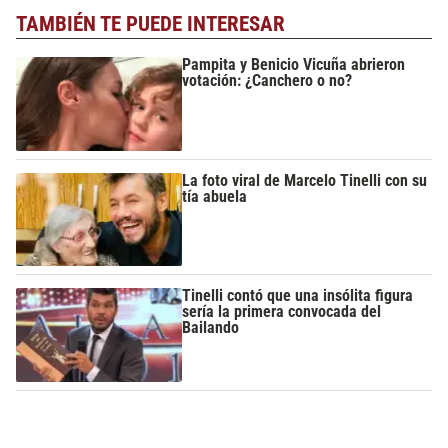
TAMBIÉN TE PUEDE INTERESAR
Pampita y Benicio Vicuña abrieron
votación: ¿Canchero o no?
La foto viral de Marcelo Tinelli con su
tía abuela
Tinelli contó que una insólita figura
sería la primera convocada del
Bailando