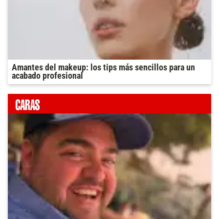
Amantes del makeup: los tips más sencillos para un
acabado profesional