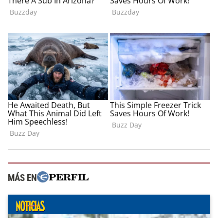
MÁS EN