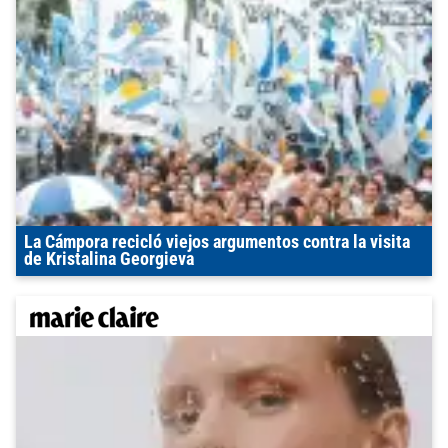
La Cámpora recicló viejos argumentos contra la visita
de Kristalina Georgieva