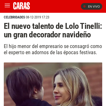
EN VIVO
CELEBRIDADES
08-12-2019 17:23
El nuevo talento de Lolo Tinelli:
un gran decorador navideño
El hijo menor del empresario se consagró como
el experto en adornos de las épocas festivas.