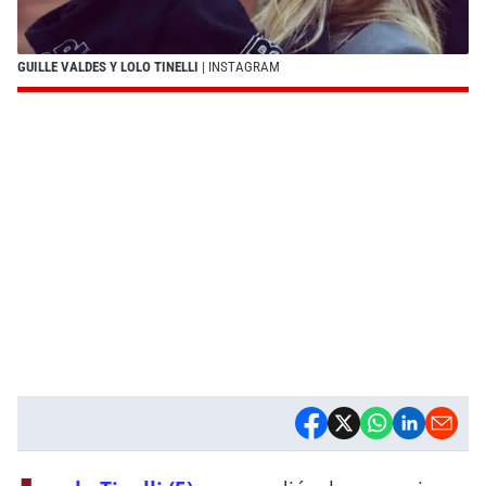
GUILLE VALDES Y LOLO TINELLI
| INSTAGRAM