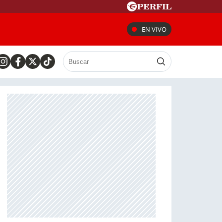
EN VIVO