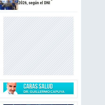
2026, según el DNI