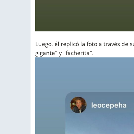
Luego, él replicó la foto a través de
gigante" y "facherita".