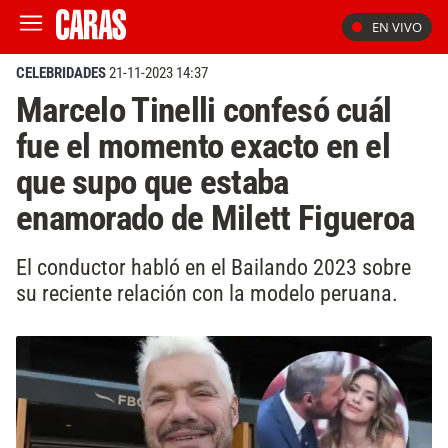
EN VIVO
CELEBRIDADES
21-11-2023 14:37
Marcelo Tinelli confesó cuál
fue el momento exacto en el
que supo que estaba
enamorado de Milett Figueroa
El conductor habló en el Bailando 2023 sobre
su reciente relación con la modelo peruana.