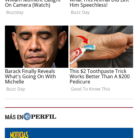
MÁS EN