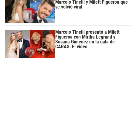
Marcelo Tinelli y Milett Figueroa que
se volvió viral
Marcelo Tinelli presentó a Milett
Figueroa con Mirtha Legrand y
Susana Giménez en la gala de
CARAS: El video