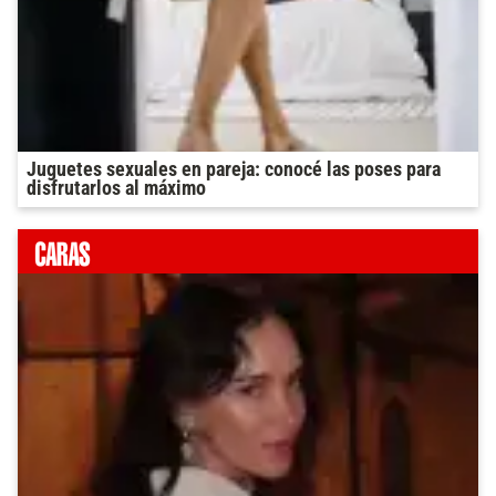
Juguetes sexuales en pareja: conocé las poses para
disfrutarlos al máximo