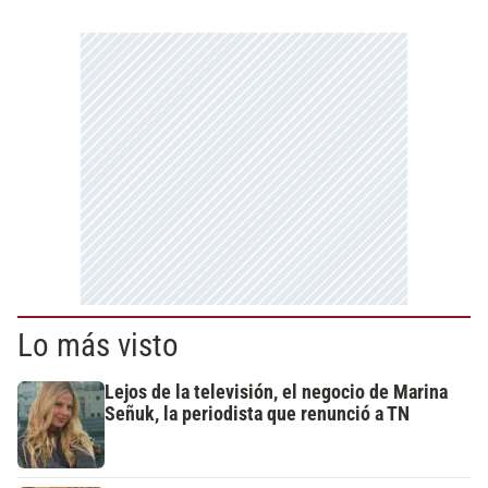
Lo más visto
Lejos de la televisión, el negocio de Marina
Señuk, la periodista que renunció a TN