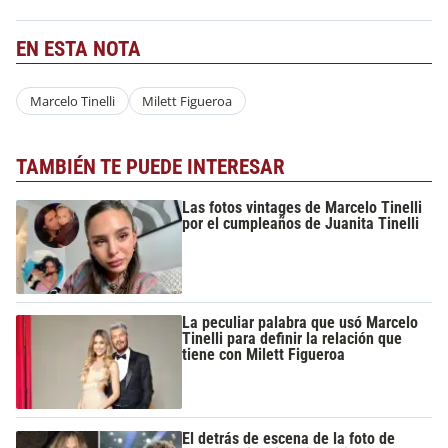
EN ESTA NOTA
Marcelo Tinelli
Milett Figueroa
TAMBIÉN TE PUEDE INTERESAR
Las fotos vintages de Marcelo Tinelli
por el cumpleaños de Juanita Tinelli
La peculiar palabra que usó Marcelo
Tinelli para definir la relación que
tiene con Milett Figueroa
El detrás de escena de la foto de