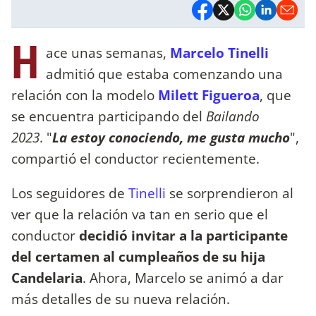
H
ace unas semanas,
Marcelo Tinelli
admitió que estaba comenzando una
relación con la modelo
Milett Figueroa
, que
se encuentra participando del
Bailando
2023
. "
La estoy conociendo, me gusta mucho
",
compartió el conductor recientemente.
Los seguidores de
Tinelli
se sorprendieron al
ver que la relación va tan en serio que el
conductor
decidió invitar a la participante
del certamen al cumpleaños de su hija
Candelaria
. Ahora, Marcelo se animó a dar
más detalles de su nueva relación.