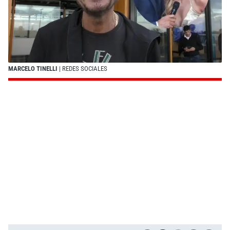
MARCELO TINELLI
| REDES SOCIALES