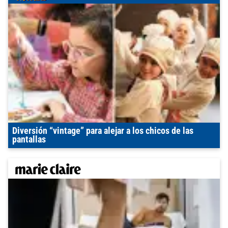
Diversión “vintage” para alejar a los chicos de las
pantallas