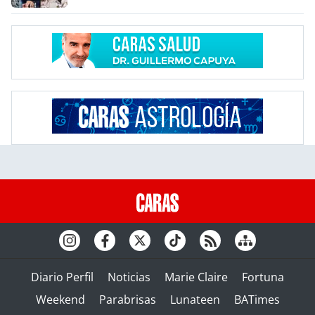
Diario Perfil
Noticias
Marie Claire
Fortuna
Weekend
Parabrisas
Lunateen
BATimes