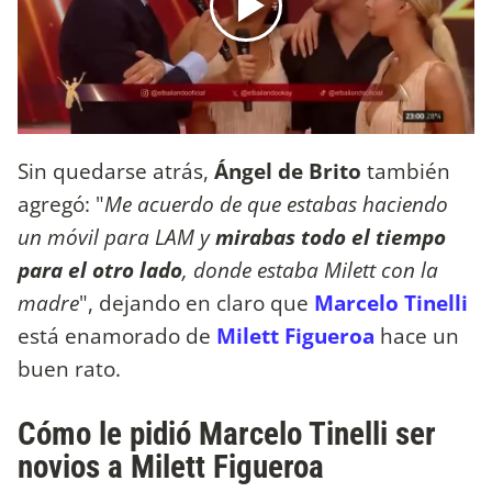
Sin quedarse atrás,
Ángel de Brito
también
agregó: "
Me acuerdo de que estabas haciendo
un móvil para LAM y
mirabas todo el tiempo
para el otro lado
, donde estaba Milett con la
madre
", dejando en claro que
Marcelo Tinelli
está enamorado de
Milett Figueroa
hace un
buen rato.
Cómo le pidió Marcelo Tinelli ser
novios a Milett Figueroa