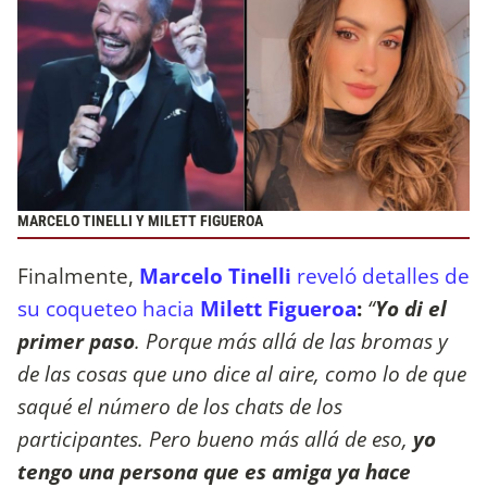
MARCELO TINELLI Y MILETT FIGUEROA
Finalmente,
Marcelo Tinelli
reveló detalles de
su coqueteo hacia
Milett Figueroa
:
“
Yo di el
primer paso
. Porque más allá de las bromas y
de las cosas que uno dice al aire, como lo de que
saqué el número de los chats de los
participantes. Pero bueno más allá de eso,
yo
tengo una persona que es amiga ya hace