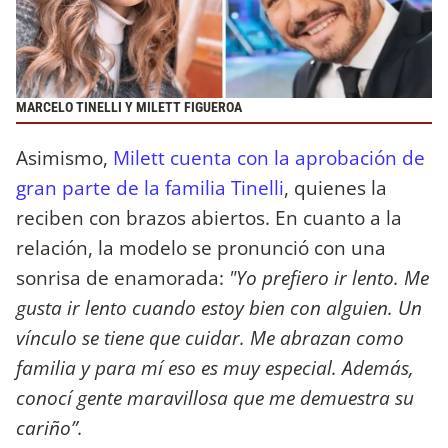
MARCELO TINELLI Y MILETT FIGUEROA
Asimismo,
Milett cuenta con la aprobación de
gran parte de la familia Tinelli
, quienes la
reciben con brazos abiertos. En cuanto a la
relación, la modelo se pronunció con una
sonrisa de enamorada:
"Yo prefiero ir lento. Me
gusta ir lento cuando estoy bien con alguien. Un
vínculo se tiene que cuidar. Me abrazan como
familia y para mí eso es muy especial. Además,
conocí gente maravillosa que me demuestra su
cariño”.