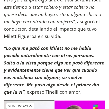
este tiempo a estar soltero y estar soltero no
quiere decir que no haya visto a alguna chica o
me haya encontrado con mujeres”
, aseguró el
conductor, detallando el impacto que tuvo
Milett Figueroa en su vida.
“Lo que me pasó con Milett no me había
pasado naturalmente con otras personas.
Salta a la vista porque algo me pasó diferente
y evidentemente tiene que ver que cuando
vos matcheas con alguien, se vuelve
diferente. Me pasó algo desde el primer día
que la vi”
, expresó Tinelli con amor.