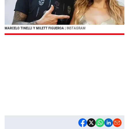
MARCELO TINELLI Y MILETT FIGUEROA
| INSTAGRAM