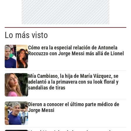
Lo más visto
Cómo era la especial relación de Antonela
Roccuzzo con Jorge Messi más allá de Lionel
Mía Cambiaso, la hija de María Vázquez, se
adelantó a la primavera con su look floral y
sandalias de tiras
Dieron a conocer el último parte médico de
Jorge Messi