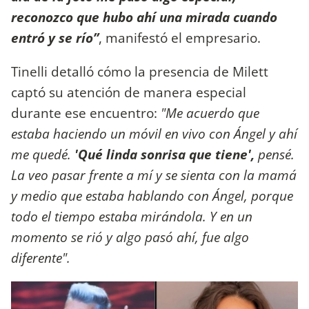
reconozco que hubo ahí una mirada cuando
entró y se río”
, manifestó el empresario.
Tinelli detalló cómo la presencia de Milett
captó su atención de manera especial
durante ese encuentro:
"Me acuerdo que
estaba haciendo un móvil en vivo con Ángel y ahí
me quedé.
'Qué linda sonrisa que tiene',
pensé.
La veo pasar frente a mí y se sienta con la mamá
y medio que estaba hablando con Ángel, porque
todo el tiempo estaba mirándola. Y en un
momento se rió y algo pasó ahí, fue algo
diferente".