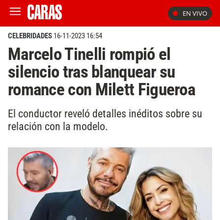
EN VIVO
CELEBRIDADES
16-11-2023 16:54
Marcelo Tinelli rompió el
silencio tras blanquear su
romance con Milett Figueroa
El conductor reveló detalles inéditos sobre su
relación con la modelo.