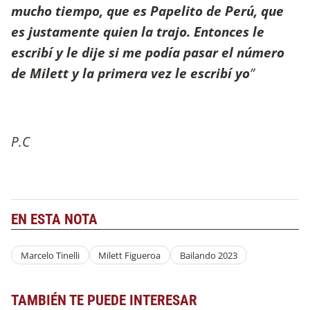
mucho tiempo, que es Papelito de Perú, que
es justamente quien la trajo. Entonces le
escribí y le dije si me podía pasar el número
de Milett y la primera vez le escribí yo
”
P.C
EN ESTA NOTA
Marcelo Tinelli
Milett Figueroa
Bailando 2023
TAMBIÉN TE PUEDE INTERESAR