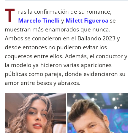
T
ras la confirmación de su romance,
Marcelo Tinelli
y
Milett Figueroa
se
muestran más enamorados que nunca.
Ambos se conocieron en el Bailando 2023 y
desde entonces no pudieron evitar los
coqueteos entre ellos. Además, el conductor y
la modelo ya hicieron varias apariciones
públicas como pareja, donde evidenciaron su
amor entre besos y abrazos.