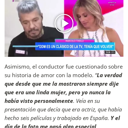
Asimismo, el conductor fue cuestionado sobre
su historia de amor con la modelo.
“
La verdad
que desde que me la mostraron siempre dije
que era una linda mujer, pero yo nunca la
había visto personalmente
. Veía en su
presentación que decía que era actriz, que había
hecho seis películas y trabajado en España.
Y el
día de la foto me pasó algo especial,