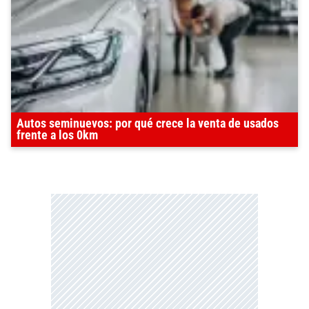
Autos seminuevos: por qué crece la venta de usados
frente a los 0km