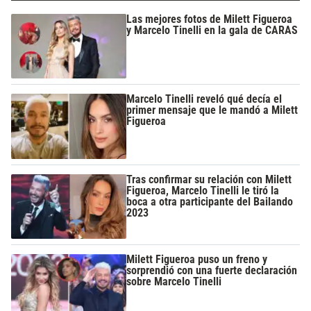
Las mejores fotos de Milett Figueroa
y Marcelo Tinelli en la gala de CARAS
Marcelo Tinelli reveló qué decía el
primer mensaje que le mandó a Milett
Figueroa
Tras confirmar su relación con Milett
Figueroa, Marcelo Tinelli le tiró la
boca a otra participante del Bailando
2023
Milett Figueroa puso un freno y
sorprendió con una fuerte declaración
sobre Marcelo Tinelli