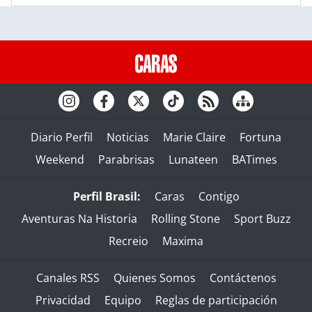
Diario Perfil
Noticias
Marie Claire
Fortuna
Weekend
Parabrisas
Lunateen
BATimes
Perfil Brasil:
Caras
Contigo
Aventuras Na Historia
Rolling Stone
Sport Buzz
Recreio
Maxima
Canales RSS
Quienes Somos
Contáctenos
Privacidad
Equipo
Reglas de participación