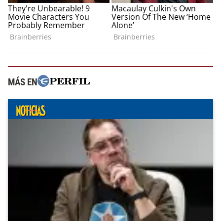
MÁS EN