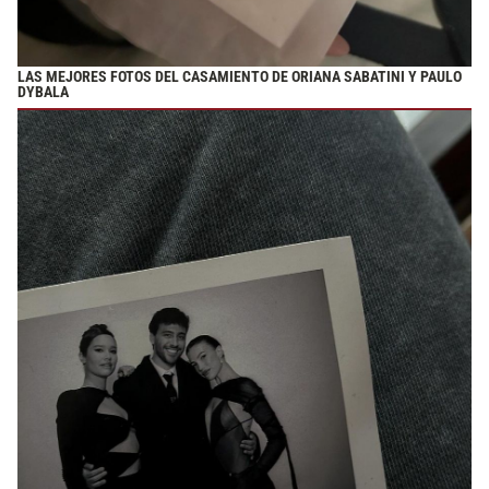
LAS MEJORES FOTOS DEL CASAMIENTO DE ORIANA SABATINI Y PAULO
DYBALA