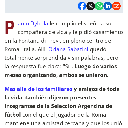
P
aulo Dybala
le cumplió el sueño a su
compañera de vida y le pidió casamiento
en la Fontana di Trevi, en pleno centro de
Roma, Italia. Allí,
Oriana Sabatini
quedó
totalmente sorprendida y sin palabras, pero
la respuesta fue clara: "Sí".
Luego de varios
meses organizando, ambos se unieron.
Más allá de los familiares
y amigos de toda
la vida, también dijeron presentes
integrantes de la Selección Argentina de
fútbol
con el que el jugador de la Roma
mantiene una amistad cercana y que los unió