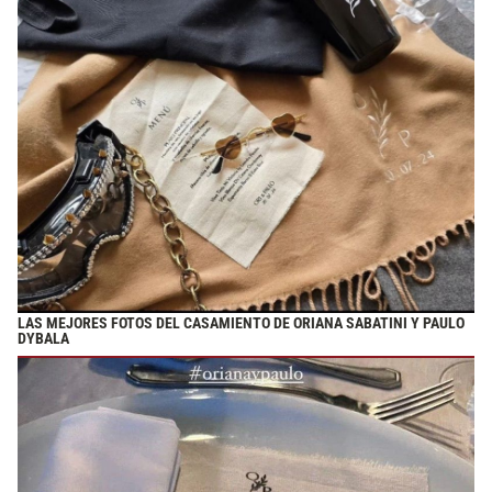
LAS MEJORES FOTOS DEL CASAMIENTO DE ORIANA SABATINI Y PAULO
DYBALA