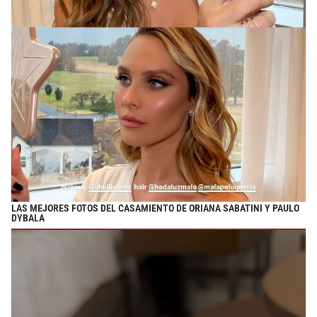
LAS MEJORES FOTOS DEL CASAMIENTO DE ORIANA SABATINI Y PAULO
DYBALA