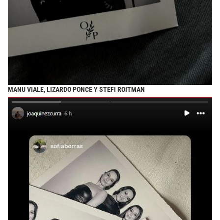
MANU VIALE, LIZARDO PONCE Y STEFI ROITMAN