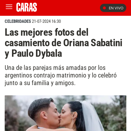
EN VIVO
CELEBRIDADES
21-07-2024 16:30
Las mejores fotos del
casamiento de Oriana Sabatini
y Paulo Dybala
Una de las parejas más amadas por los
argentinos contrajo matrimonio y lo celebró
junto a su familia y amigos.