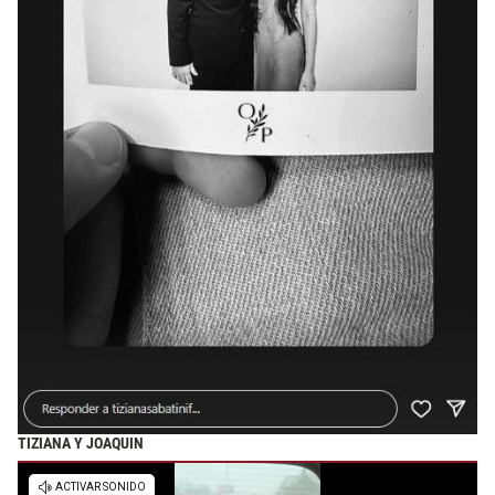
TIZIANA Y JOAQUIN