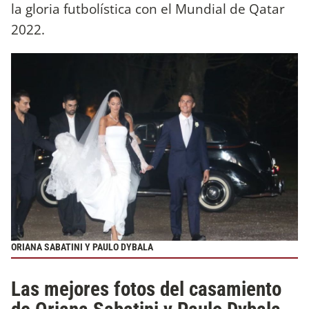
la gloria futbolística con el Mundial de Qatar
2022.
ORIANA SABATINI Y PAULO DYBALA
Las mejores fotos del casamiento