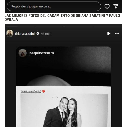
LAS MEJORES FOTOS DEL CASAMIENTO DE ORIANA SABATINI Y PAULO
DYBALA