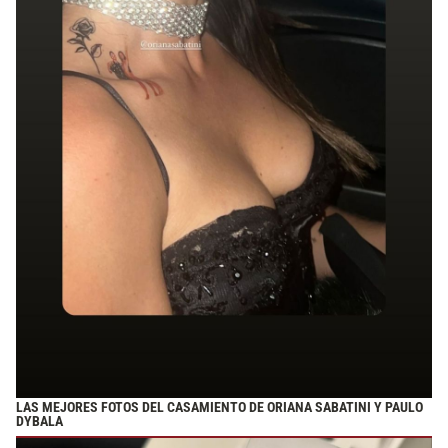
LAS MEJORES FOTOS DEL CASAMIENTO DE ORIANA SABATINI Y PAULO
DYBALA