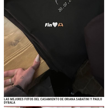
LAS MEJORES FOTOS DEL CASAMIENTO DE ORIANA SABATINI Y PAULO
DYBALA