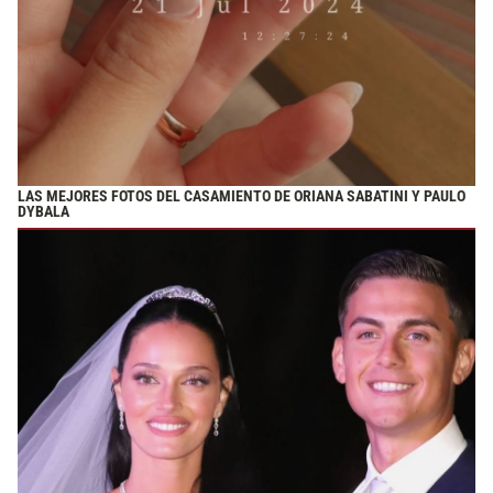
LAS MEJORES FOTOS DEL CASAMIENTO DE ORIANA SABATINI Y PAULO
DYBALA