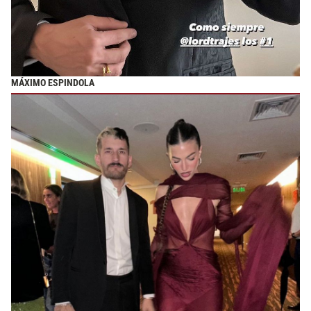
MÁXIMO ESPINDOLA