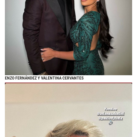
ENZO FERNÁNDEZ Y VALENTINA CERVANTES