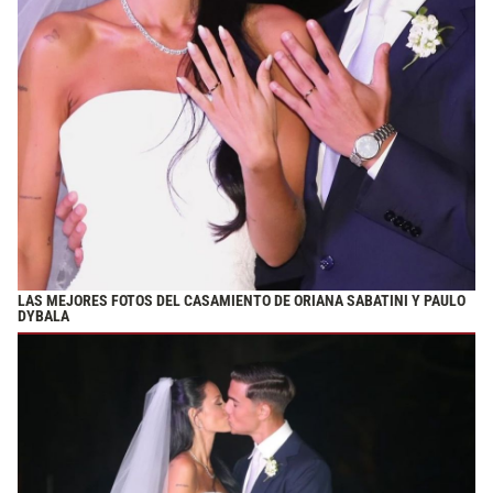
LAS MEJORES FOTOS DEL CASAMIENTO DE ORIANA SABATINI Y PAULO
DYBALA