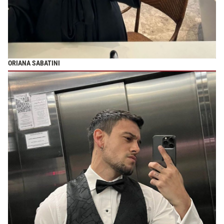
ORIANA SABATINI