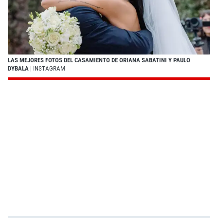
LAS MEJORES FOTOS DEL CASAMIENTO DE ORIANA SABATINI Y PAULO
DYBALA
| INSTAGRAM