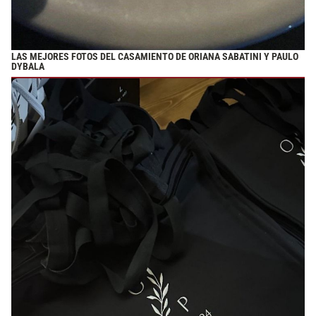
LAS MEJORES FOTOS DEL CASAMIENTO DE ORIANA SABATINI Y PAULO
DYBALA