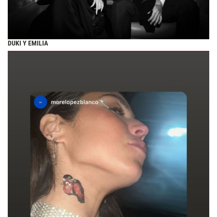
DUKI Y EMILIA