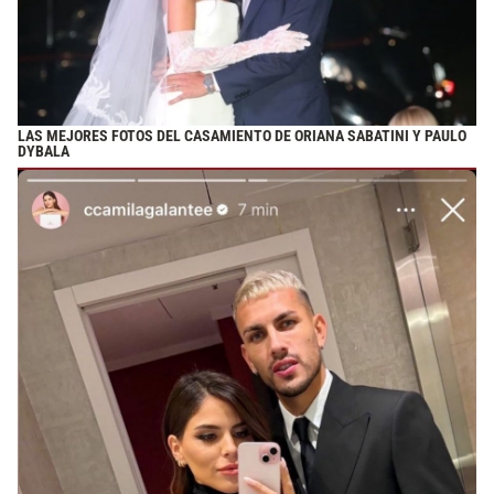
LAS MEJORES FOTOS DEL CASAMIENTO DE ORIANA SABATINI Y PAULO
DYBALA