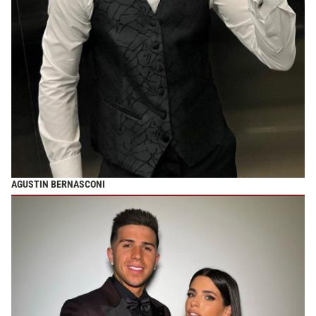
AGUSTIN BERNASCONI