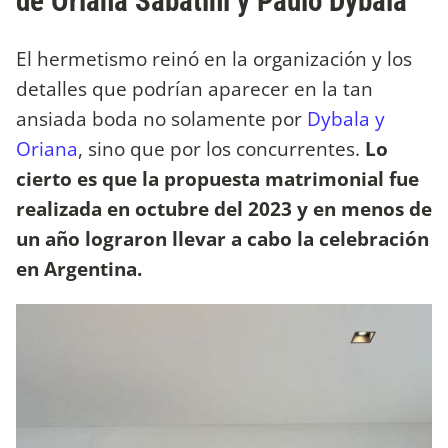
de Oriana Sabatini y Paulo Dybala
El hermetismo reinó en la organización y los
detalles que podrían aparecer en la tan
ansiada boda no solamente por
Dybala y
Oriana
, sino que por los concurrentes.
Lo
cierto es que la propuesta matrimonial fue
realizada en octubre del 2023 y en menos de
un año lograron llevar a cabo la celebración
en Argentina.