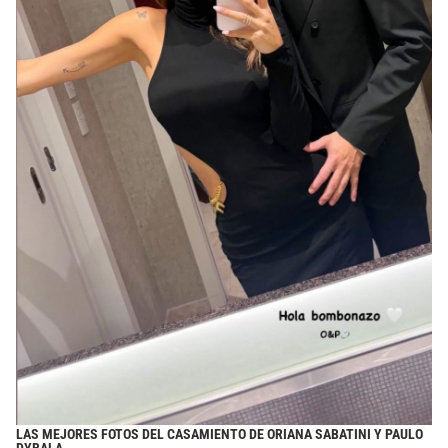
LAS MEJORES FOTOS DEL CASAMIENTO DE ORIANA SABATINI Y PAULO