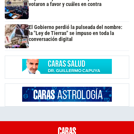
votaron a favor y cuáles en contra
El Gobierno perdió la pulseada del nombre:
la "Ley de Tierras" se impuso en toda la
conversación digital