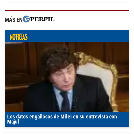
MÁS EN
Los datos engañosos de Milei en su entrevista con
Majul