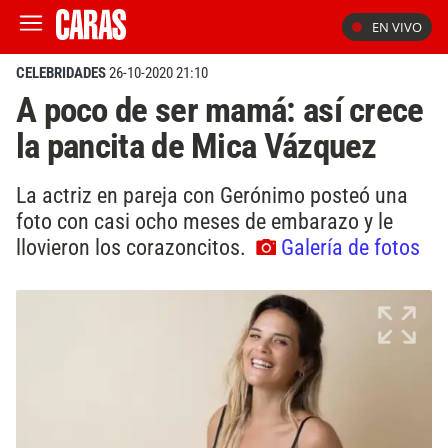
EN VIVO
CELEBRIDADES
26-10-2020 21:10
A poco de ser mamá: así crece
la pancita de Mica Vázquez
La actriz en pareja con Gerónimo posteó una
foto con casi ocho meses de embarazo y le
llovieron los corazoncitos.
Galería de fotos