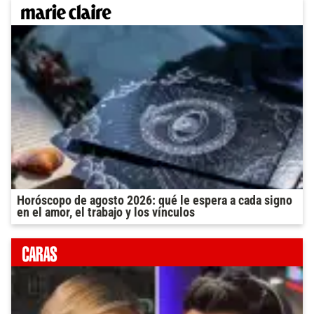
Horóscopo de agosto 2026: qué le espera a cada signo
en el amor, el trabajo y los vínculos