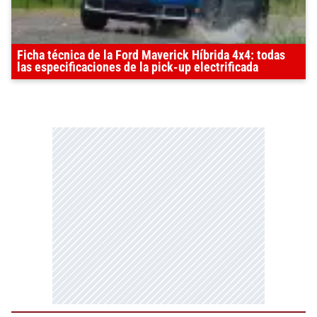
Ficha técnica de la Ford Maverick Híbrida 4x4: todas
las especificaciones de la pick-up electrificada