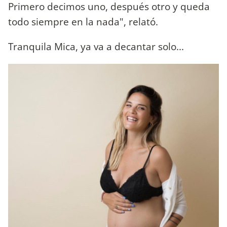
Primero decimos uno, después otro y queda
todo siempre en la nada", relató.
Tranquila Mica, ya va a decantar solo...