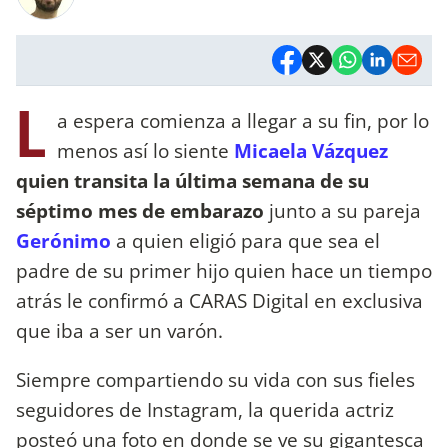
L
a espera comienza a llegar a su fin, por lo
menos así lo siente
Micaela Vázquez
quien transita la última semana de su
séptimo mes de embarazo
junto a su pareja
Gerónimo
a quien eligió para que sea el
padre de su primer hijo quien hace un tiempo
atrás le confirmó a CARAS Digital en exclusiva
que iba a ser un varón.
Siempre compartiendo su vida con sus fieles
seguidores de Instagram, la querida actriz
posteó una foto en donde se ve su gigantesca