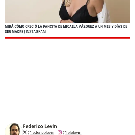
MIRÁ CÓMO CRECIÓ LA PANCITA DE MICAELA VÁZQUEZ A UN MES Y DÍAS DE
SER MADRE
| INSTAGRAM
Federico Levin
@federicolevin
@fefelevin