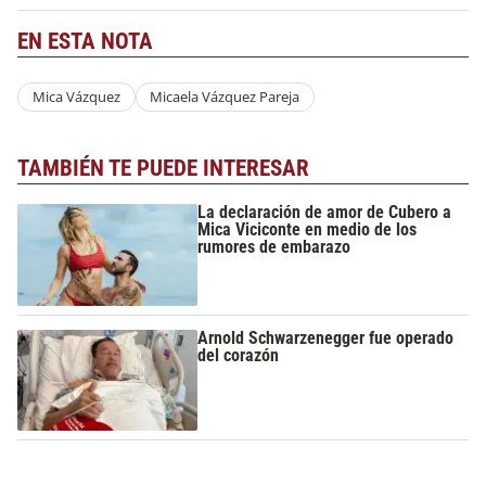
EN ESTA NOTA
Mica Vázquez
Micaela Vázquez Pareja
TAMBIÉN TE PUEDE INTERESAR
La declaración de amor de Cubero a
Mica Viciconte en medio de los
rumores de embarazo
Arnold Schwarzenegger fue operado
del corazón