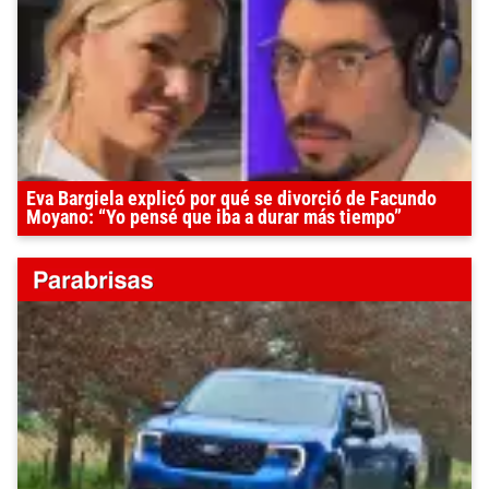
Eva Bargiela explicó por qué se divorció de Facundo
Moyano: “Yo pensé que iba a durar más tiempo”