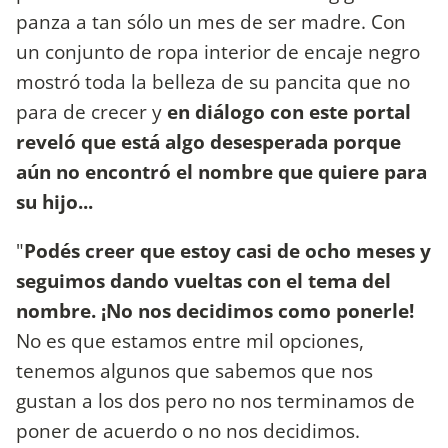
panza a tan sólo un mes de ser madre. Con
un conjunto de ropa interior de encaje negro
mostró toda la belleza de su pancita que no
para de crecer y
en diálogo con este portal
reveló que está algo desesperada porque
aún no encontró el nombre que quiere para
su hijo...
"
Podés creer que estoy casi de ocho meses y
seguimos dando vueltas con el tema del
nombre. ¡No nos decidimos como ponerle!
No es que estamos entre mil opciones,
tenemos algunos que sabemos que nos
gustan a los dos pero no nos terminamos de
poner de acuerdo o no nos decidimos.