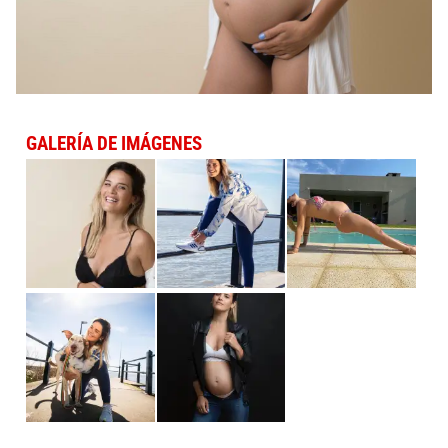
GALERÍA DE IMÁGENES