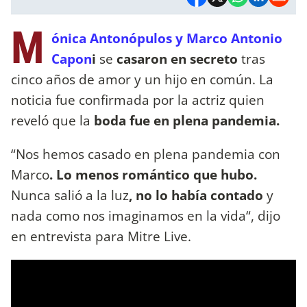
M
ónica Antonópulos y Marco Antonio
Capon
i
se
casaron en secreto
tras
cinco años de amor y un hijo en común. La
noticia fue confirmada por la actriz quien
reveló que la
boda fue en plena pandemia.
“Nos hemos casado en plena pandemia con
Marco
. Lo menos romántico que hubo.
Nunca salió a la luz
, no lo había contado
y
nada como nos imaginamos en la vida“, dijo
en entrevista para Mitre Live.