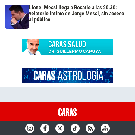
Lionel Messi llega a Rosario a las 20.30:
velatorio íntimo de Jorge Messi, sin acceso
al público