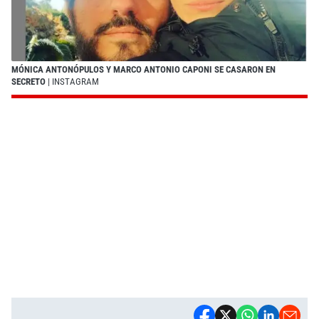
MÓNICA ANTONÓPULOS Y MARCO ANTONIO CAPONI SE CASARON EN
SECRETO
| INSTAGRAM