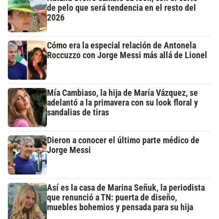
de pelo que será tendencia en el resto del
2026
Cómo era la especial relación de Antonela
Roccuzzo con Jorge Messi más allá de Lionel
Mía Cambiaso, la hija de María Vázquez, se
adelantó a la primavera con su look floral y
sandalias de tiras
Dieron a conocer el último parte médico de
Jorge Messi
Así es la casa de Marina Señuk, la periodista
que renunció a TN: puerta de diseño,
muebles bohemios y pensada para su hija