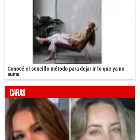
Conocé el sencillo método para dejar ir lo que ya no
suma