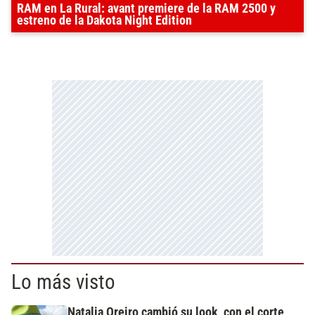
RAM en La Rural: avant premiere de la RAM 2500 y
estreno de la Dakota Night Edition
Lo más visto
Natalia Oreiro cambió su look, con el corte