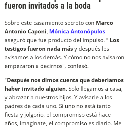
fueron invitados a la boda
Sobre este casamiento secreto con
Marco
Antonio Caponi,
Mónica Antonópulos
aseguró que fue producto del impulso. “
Los
testigos fueron nada más
y después les
avisamos a los demás. Y cómo no nos avisaron
empezaron a decirnos“, confesó.
"
Después nos dimos cuenta que deberíamos
haber invitado alguien.
Solo llegamos a casa,
y abrazar a nuestros hijos. Y avisarle a los
padres de cada uno. Si uno no está tanto
fiesta y jolgorio, el compromiso está hace
años, imaginate, el compromiso es diario. Me