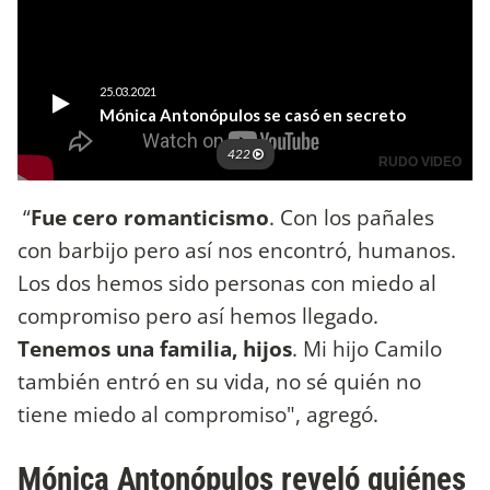
“
Fue cero romanticismo
. Con los pañales
con barbijo pero así nos encontró, humanos.
Los dos hemos sido personas con miedo al
compromiso pero así hemos llegado.
Tenemos una familia, hijos
. Mi hijo Camilo
también entró en su vida, no sé quién no
tiene miedo al compromiso", agregó.
Mónica Antonópulos reveló quiénes