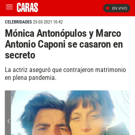
EN VIVO
CELEBRIDADES
25-03-2021 10:42
Mónica Antonópulos y Marco
Antonio Caponi se casaron en
secreto
La actriz aseguró que contrajeron matrimonio
en plena pandemia.