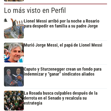
Lo más visto en Perfil
Lionel Messi arribó por la noche a Rosario
para despedir en familia a su padre Jorge
Murió Jorge Messi, el papá de Lionel Messi
Caputo y Sturzenegger crean un fondo para
indemnizar y “ganar” sindicatos aliados
La Rosada busca culpables después de la
derrota en el Senado y recalcula su
estrategia