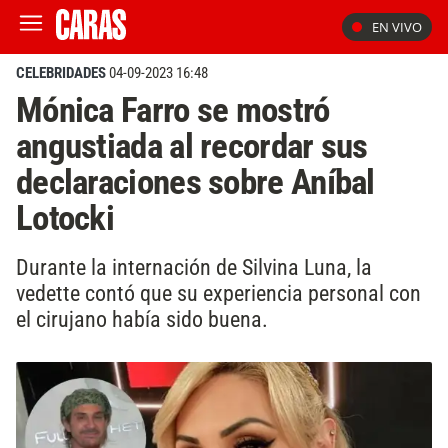
EN VIVO
CELEBRIDADES
04-09-2023 16:48
Mónica Farro se mostró
angustiada al recordar sus
declaraciones sobre Aníbal
Lotocki
Durante la internación de Silvina Luna, la
vedette contó que su experiencia personal con
el cirujano había sido buena.