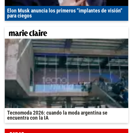
Elon Musk anuncia los primeros "implantes de visión"
para ciegos
Tecnomoda 2026: cuando la moda argentina se
encuentra con la IA