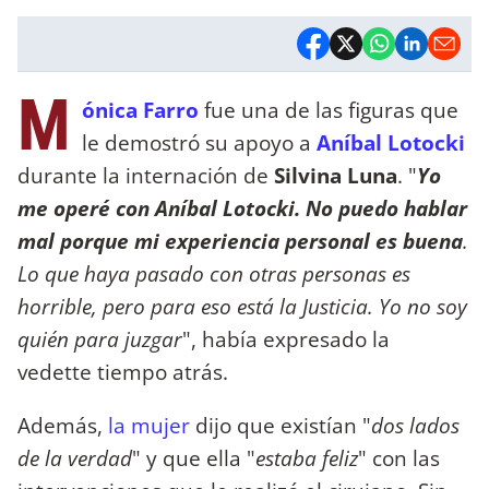
M
ónica Farro
fue una de las figuras que
le demostró su apoyo a
Aníbal Lotocki
durante la internación de
Silvina Luna
. "
Yo
me operé con Aníbal Lotocki. No puedo hablar
mal porque mi experiencia personal es buena
.
Lo que haya pasado con otras personas es
horrible, pero para eso está la Justicia. Yo no soy
quién para juzgar
", había expresado la
vedette tiempo atrás.
Además,
la mujer
dijo que existían "
dos lados
de la verdad
" y que ella "
estaba feliz
" con las