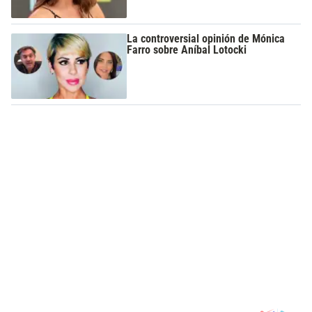
La controversial opinión de Mónica
Farro sobre Aníbal Lotocki