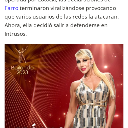
Farro
terminaron viralizándose provocando
que varios usuarios de las redes la atacaran.
Ahora, ella decidió salir a defenderse en
Intrusos.