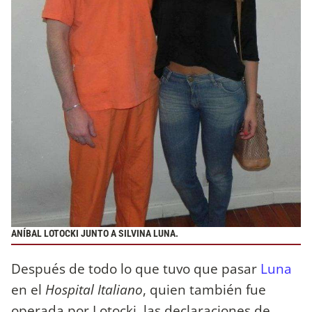
ANÍBAL LOTOCKI JUNTO A SILVINA LUNA.
Después de todo lo que tuvo que pasar
Luna
en el
Hospital Italiano
, quien también fue
operada por Lotocki, las declaraciones de