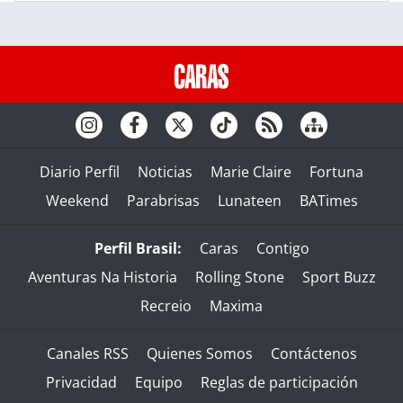
Diario Perfil
Noticias
Marie Claire
Fortuna
Weekend
Parabrisas
Lunateen
BATimes
Perfil Brasil:
Caras
Contigo
Aventuras Na Historia
Rolling Stone
Sport Buzz
Recreio
Maxima
Canales RSS
Quienes Somos
Contáctenos
Privacidad
Equipo
Reglas de participación