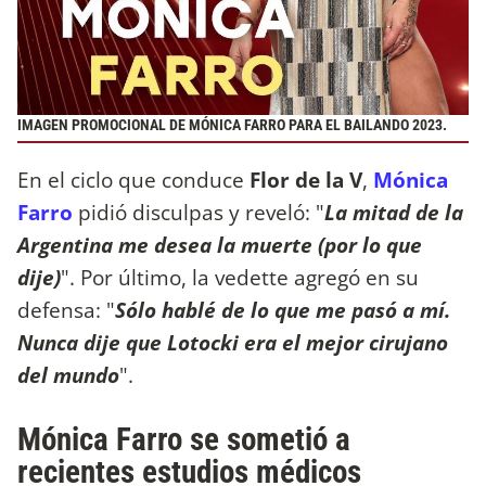
IMAGEN PROMOCIONAL DE MÓNICA FARRO PARA EL BAILANDO 2023.
En el ciclo que conduce
Flor de la V
,
Mónica
Farro
pidió disculpas y reveló: "
La mitad de la
Argentina me desea la muerte (por lo que
dije)
". Por último, la vedette agregó en su
defensa: "
Sólo hablé de lo que me pasó a mí.
Nunca dije que Lotocki era el mejor cirujano
del mundo
".
Mónica Farro se sometió a
recientes estudios médicos