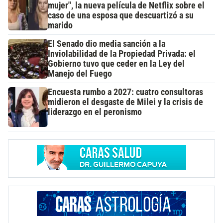
mujer", la nueva película de Netflix sobre el
caso de una esposa que descuartizó a su
marido
El Senado dio media sanción a la
Inviolabilidad de la Propiedad Privada: el
Gobierno tuvo que ceder en la Ley del
Manejo del Fuego
Encuesta rumbo a 2027: cuatro consultoras
midieron el desgaste de Milei y la crisis de
liderazgo en el peronismo