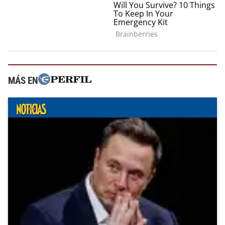
MÁS EN