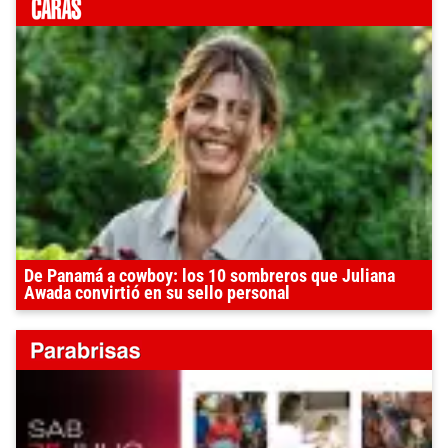
De Panamá a cowboy: los 10 sombreros que Juliana
Awada convirtió en su sello personal