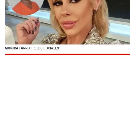
MÓNICA FARRO
| REDES SOCIALES