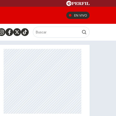
EN VIVO