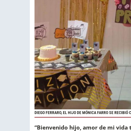
DIEGO FERRARO, EL HIJO DE MÓNICA FARRO SE RECIBIÓ
“Bienvenido hijo, amor de mi vida 