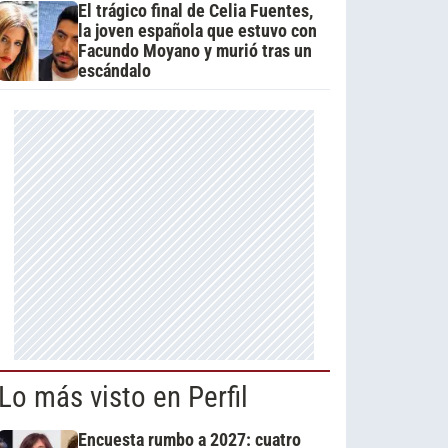
El trágico final de Celia Fuentes,
la joven española que estuvo con
Facundo Moyano y murió tras un
escándalo
Lo más visto en Perfil
Encuesta rumbo a 2027: cuatro