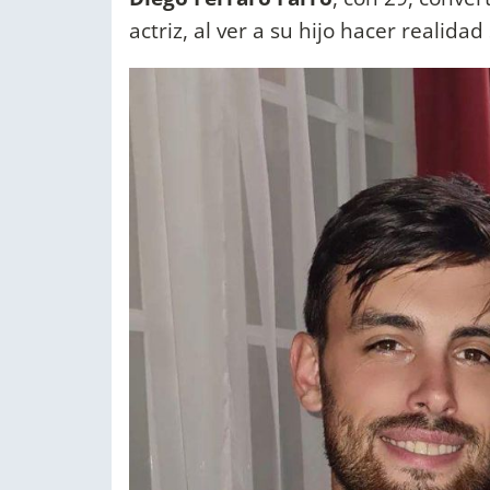
actriz, al ver a su hijo hacer realida