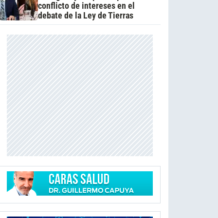
conflicto de intereses en el
debate de la Ley de Tierras