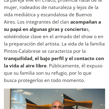
mujer, rodeados de naturaleza y lejos de la
vida mediática y escandalosa de Buenos
Aires. Los integrantes del clan
acompañan a
su papá en algunas giras y concierto
s,
volviéndose clave en el armado del show o en
la preparación del artista. La vida de la familia
Pintos-Calabrese se caracteriza por la
tranquilidad, el bajo perfil y el contacto con
la vida al aire libre
. Públicamente, él expuso
que su familia son su refugio, por lo que
busca protegerlos en todo momento.