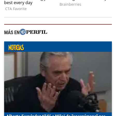
MÁS EN