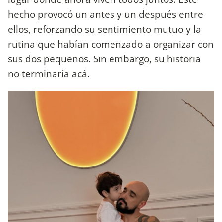
hecho provocó un antes y un después entre
ellos, reforzando su sentimiento mutuo y la
rutina que habían comenzado a organizar con
sus dos pequeños. Sin embargo, su historia
no terminaría acá.