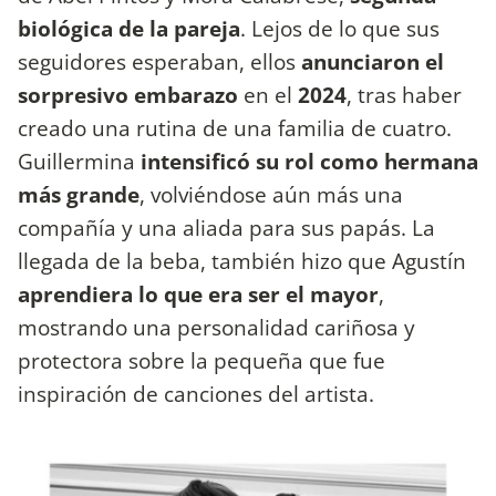
biológica de la pareja
. Lejos de lo que sus
seguidores esperaban, ellos
anunciaron el
sorpresivo embarazo
en el
2024
, tras haber
creado una rutina de una familia de cuatro.
Guillermina
intensificó su rol como hermana
más grande
, volviéndose aún más una
compañía y una aliada para sus papás. La
llegada de la beba, también hizo que Agustín
aprendiera lo que era ser el mayor
,
mostrando una personalidad cariñosa y
protectora sobre la pequeña que fue
inspiración de canciones del artista.