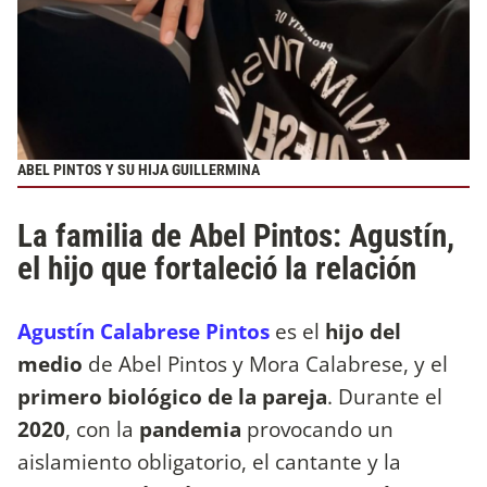
ABEL PINTOS Y SU HIJA GUILLERMINA
La familia de Abel Pintos: Agustín,
el hijo que fortaleció la relación
Agustín Calabrese Pintos
es el
hijo del
medio
de Abel Pintos y Mora Calabrese, y el
primero biológico de la pareja
. Durante el
2020
, con la
pandemia
provocando un
aislamiento obligatorio, el cantante y la