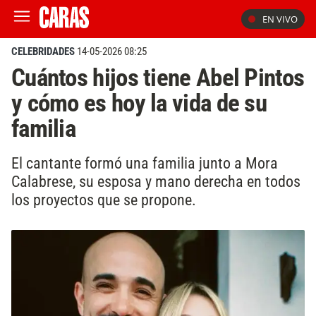
EN VIVO
CELEBRIDADES
14-05-2026 08:25
Cuántos hijos tiene Abel Pintos
y cómo es hoy la vida de su
familia
El cantante formó una familia junto a Mora
Calabrese, su esposa y mano derecha en todos
los proyectos que se propone.