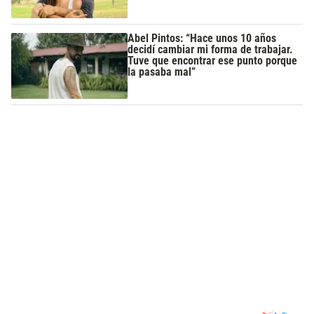
Abel Pintos: “Hace unos 10 años
decidí cambiar mi forma de trabajar.
Tuve que encontrar ese punto porque
la pasaba mal”