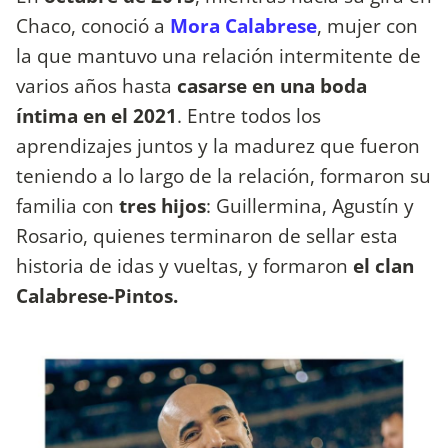
Chaco, conoció a
Mora Calabrese
, mujer con
la que mantuvo una relación intermitente de
varios años hasta
casarse en una boda
íntima en el 2021
. Entre todos los
aprendizajes juntos y la madurez que fueron
teniendo a lo largo de la relación, formaron su
familia con
tres hijos
: Guillermina, Agustín y
Rosario, quienes terminaron de sellar esta
historia de idas y vueltas, y formaron
el clan
Calabrese-Pintos.