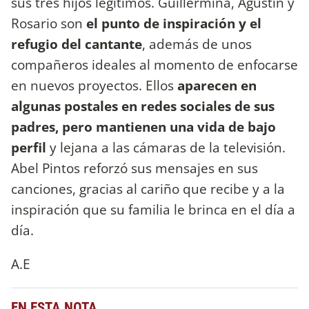
sus tres hijos legítimos. Guillermina, Agustín y
Rosario son
el punto de inspiración y el
refugio del cantante
, además de unos
compañeros ideales al momento de enfocarse
en nuevos proyectos. Ellos
aparecen en
algunas postales en redes sociales de sus
padres, pero mantienen una vida de bajo
perfil
y lejana a las cámaras de la televisión.
Abel Pintos reforzó sus mensajes en sus
canciones, gracias al cariño que recibe y a la
inspiración que su familia le brinca en el día a
día.
A.E
EN ESTA NOTA