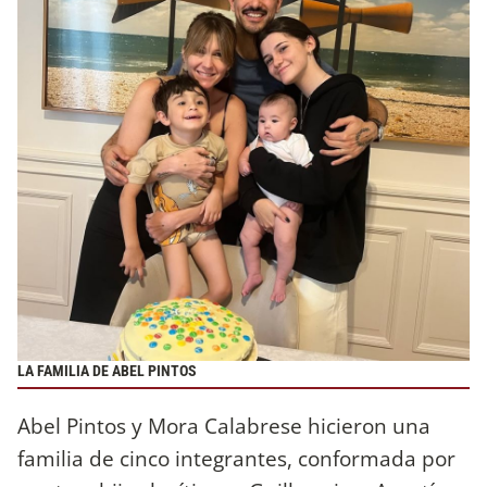
LA FAMILIA DE ABEL PINTOS
Abel Pintos y Mora Calabrese hicieron una
familia de cinco integrantes, conformada por