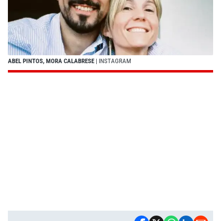
ABEL PINTOS, MORA CALABRESE
| INSTAGRAM