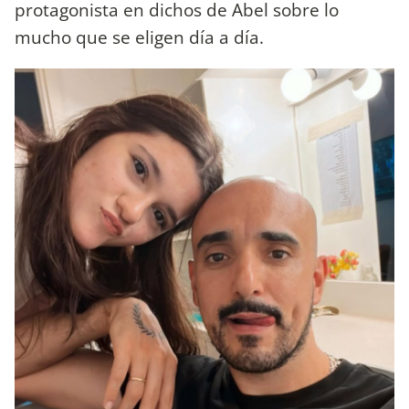
protagonista en dichos de Abel sobre lo
mucho que se eligen día a día.