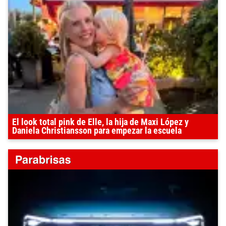
El look total pink de Elle, la hija de Maxi López y
Daniela Christiansson para empezar la escuela