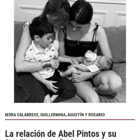
MORA CALABRESE, GUILLERMINA, AGUSTÍN Y ROSARIO
La relación de Abel Pintos y su