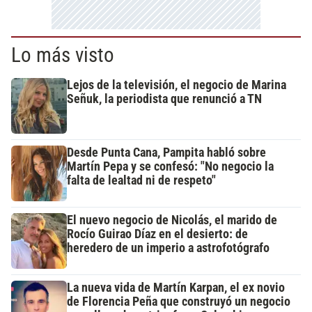
Lo más visto
Lejos de la televisión, el negocio de Marina
Señuk, la periodista que renunció a TN
Desde Punta Cana, Pampita habló sobre
Martín Pepa y se confesó: "No negocio la
falta de lealtad ni de respeto"
El nuevo negocio de Nicolás, el marido de
Rocío Guirao Díaz en el desierto: de
heredero de un imperio a astrofotógrafo
La nueva vida de Martín Karpan, el ex novio
de Florencia Peña que construyó un negocio