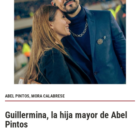
ABEL PINTOS, MORA CALABRESE
Guillermina, la hija mayor de Abel
Pintos