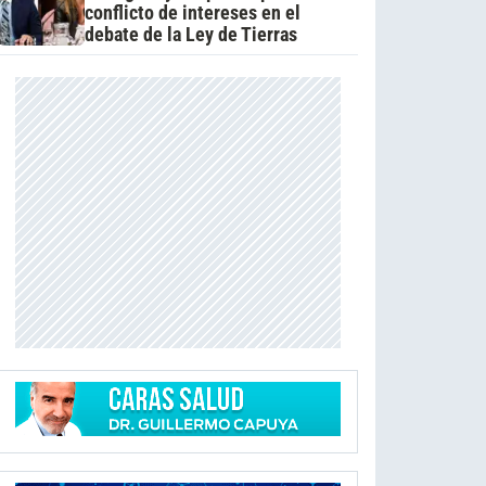
conflicto de intereses en el
debate de la Ley de Tierras