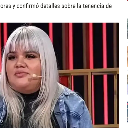
mores y confirmó detalles sobre la tenencia de