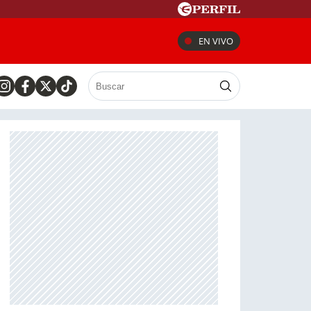
EN VIVO