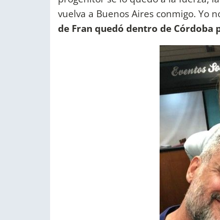
vuelva a Buenos Aires conmigo. Yo n
de Fran quedó dentro de Córdoba po