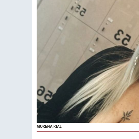
MORENA RIAL