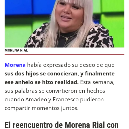
MORENA RIAL
Morena
había expresado su deseo de que
sus dos hijos se conocieran, y finalmente
ese anhelo se hizo realidad.
Esta semana,
sus palabras se convirtieron en hechos
cuando Amadeo y Francesco pudieron
compartir momentos juntos.
El reencuentro de Morena Rial con