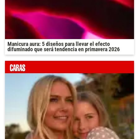
Manicura aura: 5 diseños para llevar el efecto
difuminado que será tendencia en primavera 2026