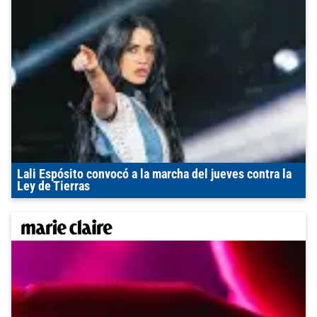
Lali Espósito convocó a la marcha del jueves contra la
Ley de Tierras