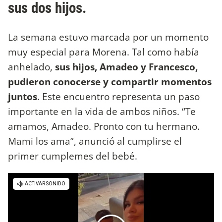
sus dos hijos.
La semana estuvo marcada por un momento
muy especial para Morena. Tal como había
anhelado,
sus hijos, Amadeo y Francesco,
pudieron conocerse y compartir momentos
juntos
. Este encuentro representa un paso
importante en la vida de ambos niños. “Te
amamos, Amadeo. Pronto con tu hermano.
Mami los ama”, anunció al cumplirse el
primer cumplemes del bebé.