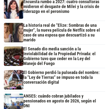
Encuesta rumbo a 2027: cuatro consultoras
midieron el desgaste de Milei y la crisis de
liderazgo en el peronismo
La historia real de "Elize: Sombras de una
mujer", la nueva película de Netflix sobre el
caso de una esposa que descuartizó a su
marido
El Senado dio media sanción a la
Inviolabilidad de la Propiedad Privada: el
Gobierno tuvo que ceder en la Ley del
Manejo del Fuego
El Gobierno perdió la pulseada del nombre:
la "Ley de Tierras" se impuso en toda la
conversación digital
ANSES: cuándo cobran jubilados y
pensionados en agosto de 2026, según el
DNI