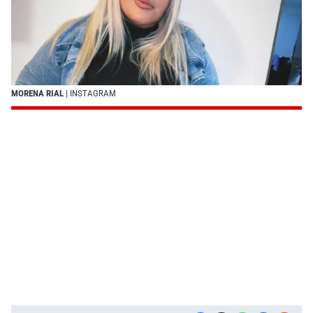
MORENA RIAL
| INSTAGRAM