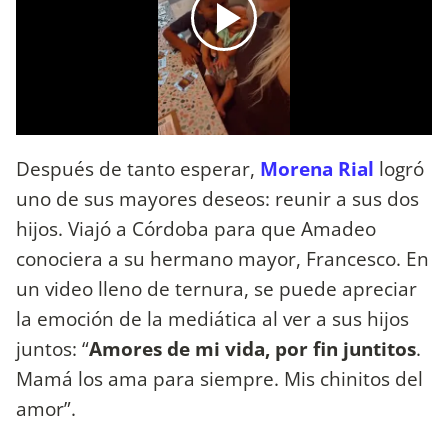
Después de tanto esperar,
Morena Rial
logró
uno de sus mayores deseos: reunir a sus dos
hijos. Viajó a Córdoba para que Amadeo
conociera a su hermano mayor, Francesco. En
un video lleno de ternura, se puede apreciar
la emoción de la mediática al ver a sus hijos
juntos: “
Amores de mi vida, por fin juntitos
.
Mamá los ama para siempre. Mis chinitos del
amor”.