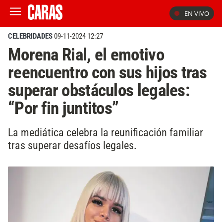
EN VIVO
CELEBRIDADES
09-11-2024 12:27
Morena Rial, el emotivo
reencuentro con sus hijos tras
superar obstáculos legales:
“Por fin juntitos”
La mediática celebra la reunificación familiar
tras superar desafíos legales.