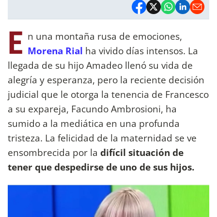
E
n una montaña rusa de emociones,
Morena Rial
ha vivido días intensos. La
llegada de su hijo Amadeo llenó su vida de
alegría y esperanza, pero la reciente decisión
judicial que le otorga la tenencia de Francesco
a su expareja, Facundo Ambrosioni, ha
sumido a la mediática en una profunda
tristeza. La felicidad de la maternidad se ve
ensombrecida por la
difícil situación de
tener que despedirse de uno de sus hijos.