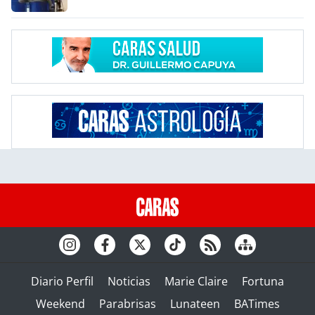
Diario Perfil
Noticias
Marie Claire
Fortuna
Weekend
Parabrisas
Lunateen
BATimes