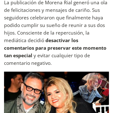
La publicación de Morena Rial generó una ola
de felicitaciones y mensajes de cariño. Sus
seguidores celebraron que finalmente haya
podido cumplir su sueño de reunir a sus dos
hijos. Consciente de la repercusión, la
mediática decidió
desactivar los
comentarios para preservar este momento
tan especial
y evitar cualquier tipo de
comentario negativo.