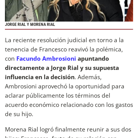
JORGE RIAL Y MORENA RIAL
La reciente resolución judicial en torno a la
tenencia de Francesco reavivó la polémica,
con
Facundo Ambrosioni
apuntando
directamente a Jorge Rial y su supuesta
influencia en la decisión
. Además,
Ambrosioni aprovechó la oportunidad para
aclarar públicamente los términos del
acuerdo económico relacionado con los gastos
de su hijo.
Morena Rial logró finalmente reunir a sus dos