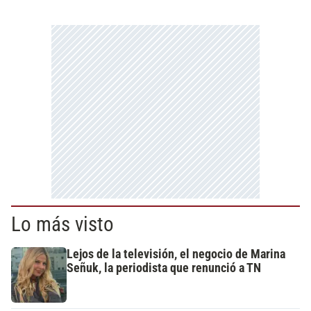
Lo más visto
Lejos de la televisión, el negocio de Marina
Señuk, la periodista que renunció a TN