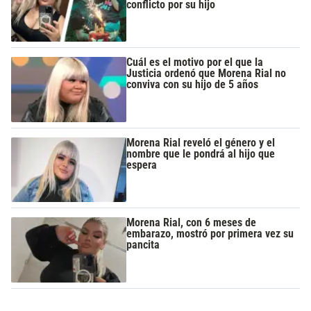
conflicto por su hijo
Cuál es el motivo por el que la
Justicia ordenó que Morena Rial no
conviva con su hijo de 5 años
Morena Rial reveló el género y el
nombre que le pondrá al hijo que
espera
Morena Rial, con 6 meses de
embarazo, mostró por primera vez su
pancita