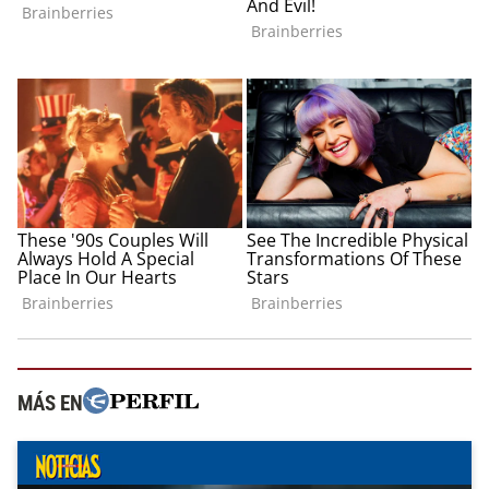
MÁS EN