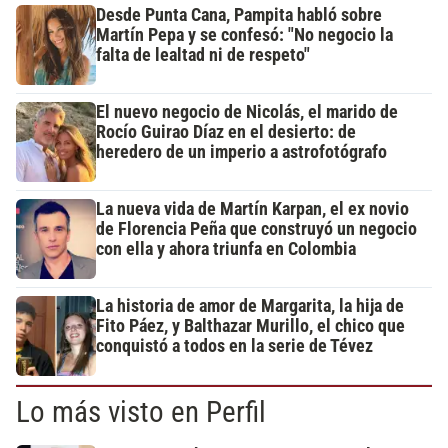
Desde Punta Cana, Pampita habló sobre
Martín Pepa y se confesó: "No negocio la
falta de lealtad ni de respeto"
El nuevo negocio de Nicolás, el marido de
Rocío Guirao Díaz en el desierto: de
heredero de un imperio a astrofotógrafo
La nueva vida de Martín Karpan, el ex novio
de Florencia Peña que construyó un negocio
con ella y ahora triunfa en Colombia
La historia de amor de Margarita, la hija de
Fito Páez, y Balthazar Murillo, el chico que
conquistó a todos en la serie de Tévez
Lo más visto en Perfil