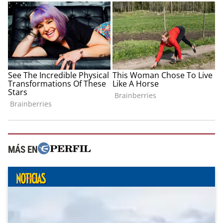
MÁS EN