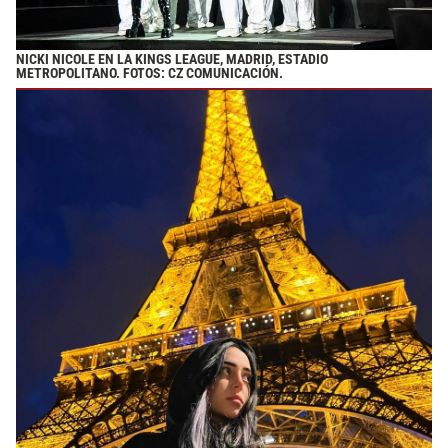
NICKI NICOLE EN LA KINGS LEAGUE, MADRID, ESTADIO
METROPOLITANO. FOTOS: CZ COMUNICACIÓN.