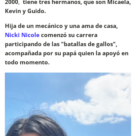
2000
,
tiene tres hermanos, que son Micaela,
Kevin y Guido.
Hija de un mecánico y una ama de casa,
Nicki Nicole
comenzó su carrera
participando de las "batallas de gallos",
acompañada por su papá quien la apoyó en
todo momento.