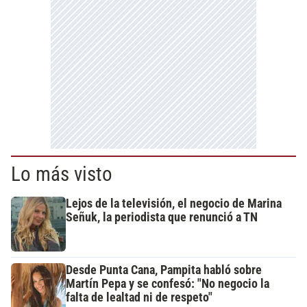
Lo más visto
Lejos de la televisión, el negocio de Marina
Señuk, la periodista que renunció a TN
Desde Punta Cana, Pampita habló sobre
Martín Pepa y se confesó: "No negocio la
falta de lealtad ni de respeto"