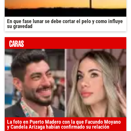
En que fase lunar se debe cortar el pelo y como influye
su gravedad
La foto en Puerto Madero con la que Facundo Moyano
y Candela Arizaga habían confirmado su relación