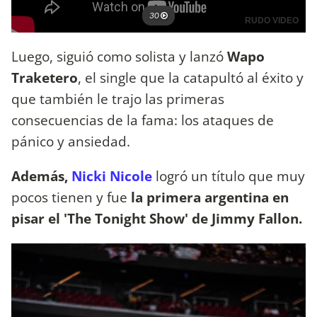
Luego, siguió como solista y lanzó
Wapo
Traketero
, el single que la catapultó al éxito y
que también le trajo las primeras
consecuencias de la fama: los ataques de
pánico y ansiedad.
Además,
Nicki Nicole
logró un título que muy
pocos tienen y fue
la primera argentina en
pisar el 'The Tonight Show' de Jimmy Fallon.