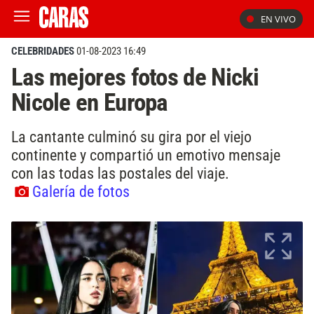
EN VIVO
CELEBRIDADES
01-08-2023 16:49
Las mejores fotos de Nicki
Nicole en Europa
La cantante culminó su gira por el viejo
continente y compartió un emotivo mensaje
con las todas las postales del viaje.
Galería de fotos