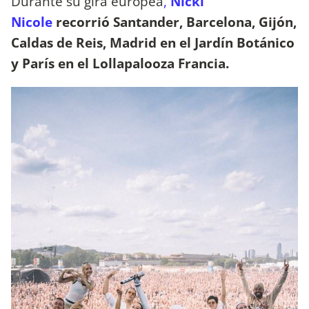
Durante su gira europea
,
Nicki
Nicole
recorrió Santander, Barcelona, Gijón,
Caldas de Reis, Madrid en el Jardín Botánico
y París en el Lollapalooza Francia.