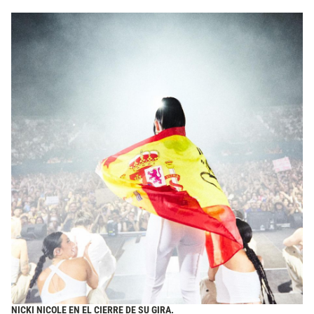
NICKI NICOLE EN EL CIERRE DE SU GIRA.