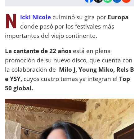
N
icki Nicole
culminó su gira por
Europa
donde pasó por los festivales más
importantes del viejo continente.
La cantante de 22 años
está en plena
promoción de su nuevo disco, que cuenta con
la colaboración de
Milo J, Young Miko, Rels B
e YSY,
cuyos cuatro temas ya integran el
Top
50 global.