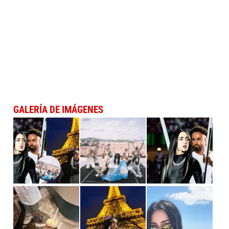
GALERÍA DE IMÁGENES