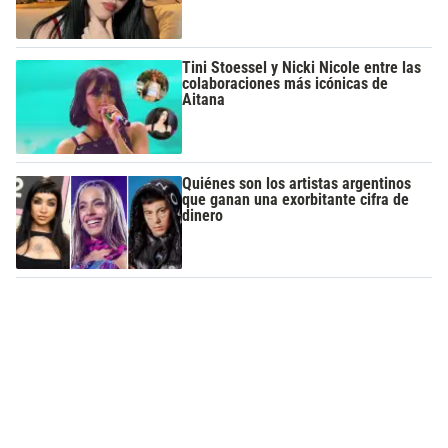
Tini Stoessel y Nicki Nicole entre las
colaboraciones más icónicas de
Aitana
Quiénes son los artistas argentinos
que ganan una exorbitante cifra de
dinero