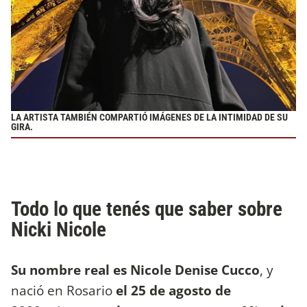
LA ARTISTA TAMBIÉN COMPARTIÓ IMÁGENES DE LA INTIMIDAD DE SU
GIRA.
Todo lo que tenés que saber sobre
Nicki Nicole
Su nombre real es Nicole Denise Cucco
, y
nació en Rosario
el 25 de agosto de