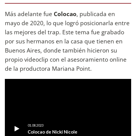
Más adelante fue
Colocao
, publicada en
mayo de 2020, lo que logró posicionarla entre
las mejores del trap. Este tema fue grabado
por sus hermanos en la casa que tienen en
Buenos Aires, donde también hicieron su
propio videoclip con el asesoramiento online
de la productora Mariana Point.