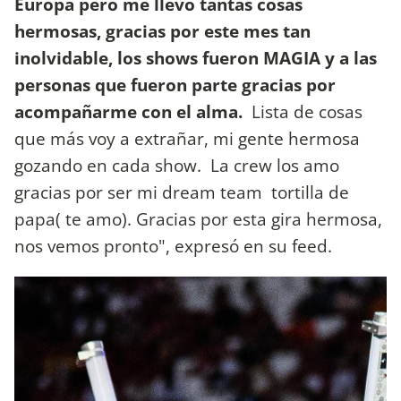
Europa pero me llevo tantas cosas
hermosas, gracias por este mes tan
inolvidable, los shows fueron MAGIA y a las
personas que fueron parte gracias por
acompañarme con el alma.
Lista de cosas
que más voy a extrañar, mi gente hermosa
gozando en cada show. La crew los amo
gracias por ser mi dream team tortilla de
papa( te amo). Gracias por esta gira hermosa,
nos vemos pronto", expresó en su feed.