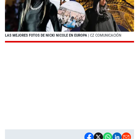
LAS MEJORES FOTOS DE NICKI NICOLE EN EUROPA
| CZ COMUNICACIÓN