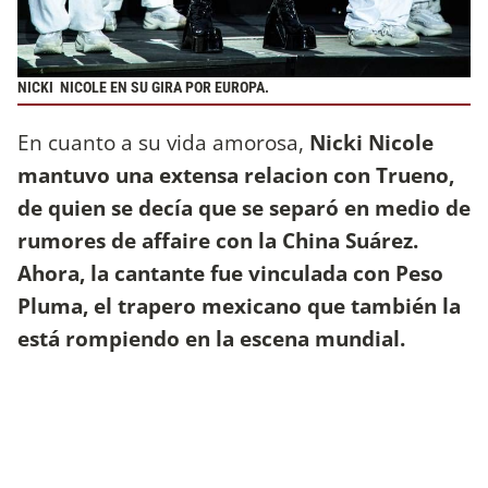
NICKI NICOLE EN SU GIRA POR EUROPA.
En cuanto a su vida amorosa,
Nicki Nicole
mantuvo una extensa relacion con Trueno,
de quien se decía que se separó en medio de
rumores de affaire con la China Suárez.
Ahora, la cantante fue vinculada con Peso
Pluma, el trapero mexicano que también la
está rompiendo en la escena mundial.