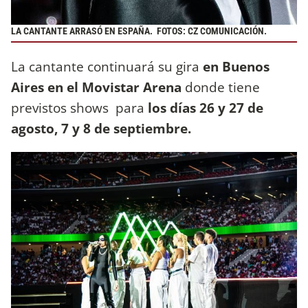
LA CANTANTE ARRASÓ EN ESPAÑA.
FOTOS: CZ COMUNICACIÓN.
La cantante continuará su gira
en Buenos
Aires en el Movistar Arena
donde tiene
previstos shows para
los días 26 y 27 de
agosto, 7 y 8 de septiembre.