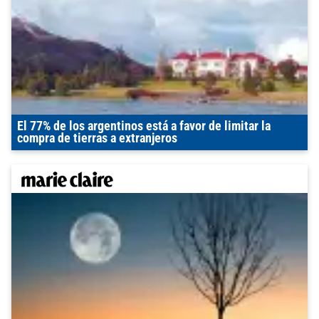
El 77% de los argentinos está a favor de limitar la
compra de tierras a extranjeros