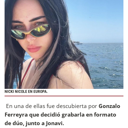
NICKI NICOLE EN EUROPA.
En una de ellas fue descubierta por
Gonzalo
Ferreyra que decidió grabarla en formato
de dúo, junto a Jonavi.