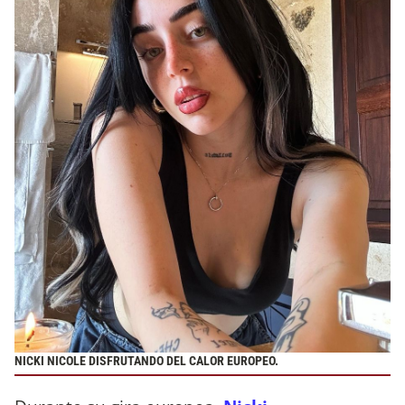
NICKI NICOLE DISFRUTANDO DEL CALOR EUROPEO.