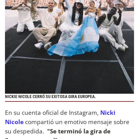
NICKIE NICOLE CERRÓ SU EXITOSA GIRA EUROPEA.
En su cuenta oficial de Instagram,
Nicki
Nicole
compartió un emotivo mensaje sobre
su despedida.
"Se terminó la gira de