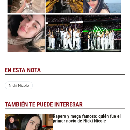
EN ESTA NOTA
Nicki Nicole
TAMBIÉN TE PUEDE INTERESAR
Rapero y mega famoso: quién fue el
primer novio de Nicki Nicole