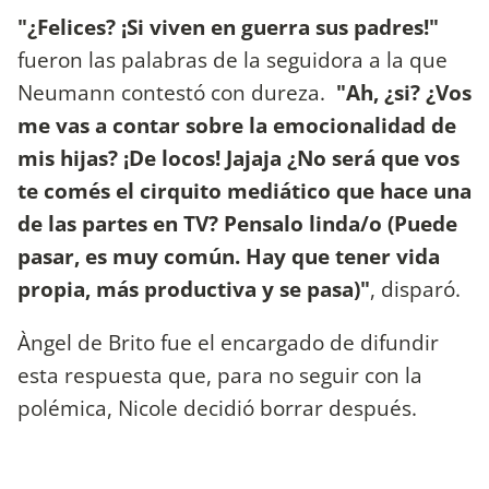
"¿Felices? ¡Si viven en guerra sus padres!"
fueron las palabras de la seguidora a la que
Neumann contestó con dureza.
"Ah, ¿si? ¿Vos
me vas a contar sobre la emocionalidad de
mis hijas? ¡De locos! Jajaja ¿No será que vos
te comés el cirquito mediático que hace una
de las partes en TV? Pensalo linda/o (Puede
pasar, es muy común. Hay que tener vida
propia, más productiva y se pasa)"
, disparó.
Àngel de Brito fue el encargado de difundir
esta respuesta que, para no seguir con la
polémica, Nicole decidió borrar después.