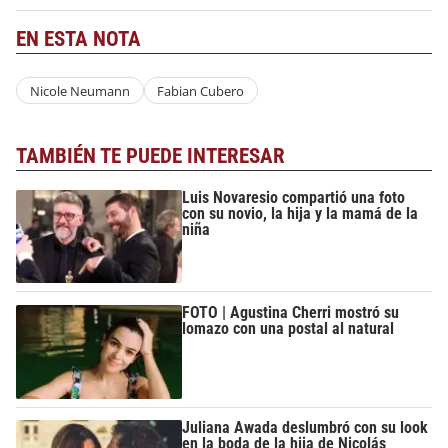
EN ESTA NOTA
Nicole Neumann
Fabian Cubero
TAMBIÉN TE PUEDE INTERESAR
Luis Novaresio compartió una foto
con su novio, la hija y la mamá de la
niña
FOTO | Agustina Cherri mostró su
lomazo con una postal al natural
Juliana Awada deslumbró con su look
en la boda de la hija de Nicolás