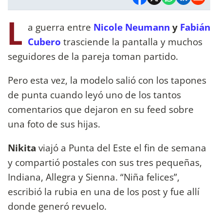
L
a guerra entre
Nicole Neumann
y
Fabián
Cubero
trasciende la pantalla y muchos
seguidores de la pareja toman partido.
Pero esta vez, la modelo salió con los tapones
de punta cuando leyó uno de los tantos
comentarios que dejaron en su feed sobre
una foto de sus hijas.
Nikita
viajó a Punta del Este el fin de semana
y compartió postales con sus tres pequeñas,
Indiana, Allegra y Sienna. “Niña felices”,
escribió la rubia en una de los post y fue allí
donde generó revuelo.