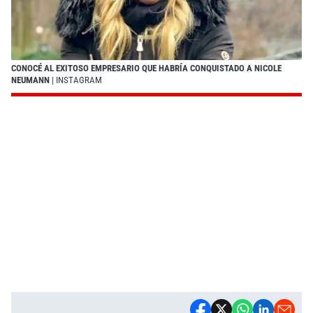
CONOCÉ AL EXITOSO EMPRESARIO QUE HABRÍA CONQUISTADO A NICOLE
NEUMANN
| INSTAGRAM