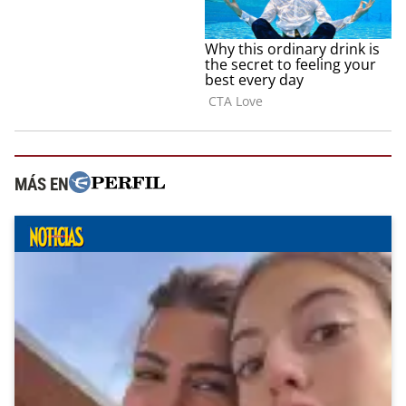
MÁS EN