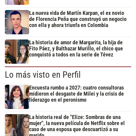
La nueva vida de Martín Karpan, el ex novio
de Florencia Peña que construyó un negocio
con ella y ahora triunfa en Colombia
La historia de amor de Margarita, la hija de
Fito Páez, y Balthazar Murillo, el chico que
conquistó a todos en la serie de Tévez
Lo más visto en Perfil
Encuesta rumbo a 2027: cuatro consultoras
midieron el desgaste de Milei y la crisis de
liderazgo en el peronismo
La historia real de "Elize: Sombras de una
mujer", la nueva película de Netflix sobre el
caso de una esposa que descuartizó a su
marido