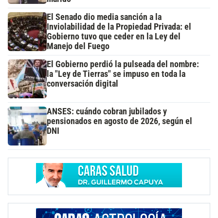
El Senado dio media sanción a la
Inviolabilidad de la Propiedad Privada: el
Gobierno tuvo que ceder en la Ley del
Manejo del Fuego
El Gobierno perdió la pulseada del nombre:
la "Ley de Tierras" se impuso en toda la
conversación digital
ANSES: cuándo cobran jubilados y
pensionados en agosto de 2026, según el
DNI