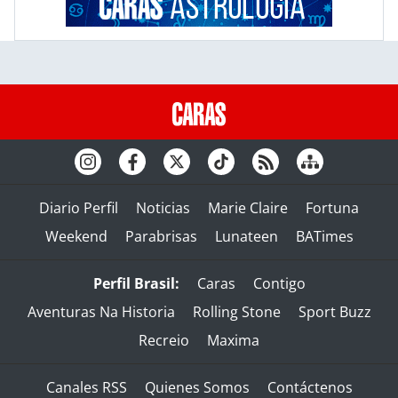
Diario Perfil
Noticias
Marie Claire
Fortuna
Weekend
Parabrisas
Lunateen
BATimes
Perfil Brasil:
Caras
Contigo
Aventuras Na Historia
Rolling Stone
Sport Buzz
Recreio
Maxima
Canales RSS
Quienes Somos
Contáctenos