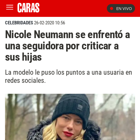
EN VIVO
CELEBRIDADES
26-02-2020 10:56
Nicole Neumann se enfrentó a
una seguidora por criticar a
sus hijas
La modelo le puso los puntos a una usuaria en
redes sociales.