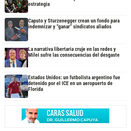
estrategia
Caputo y Sturzenegger crean un fondo para
indemnizar y “ganar” sindicatos aliados
La narrativa libertaria cruje en las redes y
Milei sufre las consecuencias del desgaste
Estados Unidos: un futbolista argentino fue
detenido por el ICE en un aeropuerto de
Florida