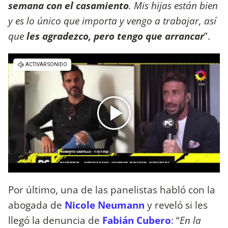
semana con el casamiento
. Mis hijas están bien
y es lo único que importa y vengo a trabajar, así
que
les agradezco, pero tengo que arrancar
”.
Por último, una de las panelistas habló con la
abogada de
Nicole Neumann
y reveló si les
llegó la denuncia de
Fabián Cubero
: “
En la