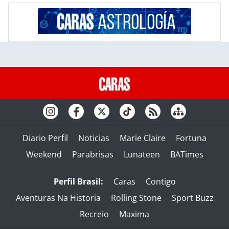
Diario Perfil
Noticias
Marie Claire
Fortuna
Weekend
Parabrisas
Lunateen
BATimes
Perfil Brasil:
Caras
Contigo
Aventuras Na Historia
Rolling Stone
Sport Buzz
Recreio
Maxima