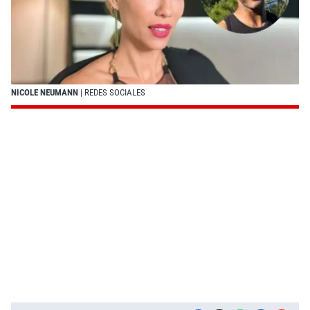
NICOLE NEUMANN
| REDES SOCIALES