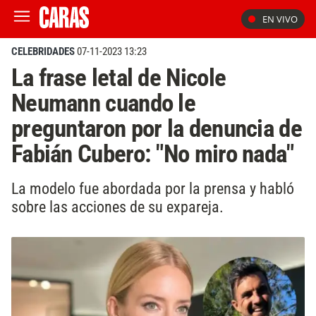
EN VIVO
CELEBRIDADES
07-11-2023 13:23
La frase letal de Nicole
Neumann cuando le
preguntaron por la denuncia de
Fabián Cubero: "No miro nada"
La modelo fue abordada por la prensa y habló
sobre las acciones de su expareja.