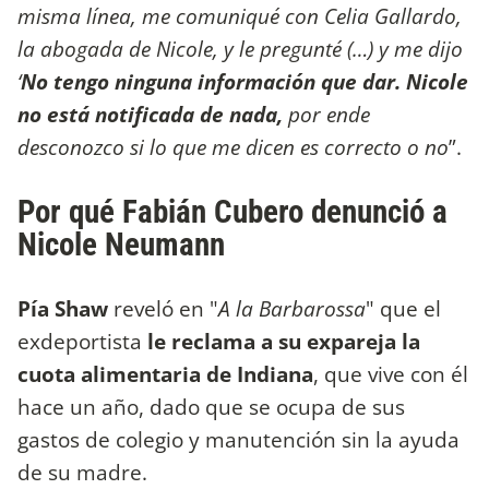
misma línea, me comuniqué con Celia Gallardo,
la abogada de Nicole, y le pregunté (…) y me dijo
‘
No tengo ninguna información que dar. Nicole
no está notificada de nada,
por ende
desconozco si lo que me dicen es correcto o no
”.
Por qué Fabián Cubero denunció a
Nicole Neumann
Pía Shaw
reveló en "
A la Barbarossa
" que el
exdeportista
le reclama a su expareja la
cuota alimentaria de Indiana
, que vive con él
hace un año, dado que se ocupa de sus
gastos de colegio y manutención sin la ayuda
de su madre.