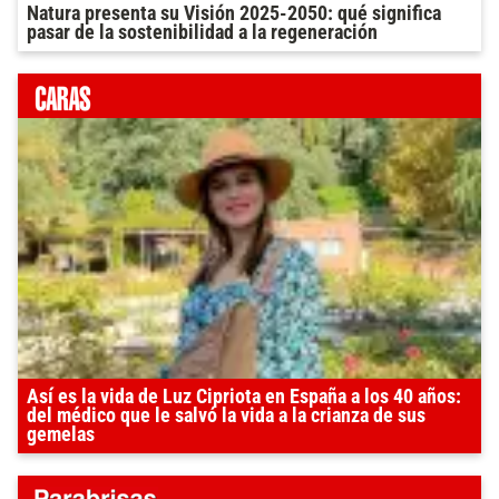
Natura presenta su Visión 2025-2050: qué significa
pasar de la sostenibilidad a la regeneración
Así es la vida de Luz Cipriota en España a los 40 años:
del médico que le salvó la vida a la crianza de sus
gemelas