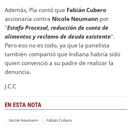
Además, Pía contó que
Fabián Cubero
accionaría contra
Nicole Neumann
por
"
Estafa Procesal, reducción de cuota de
alimentos y reclamo de deuda existente
".
Pero eso no es todo, ya que la panelista
también compartió que Indiana habría sido
quien convenció a su padre de realizar la
denuncia.
J.C.C
EN ESTA NOTA
Nicole Neumann
Fabián Cubero