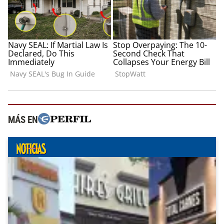
MÁS EN