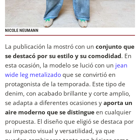
NICOLE NEUMANN
La publicación la mostró con un
conjunto que
se destacó por su estilo y su comodidad
. En
esta ocasión, la modelo se lució con un
jean
wide leg metalizado
que se convirtió en
protagonista de la temporada. Este tipo de
denim, con acabado brillante y corte amplio,
se adapta a diferentes ocasiones y
aporta un
aire moderno que se distingue
en cualquier
propuesta. El diseño que eligió se destaca por
su impacto visual y versatilidad, ya que