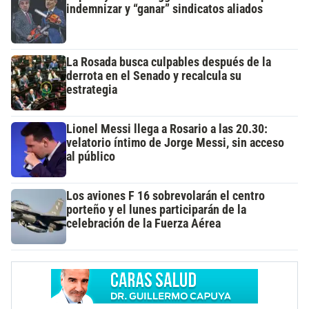
indemnizar y “ganar” sindicatos aliados
La Rosada busca culpables después de la
derrota en el Senado y recalcula su
estrategia
Lionel Messi llega a Rosario a las 20.30:
velatorio íntimo de Jorge Messi, sin acceso
al público
Los aviones F 16 sobrevolarán el centro
porteño y el lunes participarán de la
celebración de la Fuerza Aérea