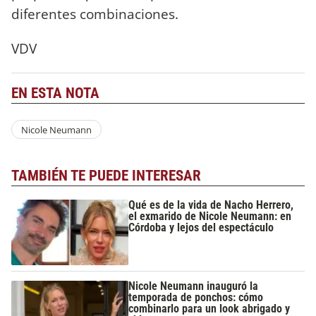
diferentes combinaciones.
VDV
EN ESTA NOTA
Nicole Neumann
TAMBIÉN TE PUEDE INTERESAR
Qué es de la vida de Nacho Herrero,
el exmarido de Nicole Neumann: en
Córdoba y lejos del espectáculo
Nicole Neumann inauguró la
temporada de ponchos: cómo
combinarlo para un look abrigado y