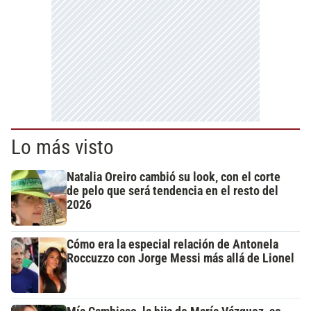
Lo más visto
Natalia Oreiro cambió su look, con el corte
de pelo que será tendencia en el resto del
2026
Cómo era la especial relación de Antonela
Roccuzzo con Jorge Messi más allá de Lionel