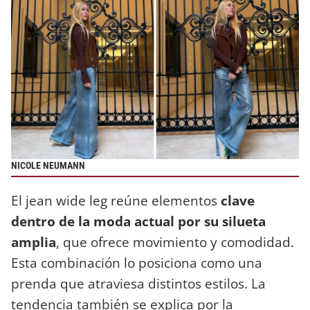
NICOLE NEUMANN
El jean wide leg reúne elementos
clave
dentro de la moda actual por su silueta
amplia
, que ofrece movimiento y comodidad.
Esta combinación lo posiciona como una
prenda que atraviesa distintos estilos. La
tendencia también se explica por la