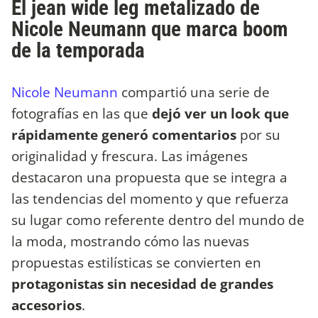
El jean wide leg metalizado de
Nicole Neumann que marca boom
de la temporada
Nicole Neumann
compartió una serie de
fotografías en las que
dejó ver un look que
rápidamente generó comentarios
por su
originalidad y frescura. Las imágenes
destacaron una propuesta que se integra a
las tendencias del momento y que refuerza
su lugar como referente dentro del mundo de
la moda, mostrando cómo las nuevas
propuestas estilísticas se convierten en
protagonistas sin necesidad de grandes
accesorios
.