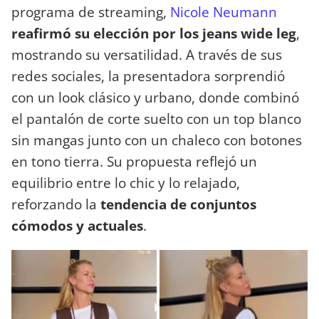
programa de streaming,
Nicole Neumann
reafirmó su elección por los jeans wide leg
,
mostrando su versatilidad. A través de sus
redes sociales, la presentadora sorprendió
con un look clásico y urbano, donde combinó
el pantalón de corte suelto con un top blanco
sin mangas junto con un chaleco con botones
en tono tierra. Su propuesta reflejó un
equilibrio entre lo chic y lo relajado,
reforzando la
tendencia de conjuntos
cómodos y actuales
.