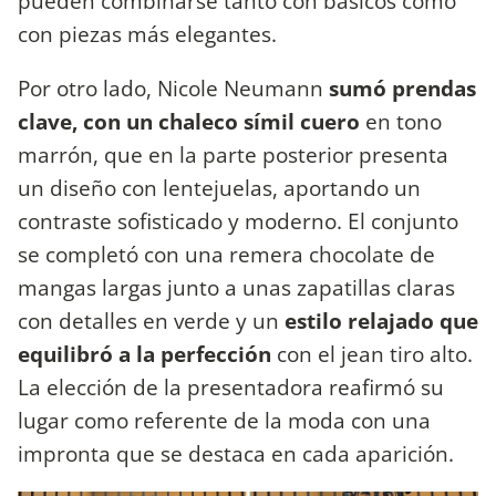
pueden combinarse tanto con básicos como
con piezas más elegantes.
Por otro lado, Nicole Neumann
sumó prendas
clave, con un chaleco símil cuero
en tono
marrón, que en la parte posterior presenta
un diseño con lentejuelas, aportando un
contraste sofisticado y moderno. El conjunto
se completó con una remera chocolate de
mangas largas junto a unas zapatillas claras
con detalles en verde y un
estilo relajado que
equilibró a la perfección
con el jean tiro alto.
La elección de la presentadora reafirmó su
lugar como referente de la moda con una
impronta que se destaca en cada aparición.