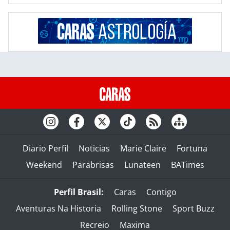
Diario Perfil
Noticias
Marie Claire
Fortuna
Weekend
Parabrisas
Lunateen
BATimes
Perfil Brasil:
Caras
Contigo
Aventuras Na Historia
Rolling Stone
Sport Buzz
Recreio
Maxima