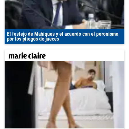
El festejo de Mahiques y el acuerdo con el peronismo
por los pliegos de jueces