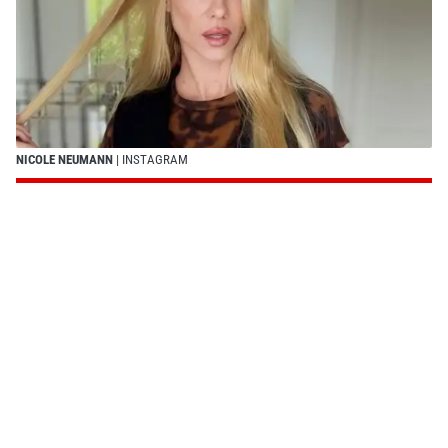
NICOLE NEUMANN
| INSTAGRAM