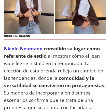
NICOLE NEUMANN
Nicole Neumann
consolidó su lugar como
referente de estilo
al mostrar cómo el jean
wide leg se instaló en la temporada. La
elección de esta prenda refleja un cambio en
las tendencias, donde la
comodidad y la
versatilidad se convierten en protagonistas
.
Su manera de incorporarla en distintos
escenarios confirma que se trata de una
propuesta que se adapta con facilidad a