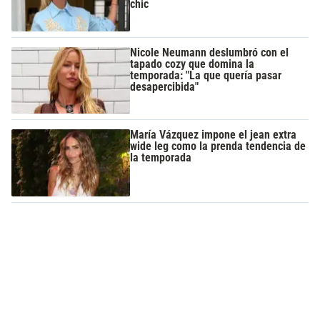
chic
Nicole Neumann deslumbró con el
tapado cozy que domina la
temporada: "La que quería pasar
desapercibida"
María Vázquez impone el jean extra
wide leg como la prenda tendencia de
la temporada