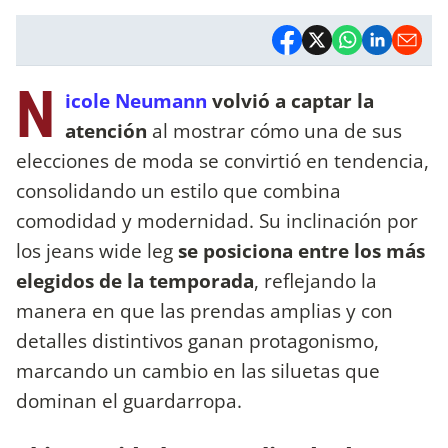
N
icole Neumann
volvió a captar la
atención
al mostrar cómo una de sus
elecciones de moda se convirtió en tendencia,
consolidando un estilo que combina
comodidad y modernidad. Su inclinación por
los jeans wide leg
se posiciona entre los más
elegidos de la temporada
, reflejando la
manera en que las prendas amplias y con
detalles distintivos ganan protagonismo,
marcando un cambio en las siluetas que
dominan el guardarropa.