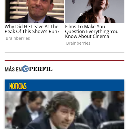
MÁS EN