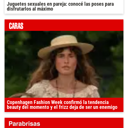
Juguetes sexuales en pareja: conocé las poses para
disfrutarlos al máximo
Copenhagen Fashion Week confirmó la tendencia
beauty del momento y el frizz deja de ser un enemigo