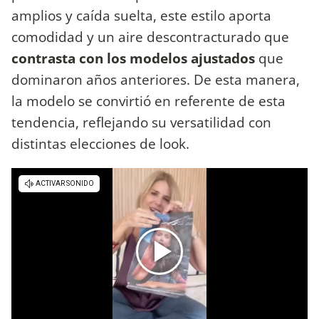
amplios y caída suelta, este estilo aporta
comodidad y un aire descontracturado que
contrasta con los modelos ajustados
que
dominaron años anteriores. De esta manera,
la modelo se convirtió en referente de esta
tendencia, reflejando su versatilidad con
distintas elecciones de look.