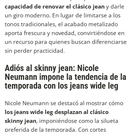
capacidad de renovar el clásico jean
y darle
un giro moderno. En lugar de limitarse a los
tonos tradicionales, el acabado metalizado
aporta frescura y novedad, convirtiéndose en
un recurso para quienes buscan diferenciarse
sin perder practicidad.
Adiós al skinny jean: Nicole
Neumann impone la tendencia de la
temporada con los jeans wide leg
Nicole Neumann se destacó al mostrar cómo
los jeans wide leg desplazan al clásico
skinny jean
, imponiéndose como la silueta
preferida de la temporada. Con cortes