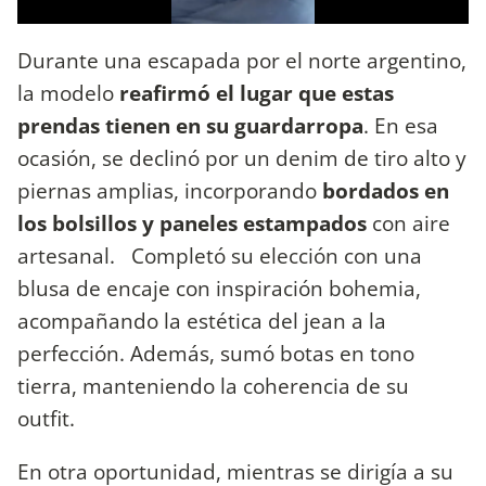
Durante una escapada por el norte argentino,
la modelo
reafirmó el lugar que estas
prendas tienen en su guardarropa
. En esa
ocasión, se declinó por un denim de tiro alto y
piernas amplias, incorporando
bordados en
los bolsillos y paneles estampados
con aire
artesanal. Completó su elección con una
blusa de encaje con inspiración bohemia,
acompañando la estética del jean a la
perfección. Además, sumó botas en tono
tierra, manteniendo la coherencia de su
outfit.
En otra oportunidad, mientras se dirigía a su