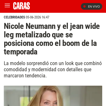
EN VIVO
CELEBRIDADES
05-06-2026 16:47
Nicole Neumann y el jean wide
leg metalizado que se
posiciona como el boom de la
temporada
La modelo sorprendió con un look que combinó
comodidad y modernidad con detalles que
marcaron tendencia.