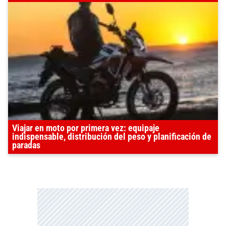
Viajar en moto por primera vez: equipaje
indispensable, distribución del peso y planificación de
paradas