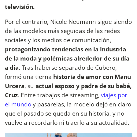
televisión.
Por el contrario, Nicole Neumann sigue siendo
de las modelos más seguidas de las redes
sociales y los medios de comunicación,
protagonizando tendencias en la industria
de la moda y polémicas alrededor de su día
a día
. Tras haberse separado de Cubero,
formó una tierna
historia de amor con Manu
Urcera
, su
actual esposo y padre de su bebé,
Cruz
. Entre trabajos de streaming,
viajes por
el mundo
y pasarelas, la modelo dejó en claro
que el pasado se queda en su historia, y no
vuelve a recordarlo ni traerlo a su actualidad.