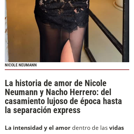
NICOLE NEUMANN
La historia de amor de Nicole
Neumann y Nacho Herrero: del
casamiento lujoso de época hasta
la separación express
La intensidad y el amor
dentro de las
vidas