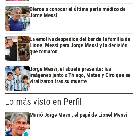
Dieron a conocer el último parte médico de
Jorge Messi
La emotiva despedida del bar de la familia de
Lionel Messi para Jorge Messi y la decisión
que tomaron
Jorge Messi, el abuelo presente: las
imágenes junto a Thiago, Mateo y Ciro que se
viralizaron tras su muerte
Lo más visto en Perfil
Murió Jorge Messi, el papá de Lionel Messi