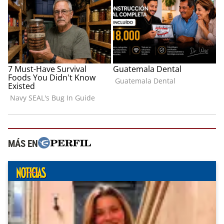
MÁS EN