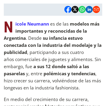
N
icole Neumann
es de las
modelos más
importantes y reconocidas de la
Argentina
. Desde
su infancia estuvo
conectada con la industria del modelaje y la
publicidad
, participando a sus cuatro
años comerciales de juguetes y alimentos. Sin
embargo, fue
a sus 12 donde saltó a las
pasarelas
y, entre
polémicas y tendencias
,
hizo crecer su carrera, volviéndose de las más
longevas en la industria fashionista.
En medio del crecimiento de su carrera,