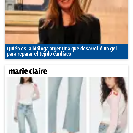
Quién es la bióloga argentina que desarrolló un gel
para reparar el tejido cardíaco