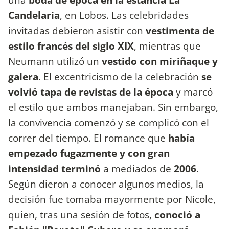
Candelaria
, en Lobos. Las celebridades
invitadas debieron asistir con
vestimenta de
estilo francés del siglo XIX
, mientras que
Neumann utilizó un
vestido con miriñaque y
galera
. El excentricismo de la celebración
se
volvió tapa de revistas de la época
y marcó
el estilo que ambos manejaban. Sin embargo,
la convivencia comenzó y se complicó con el
correr del tiempo. El romance que
había
empezado fugazmente y con gran
intensidad terminó
a mediados de
2006
.
Según dieron a conocer algunos medios, la
decisión fue tomaba mayormente por Nicole,
quien, tras una sesión de fotos,
conoció a