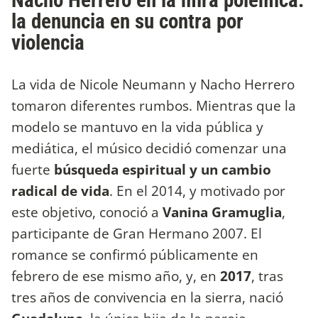
la denuncia en su contra por
violencia
La vida de Nicole Neumann y Nacho Herrero
tomaron diferentes rumbos. Mientras que la
modelo se mantuvo en la vida pública y
mediática, el músico decidió comenzar una
fuerte
búsqueda espiritual y un cambio
radical de vida
. En el 2014, y motivado por
este objetivo, conoció a
Vanina Gramuglia
,
participante de Gran Hermano 2007. El
romance se confirmó públicamente en
febrero de ese mismo año, y, en
2017
, tras
tres años de convivencia en la sierra, nació