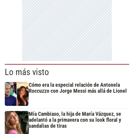
Lo más visto
Cómo era la especial relación de Antonela
Roccuzzo con Jorge Messi más allá de Lionel
Mía Cambiaso, la hija de María Vázquez, se
adelantó a la primavera con su look floral y
sandalias de tiras