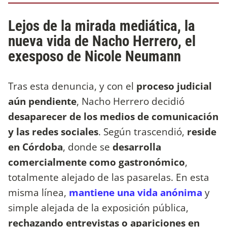
Lejos de la mirada mediática, la
nueva vida de Nacho Herrero, el
exesposo de Nicole Neumann
Tras esta denuncia, y con el
proceso judicial
aún pendiente
, Nacho Herrero decidió
desaparecer de los medios de comunicación
y las redes sociales
. Según trascendió,
reside
en Córdoba
, donde se
desarrolla
comercialmente como gastronómico
,
totalmente alejado de las pasarelas. En esta
misma línea,
mantiene una vida anónima
y
simple
alejada de la exposición pública,
rechazando entrevistas o apariciones en