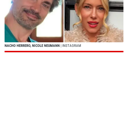
NACHO HERRERO, NICOLE NEUMANN
| INSTAGRAM