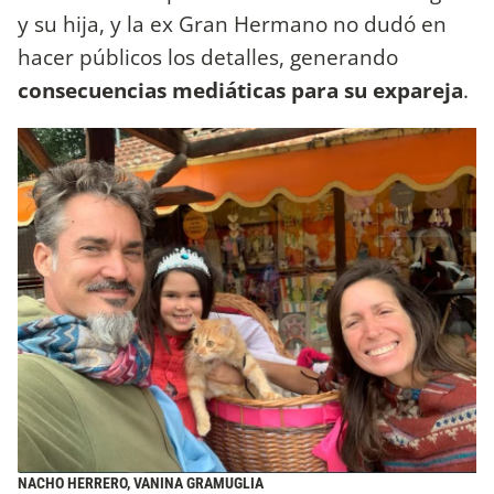
y su hija, y la ex Gran Hermano no dudó en
hacer públicos los detalles, generando
consecuencias mediáticas para su expareja
.
NACHO HERRERO, VANINA GRAMUGLIA