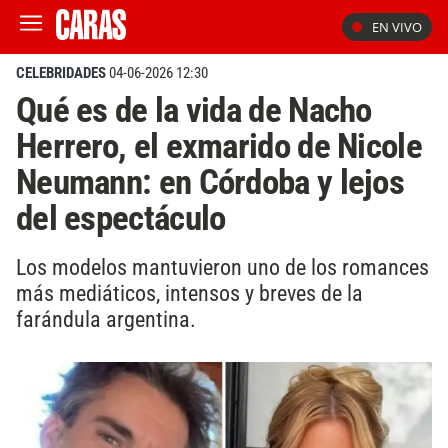
EN VIVO
CELEBRIDADES
04-06-2026 12:30
Qué es de la vida de Nacho
Herrero, el exmarido de Nicole
Neumann: en Córdoba y lejos
del espectáculo
Los modelos mantuvieron uno de los romances
más mediáticos, intensos y breves de la
farándula argentina.