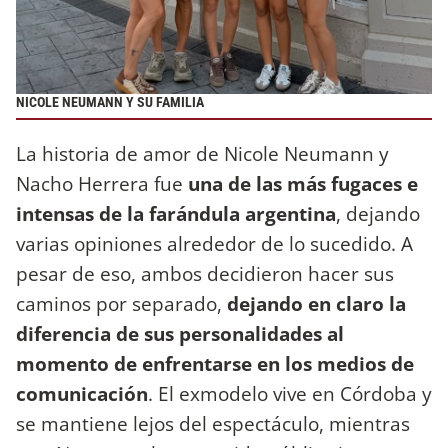
NICOLE NEUMANN Y SU FAMILIA
La historia de amor de Nicole Neumann y
Nacho Herrera fue
una de las más fugaces e
intensas de la farándula argentina
, dejando
varias opiniones alrededor de lo sucedido. A
pesar de eso, ambos decidieron hacer sus
caminos por separado,
dejando en claro la
diferencia de sus personalidades al
momento de enfrentarse en los medios de
comunicación
. El exmodelo vive en Córdoba y
se mantiene lejos del espectáculo, mientras