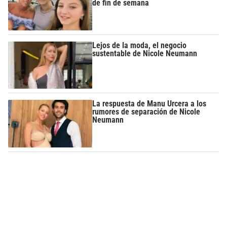
de fin de semana
Lejos de la moda, el negocio
sustentable de Nicole Neumann
La respuesta de Manu Urcera a los
rumores de separación de Nicole
Neumann