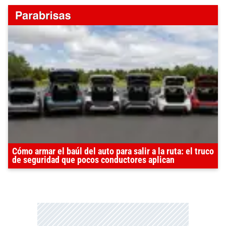
Cómo armar el baúl del auto para salir a la ruta: el truco
de seguridad que pocos conductores aplican