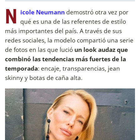
N
icole Neumann
demostró otra vez por
qué es una de las referentes de estilo
más importantes del país. A través de sus
redes sociales, la modelo compartió una serie
de fotos en las que lució
un look audaz que
combinó las tendencias más fuertes de la
temporada
: encaje, transparencias, jean
skinny y botas de caña alta.