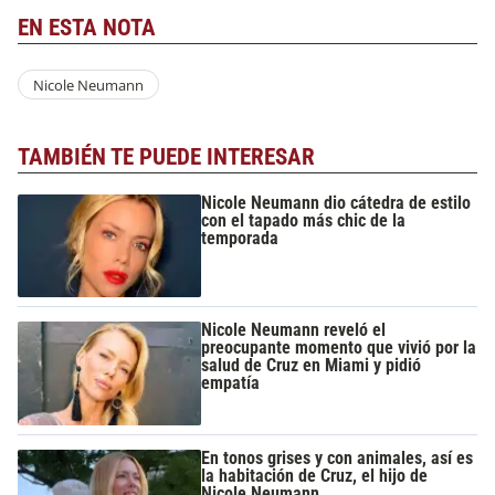
EN ESTA NOTA
Nicole Neumann
TAMBIÉN TE PUEDE INTERESAR
Nicole Neumann dio cátedra de estilo
con el tapado más chic de la
temporada
Nicole Neumann reveló el
preocupante momento que vivió por la
salud de Cruz en Miami y pidió
empatía
En tonos grises y con animales, así es
la habitación de Cruz, el hijo de
Nicole Neumann