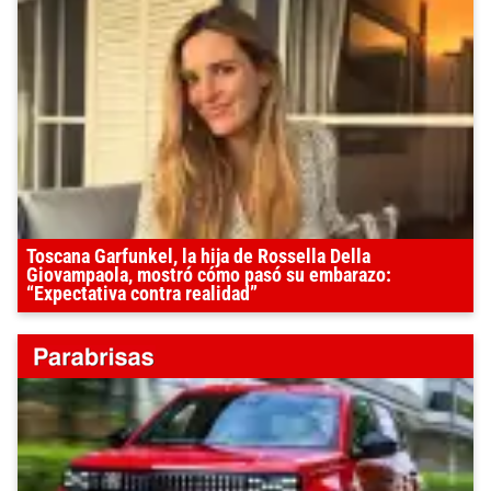
Toscana Garfunkel, la hija de Rossella Della
Giovampaola, mostró cómo pasó su embarazo:
“Expectativa contra realidad”