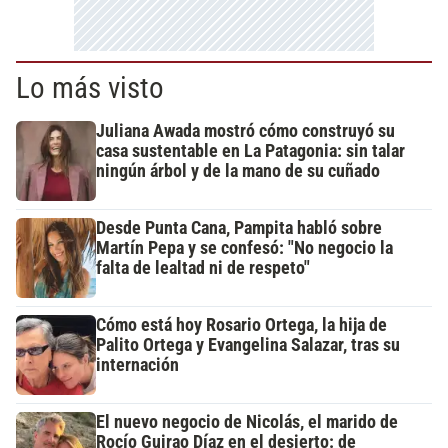
Lo más visto
Juliana Awada mostró cómo construyó su
casa sustentable en La Patagonia: sin talar
ningún árbol y de la mano de su cuñado
Desde Punta Cana, Pampita habló sobre
Martín Pepa y se confesó: "No negocio la
falta de lealtad ni de respeto"
Cómo está hoy Rosario Ortega, la hija de
Palito Ortega y Evangelina Salazar, tras su
internación
El nuevo negocio de Nicolás, el marido de
Rocío Guirao Díaz en el desierto: de