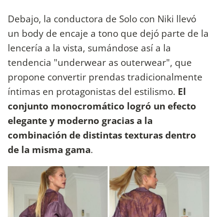
Debajo, la conductora de Solo con Niki llevó
un body de encaje a tono que dejó parte de la
lencería a la vista, sumándose así a la
tendencia "underwear as outerwear", que
propone convertir prendas tradicionalmente
íntimas en protagonistas del estilismo.
El
conjunto monocromático logró un efecto
elegante y moderno gracias a la
combinación de distintas texturas dentro
de la misma gama
.