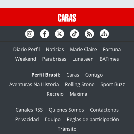
Diario Perfil
Noticias
Marie Claire
Fortuna
Weekend
Parabrisas
Lunateen
BATimes
Perfil Brasil:
Caras
Contigo
Aventuras Na Historia
Rolling Stone
Sport Buzz
Recreio
Maxima
Canales RSS
Quienes Somos
Contáctenos
Privacidad
Equipo
Reglas de participación
Tránsito