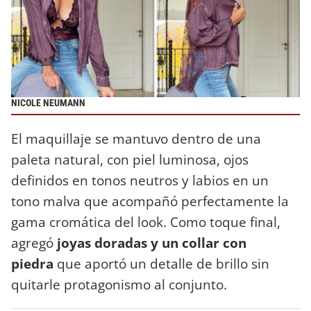
NICOLE NEUMANN
El maquillaje se mantuvo dentro de una
paleta natural, con piel luminosa, ojos
definidos en tonos neutros y labios en un
tono malva que acompañó perfectamente la
gama cromática del look. Como toque final,
agregó
joyas doradas y un collar con
piedra
que aportó un detalle de brillo sin
quitarle protagonismo al conjunto.