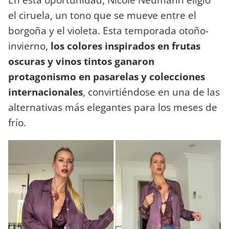
el ciruela, un tono que se mueve entre el
borgoña y el violeta. Esta temporada otoño-
invierno,
los colores inspirados en frutas
oscuras y vinos tintos ganaron
protagonismo en pasarelas y colecciones
internacionales
, convirtiéndose en una de las
alternativas más elegantes para los meses de
frío.