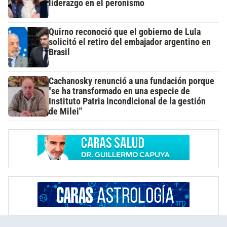
liderazgo en el peronismo
Quirno reconoció que el gobierno de Lula
solicitó el retiro del embajador argentino en
Brasil
Cachanosky renunció a una fundación porque
"se ha transformado en una especie de
Instituto Patria incondicional de la gestión
de Milei"