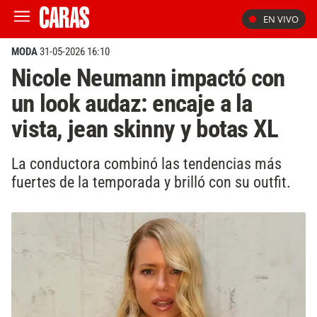
EN VIVO
MODA
31-05-2026 16:10
Nicole Neumann impactó con
un look audaz: encaje a la
vista, jean skinny y botas XL
La conductora combinó las tendencias más
fuertes de la temporada y brilló con su outfit.