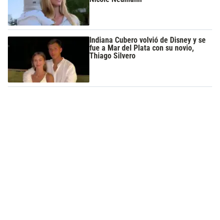
Indiana Cubero volvió de Disney y se
fue a Mar del Plata con su novio,
Thiago Silvero