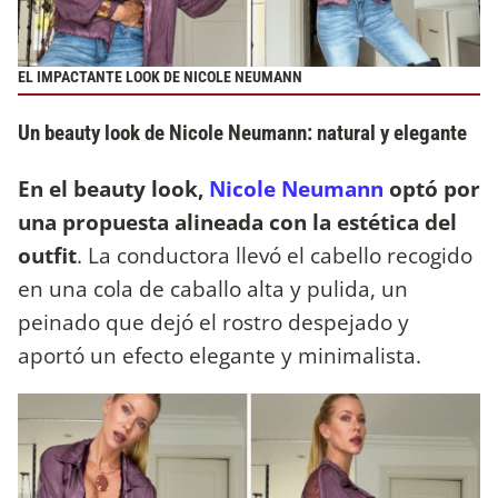
EL IMPACTANTE LOOK DE NICOLE NEUMANN
Un beauty look de Nicole Neumann: natural y elegante
En el beauty look,
Nicole Neumann
optó por
una propuesta alineada con la estética del
outfit
. La conductora llevó el cabello recogido
en una cola de caballo alta y pulida, un
peinado que dejó el rostro despejado y
aportó un efecto elegante y minimalista.