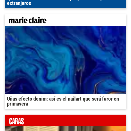
extranjeros
Uñas efecto denim: así es el nailart que será furor en
primavera