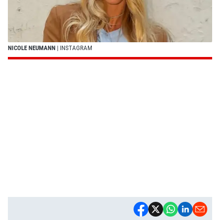
NICOLE NEUMANN
| INSTAGRAM