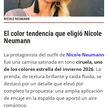
NICOLE NEUMANN
El color tendencia que eligió Nicole
Neumann
La protagonista del outfit de
Nicole Neumann
fue una camisa satinada en tono
ciruela, uno
de los colores estrella del invierno 2026
. La
prenda, de textura brillante y caída fluida, se
destacó por un detalle que elevó por
completo la propuesta: una amplia aplicación
de encaje en la espalda que aportó un aire
romántico.