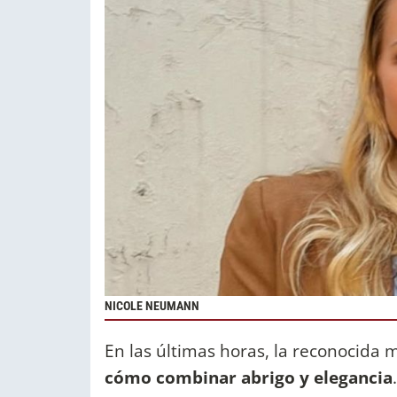
NICOLE NEUMANN
En las últimas horas, la reconocid
cómo combinar abrigo y elegancia