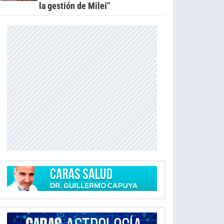
la gestión de Milei"