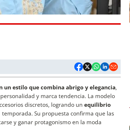
 un estilo que combina abrigo y elegancia
,
a personalidad y marca tendencia. La modelo
ccesorios discretos, logrando un
equilibrio
 temporada. Su propuesta confirma que las
ntarse y ganar protagonismo en la moda