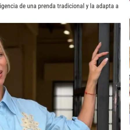
vigencia de una prenda tradicional y la adapta a