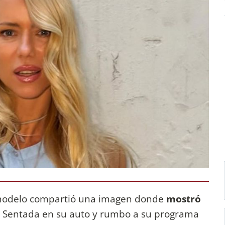
a modelo compartió una imagen donde
mostró
. Sentada en su auto y rumbo a su programa