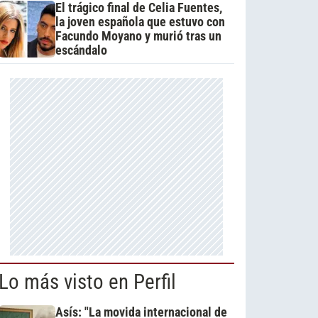
El trágico final de Celia Fuentes,
la joven española que estuvo con
Facundo Moyano y murió tras un
escándalo
Lo más visto en Perfil
Asís: "La movida internacional de