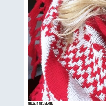
NICOLE NEUMANN