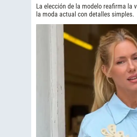
La elección de la modelo reafirma la 
la moda actual con detalles simples.