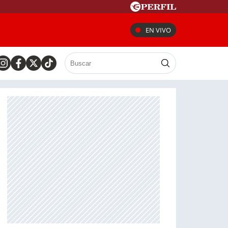
EN VIVO