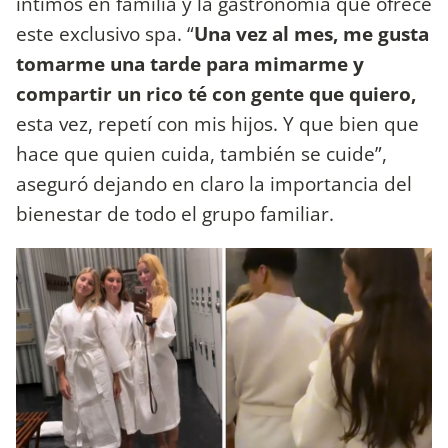
íntimos en familia y la gastronomía que ofrece
este exclusivo spa. “
Una vez al mes, me gusta
tomarme una tarde para mimarme y
compartir un rico té con gente que quiero,
esta vez, repetí con mis hijos. Y que bien que
hace que quien cuida, también se cuide”,
aseguró dejando en claro la importancia del
bienestar de todo el grupo familiar.