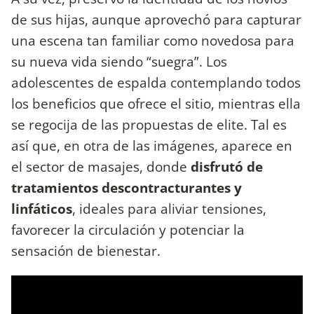
de sus hijas, aunque aprovechó para capturar
una escena tan familiar como novedosa para
su nueva vida siendo “suegra”. Los
adolescentes de espalda contemplando todos
los beneficios que ofrece el sitio, mientras ella
se regocija de las propuestas de elite. Tal es
así que, en otra de las imágenes, aparece en
el sector de masajes, donde
disfrutó de
tratamientos descontracturantes y
linfáticos
, ideales para aliviar tensiones,
favorecer la circulación y potenciar la
sensación de bienestar.