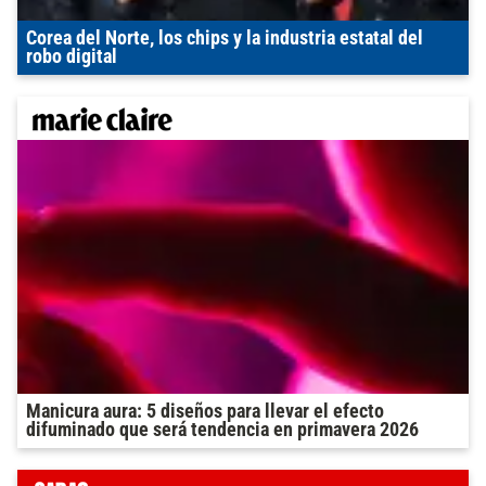
Corea del Norte, los chips y la industria estatal del
robo digital
Manicura aura: 5 diseños para llevar el efecto
difuminado que será tendencia en primavera 2026