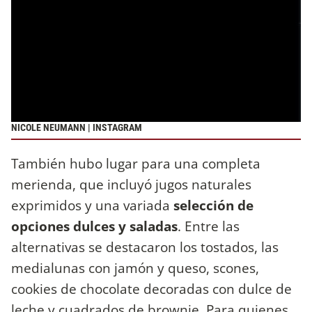
NICOLE NEUMANN | INSTAGRAM
También hubo lugar para una completa
merienda, que incluyó jugos naturales
exprimidos y una variada
selección de
opciones dulces y saladas
. Entre las
alternativas se destacaron los tostados, las
medialunas con jamón y queso, scones,
cookies de chocolate decoradas con dulce de
leche y cuadrados de brownie. Para quienes