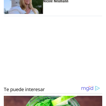
Nicole Neumann