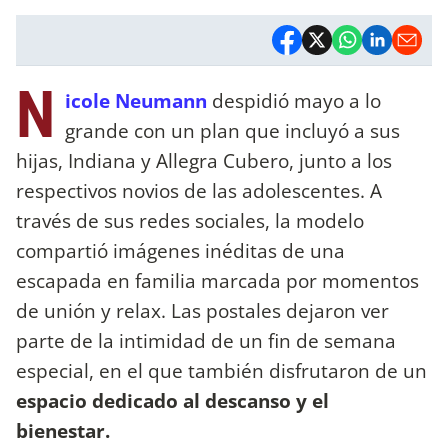
N
icole Neumann
despidió mayo a lo
grande con un plan que incluyó a sus
hijas, Indiana y Allegra Cubero, junto a los
respectivos novios de las adolescentes. A
través de sus redes sociales, la modelo
compartió imágenes inéditas de una
escapada en familia marcada por momentos
de unión y relax. Las postales dejaron ver
parte de la intimidad de un fin de semana
especial, en el que también disfrutaron de un
espacio dedicado al descanso y el
bienestar.