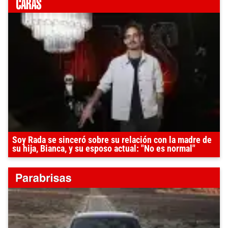
Soy Rada se sinceró sobre su relación con la madre de
su hija, Bianca, y su esposo actual: "No es normal"