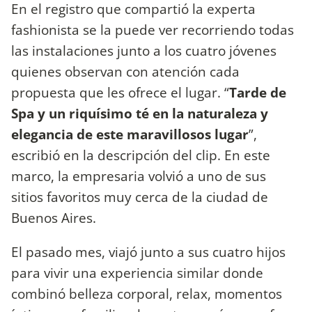
En el registro que compartió la experta
fashionista se la puede ver recorriendo todas
las instalaciones junto a los cuatro jóvenes
quienes observan con atención cada
propuesta que les ofrece el lugar. “
Tarde de
Spa y un riquísimo té en la naturaleza y
elegancia de este maravillosos lugar
”,
escribió en la descripción del clip. En este
marco, la empresaria volvió a uno de sus
sitios favoritos muy cerca de la ciudad de
Buenos Aires.
El pasado mes, viajó junto a sus cuatro hijos
para vivir una experiencia similar donde
combinó belleza corporal, relax, momentos