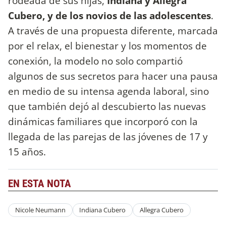
rodeada de sus hijas,
Indiana y Allegra
Cubero, y de los novios de las adolescentes
.
A través de una propuesta diferente, marcada
por el relax, el bienestar y los momentos de
conexión, la modelo no solo compartió
algunos de sus secretos para hacer una pausa
en medio de su intensa agenda laboral, sino
que también dejó al descubierto las nuevas
dinámicas familiares que incorporó con la
llegada de las parejas de las jóvenes de 17 y
15 años.
EN ESTA NOTA
Nicole Neumann
Indiana Cubero
Allegra Cubero