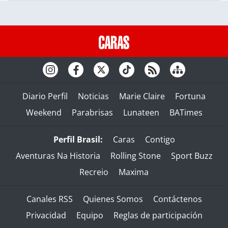
Diario Perfil
Noticias
Marie Claire
Fortuna
Weekend
Parabrisas
Lunateen
BATimes
Perfil Brasil:
Caras
Contigo
Aventuras Na Historia
Rolling Stone
Sport Buzz
Recreio
Maxima
Canales RSS
Quienes Somos
Contáctenos
Privacidad
Equipo
Reglas de participación