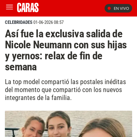
EN VIVO
CELEBRIDADES
01-06-2026 08:57
Así fue la exclusiva salida de
Nicole Neumann con sus hijas
y yernos: relax de fin de
semana
La top model compartió las postales inéditas
del momento que compartió con los nuevos
integrantes de la familia.