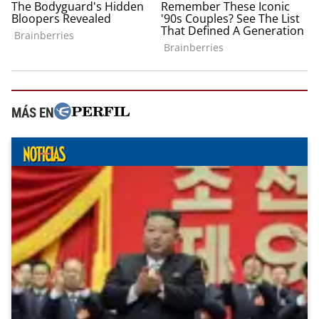
MÁS EN