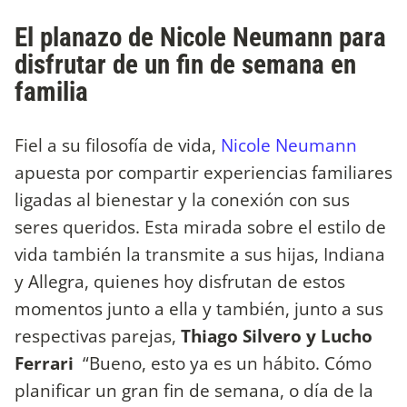
El planazo de Nicole Neumann para
disfrutar de un fin de semana en
familia
Fiel a su filosofía de vida,
Nicole Neumann
apuesta por compartir experiencias familiares
ligadas al bienestar y la conexión con sus
seres queridos. Esta mirada sobre el estilo de
vida también la transmite a sus hijas, Indiana
y Allegra, quienes hoy disfrutan de estos
momentos junto a ella y también, junto a sus
respectivas parejas,
Thiago Silvero y Lucho
Ferrari
“Bueno, esto ya es un hábito. Cómo
planificar un gran fin de semana, o día de la