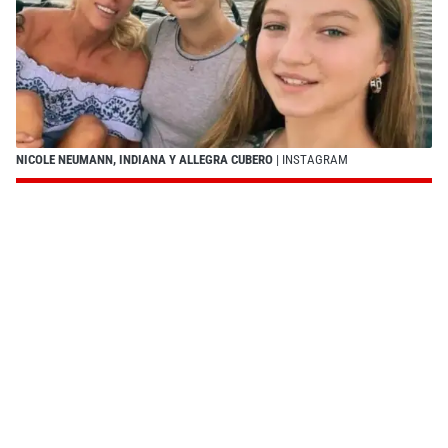
NICOLE NEUMANN, INDIANA Y ALLEGRA CUBERO
| INSTAGRAM