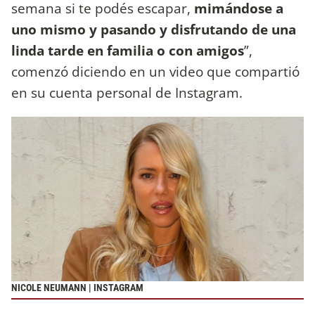
semana si te podés escapar,
mimándose a
uno mismo y pasando y disfrutando de una
linda tarde en familia o con amigos
”,
comenzó diciendo en un video que compartió
en su cuenta personal de Instagram.
NICOLE NEUMANN | INSTAGRAM