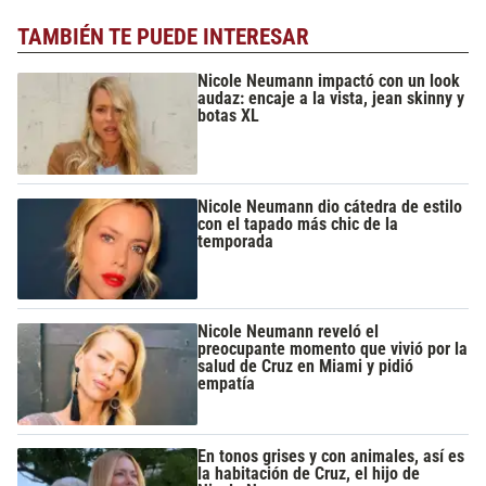
TAMBIÉN TE PUEDE INTERESAR
Nicole Neumann impactó con un look
audaz: encaje a la vista, jean skinny y
botas XL
Nicole Neumann dio cátedra de estilo
con el tapado más chic de la
temporada
Nicole Neumann reveló el
preocupante momento que vivió por la
salud de Cruz en Miami y pidió
empatía
En tonos grises y con animales, así es
la habitación de Cruz, el hijo de