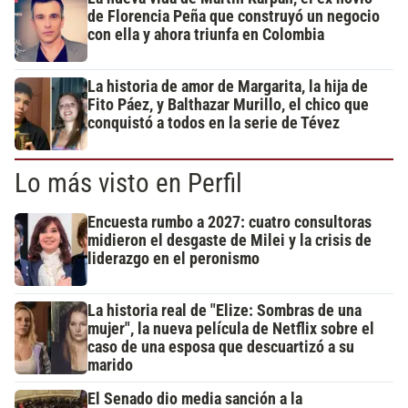
de Florencia Peña que construyó un negocio
con ella y ahora triunfa en Colombia
La historia de amor de Margarita, la hija de
Fito Páez, y Balthazar Murillo, el chico que
conquistó a todos en la serie de Tévez
Lo más visto en Perfil
Encuesta rumbo a 2027: cuatro consultoras
midieron el desgaste de Milei y la crisis de
liderazgo en el peronismo
La historia real de "Elize: Sombras de una
mujer", la nueva película de Netflix sobre el
caso de una esposa que descuartizó a su
marido
El Senado dio media sanción a la