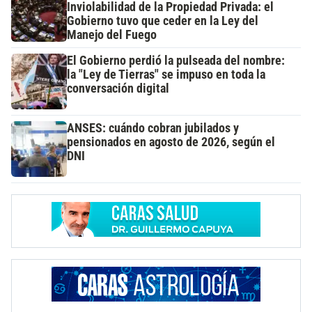
Inviolabilidad de la Propiedad Privada: el
Gobierno tuvo que ceder en la Ley del
Manejo del Fuego
El Gobierno perdió la pulseada del nombre:
la "Ley de Tierras" se impuso en toda la
conversación digital
ANSES: cuándo cobran jubilados y
pensionados en agosto de 2026, según el
DNI