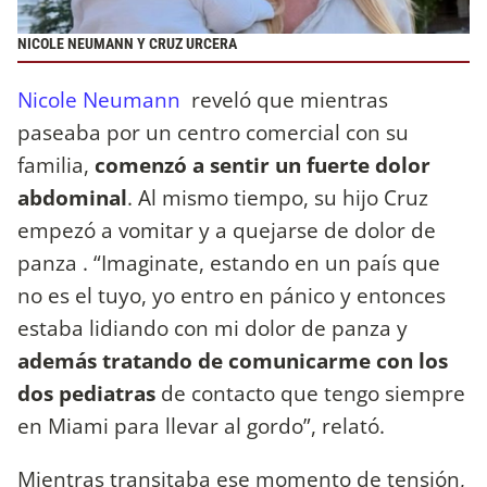
NICOLE NEUMANN Y CRUZ URCERA
Nicole Neumann
reveló que mientras
paseaba por un centro comercial con su
familia,
comenzó a sentir un fuerte dolor
abdominal
. Al mismo tiempo, su hijo Cruz
empezó a vomitar y a quejarse de dolor de
panza . “Imaginate, estando en un país que
no es el tuyo, yo entro en pánico y entonces
estaba lidiando con mi dolor de panza y
además tratando de comunicarme con los
dos pediatras
de contacto que tengo siempre
en Miami para llevar al gordo”, relató.
Mientras transitaba ese momento de tensión,