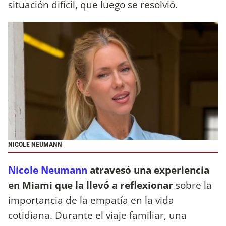
situación difícil, que luego se resolvió.
NICOLE NEUMANN
Nicole Neumann
atravesó una experiencia
en Miami que la llevó a reflexionar
sobre la
importancia de la empatía en la vida
cotidiana. Durante el viaje familiar, una