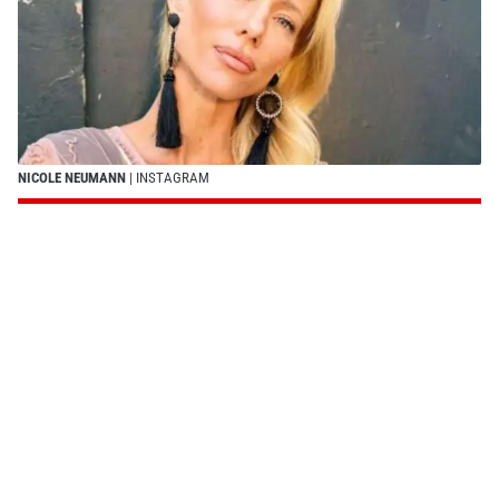
NICOLE NEUMANN
| INSTAGRAM