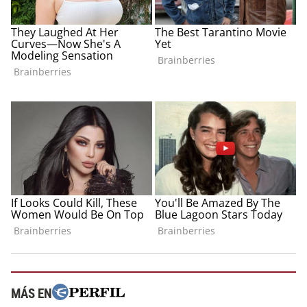
MÁS EN