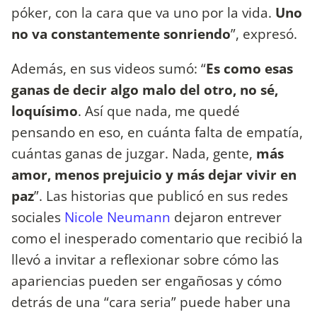
póker, con la cara que va uno por la vida.
Uno
no va constantemente sonriendo
”, expresó.
Además, en sus videos sumó: “
Es como esas
ganas de decir algo malo del otro, no sé,
loquísimo
. Así que nada, me quedé
pensando en eso, en cuánta falta de empatía,
cuántas ganas de juzgar. Nada, gente,
más
amor, menos prejuicio y más dejar vivir en
paz
”. Las historias que publicó en sus redes
sociales
Nicole Neumann
dejaron entrever
como el inesperado comentario que recibió la
llevó a invitar a reflexionar sobre cómo las
apariencias pueden ser engañosas y cómo
detrás de una “cara seria” puede haber una