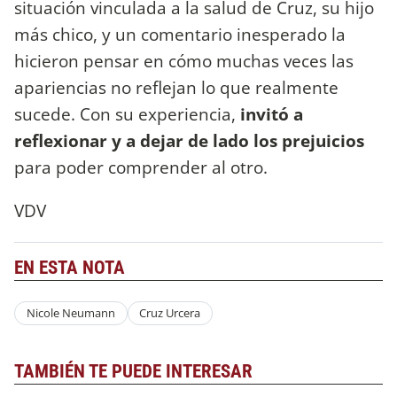
situación vinculada a la salud de Cruz, su hijo
más chico, y un comentario inesperado la
hicieron pensar en cómo muchas veces las
apariencias no reflejan lo que realmente
sucede. Con su experiencia,
invitó a
reflexionar y a dejar de lado los prejuicios
para poder comprender al otro.
VDV
EN ESTA NOTA
Nicole Neumann
Cruz Urcera
TAMBIÉN TE PUEDE INTERESAR