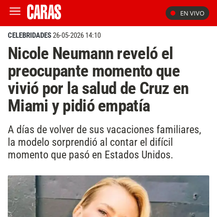
EN VIVO
CELEBRIDADES
26-05-2026 14:10
Nicole Neumann reveló el
preocupante momento que
vivió por la salud de Cruz en
Miami y pidió empatía
A días de volver de sus vacaciones familiares,
la modelo sorprendió al contar el difícil
momento que pasó en Estados Unidos.