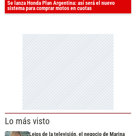
Se lanza Honda Plan Argentina: así será el nuevo
sistema para comprar motos en cuotas
Lo más visto
Lejos de la televisión, el negocio de Marina