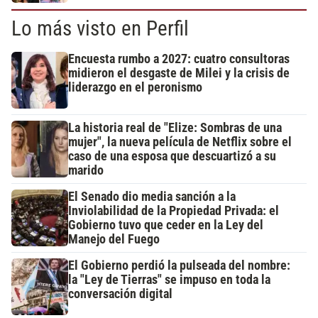
Lo más visto en Perfil
Encuesta rumbo a 2027: cuatro consultoras
midieron el desgaste de Milei y la crisis de
liderazgo en el peronismo
La historia real de "Elize: Sombras de una
mujer", la nueva película de Netflix sobre el
caso de una esposa que descuartizó a su
marido
El Senado dio media sanción a la
Inviolabilidad de la Propiedad Privada: el
Gobierno tuvo que ceder en la Ley del
Manejo del Fuego
El Gobierno perdió la pulseada del nombre:
la "Ley de Tierras" se impuso en toda la
conversación digital