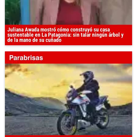
Juliana Awada mostró cómo construyó su casa
sustentable en La Patagonia: sin talar ningún árbol y
de la mano de su cuñado