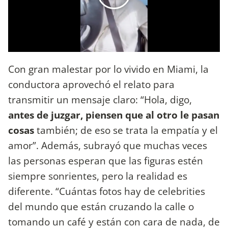
Con gran malestar por lo vivido en Miami, la
conductora aprovechó el relato para
transmitir un mensaje claro: “Hola, digo,
antes de juzgar, piensen que al otro le pasan
cosas
también; de eso se trata la empatía y el
amor”. Además, subrayó que muchas veces
las personas esperan que las figuras estén
siempre sonrientes, pero la realidad es
diferente. “Cuántas fotos hay de celebrities
del mundo que están cruzando la calle o
tomando un café y están con cara de nada, de