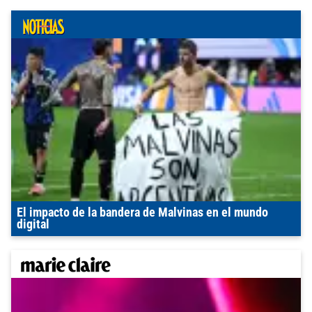
El impacto de la bandera de Malvinas en el mundo
digital