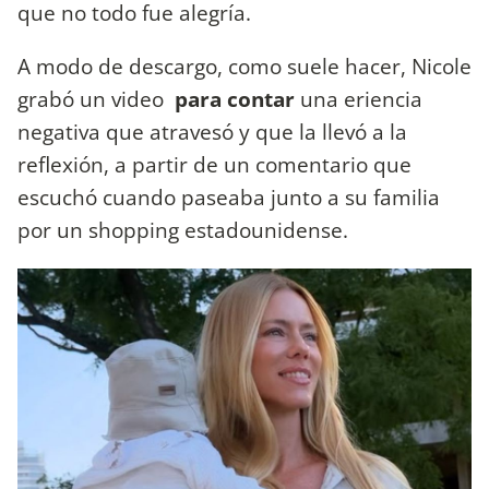
que no todo fue alegría.
A modo de descargo, como suele hacer, Nicole
grabó un video
para contar
una eriencia
negativa que atravesó y que la llevó a la
reflexión, a partir de un comentario que
escuchó cuando paseaba junto a su familia
por un shopping estadounidense.