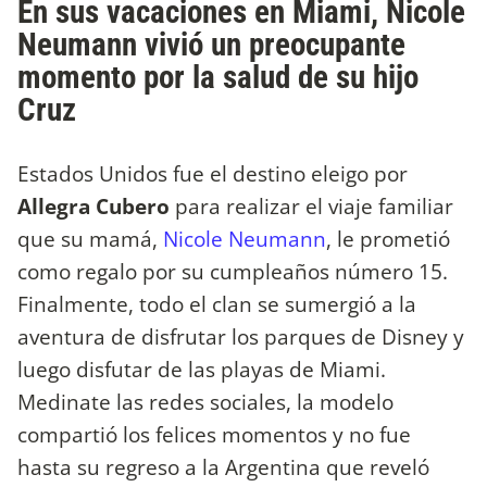
En sus vacaciones en Miami, Nicole
Neumann vivió un preocupante
momento por la salud de su hijo
Cruz
Estados Unidos fue el destino eleigo por
Allegra Cubero
para realizar el viaje familiar
que su mamá,
Nicole Neumann
, le prometió
como regalo por su cumpleaños número 15.
Finalmente, todo el clan se sumergió a la
aventura de disfrutar los parques de Disney y
luego disfutar de las playas de Miami.
Medinate las redes sociales, la modelo
compartió los felices momentos y no fue
hasta su regreso a la Argentina que reveló