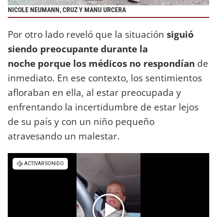
NICOLE NEUMANN, CRUZ Y MANU URCERA
Por otro lado reveló que la situación
siguió
siendo preocupante durante la
noche porque los médicos no respondían
de
inmediato. En ese contexto, los sentimientos
afloraban en ella, al estar preocupada y
enfrentando la incertidumbre de estar lejos
de su país y con un niño pequeño
atravesando un malestar.