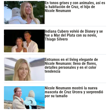
En tonos grises y con animales, así es
la habitación de Cruz, el hijo de
Nicole Neumann
Indiana Cubero volvió de Disney y se
fue a Mar del Plata con su novio,
Thiago Silvero
Entramos en el living elegante de
Nicole Neumann: lleno de flores,
detalles personales y en el color
tendencia
Nicole Neumann mostró la nueva
mascota de Cruz Urcera y sorprendió
por su tamaño