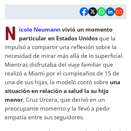
N
icole Neumann
vivió un momento
particular en Estados Unidos
que la
impulsó a compartir una reflexión sobre la
necesidad de mirar más allá de lo superficial.
Mientras disfrutaba del viaje familiar que
realizó a Miami por el cumpleaños de 15 de
una de sus hijas, la modelo contó sobre
una
situación en relación a salud la su hijo
menor
, Cruz Urcera, que derivó en un
preocupante momento y la llevó a pedir
empatía entre sus seguidores.