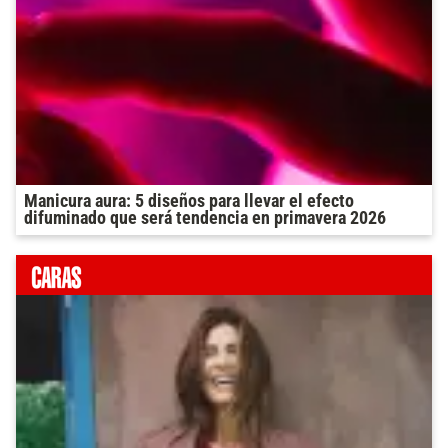
Manicura aura: 5 diseños para llevar el efecto
difuminado que será tendencia en primavera 2026