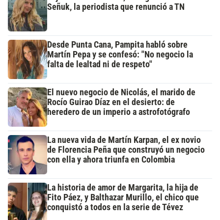
Señuk, la periodista que renunció a TN
Desde Punta Cana, Pampita habló sobre
Martín Pepa y se confesó: "No negocio la
falta de lealtad ni de respeto"
El nuevo negocio de Nicolás, el marido de
Rocío Guirao Díaz en el desierto: de
heredero de un imperio a astrofotógrafo
La nueva vida de Martín Karpan, el ex novio
de Florencia Peña que construyó un negocio
con ella y ahora triunfa en Colombia
La historia de amor de Margarita, la hija de
Fito Páez, y Balthazar Murillo, el chico que
conquistó a todos en la serie de Tévez