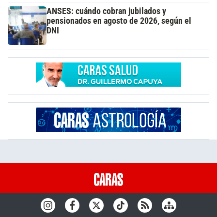
ANSES: cuándo cobran jubilados y
pensionados en agosto de 2026, según el
DNI