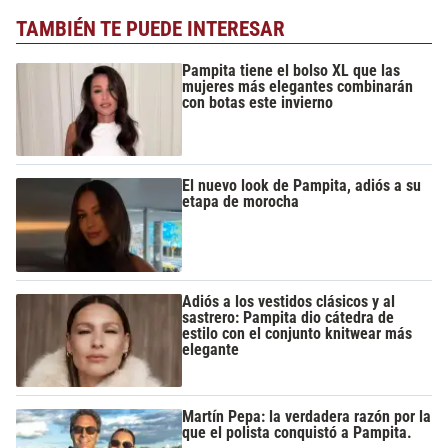
TAMBIÉN TE PUEDE INTERESAR
Pampita tiene el bolso XL que las
mujeres más elegantes combinarán
con botas este invierno
El nuevo look de Pampita, adiós a su
etapa de morocha
Adiós a los vestidos clásicos y al
sastrero: Pampita dio cátedra de
estilo con el conjunto knitwear más
elegante
Martín Pepa: la verdadera razón por la
que el polista conquistó a Pampita.