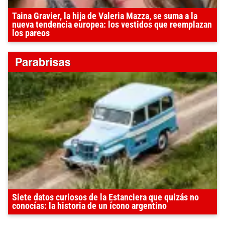
Taina Gravier, la hija de Valeria Mazza, se suma a la
nueva tendencia europea: los vestidos que reemplazan
los pareos
Siete datos curiosos de la Estanciera que quizás no
conocías: la historia de un ícono argentino