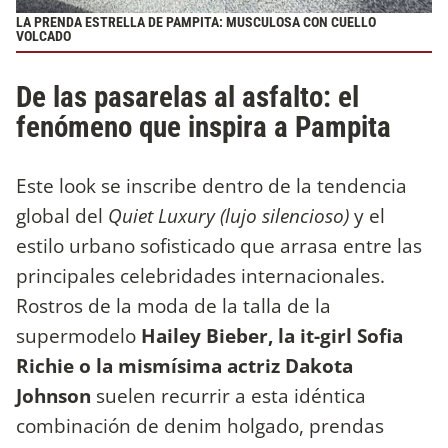
LA PRENDA ESTRELLA DE PAMPITA: MUSCULOSA CON CUELLO
VOLCADO
De las pasarelas al asfalto: el
fenómeno que inspira a Pampita
Este look se inscribe dentro de la tendencia
global del
Quiet Luxury (lujo silencioso)
y el
estilo urbano sofisticado que arrasa entre las
principales celebridades internacionales.
Rostros de la moda de la talla de la
supermodelo
Hailey Bieber, la it-girl Sofia
Richie o la mismísima actriz Dakota
Johnson
suelen recurrir a esta idéntica
combinación de denim holgado, prendas