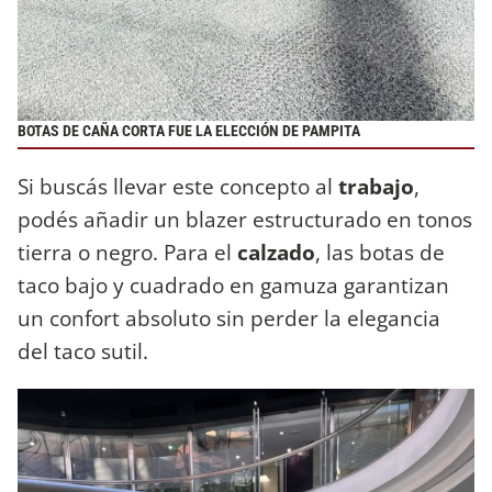
BOTAS DE CAÑA CORTA FUE LA ELECCIÓN DE PAMPITA
Si buscás llevar este concepto al
trabajo
,
podés añadir un blazer estructurado en tonos
tierra o negro. Para el
calzado
, las botas de
taco bajo y cuadrado en gamuza garantizan
un confort absoluto sin perder la elegancia
del taco sutil.