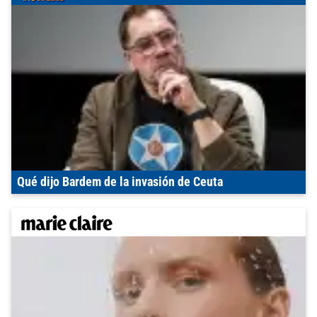
Qué dijo Bardem de la invasión de Ceuta