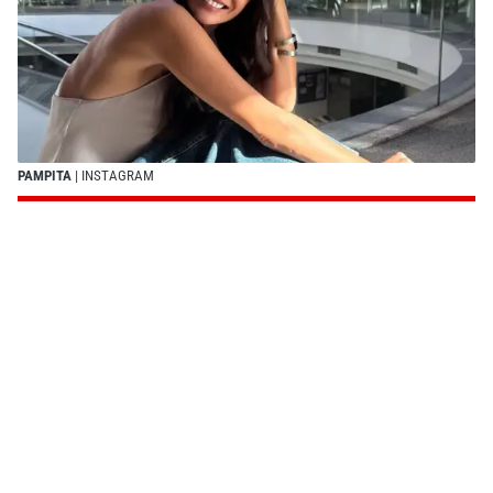
PAMPITA
| INSTAGRAM