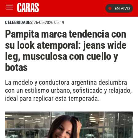
EN VIVO
CELEBRIDADES
26-05-2026 05:19
Pampita marca tendencia con
su look atemporal: jeans wide
leg, musculosa con cuello y
botas
La modelo y conductora argentina deslumbra
con un estilismo urbano, sofisticado y relajado,
ideal para replicar esta temporada.