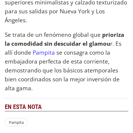
superiores minimalistas y calzado texturizado
para sus salidas por Nueva York y Los
Ángeles.
Se trata de un fenómeno global que
prioriza
la comodidad sin descuidar el glamou
r. Es
allí donde
Pampita
se consagra como la
embajadora perfecta de esta corriente,
demostrando que los básicos atemporales
bien coordinados son la mejor inversión de
alta gama.
EN ESTA NOTA
Pampita