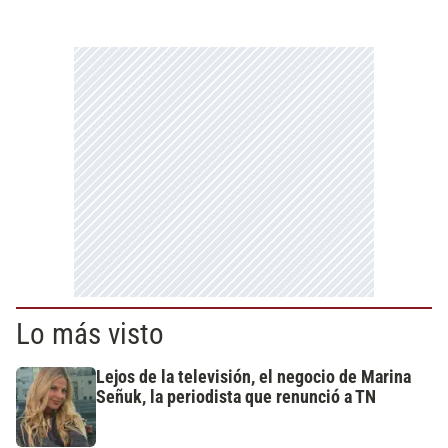
Lo más visto
Lejos de la televisión, el negocio de Marina
Señuk, la periodista que renunció a TN