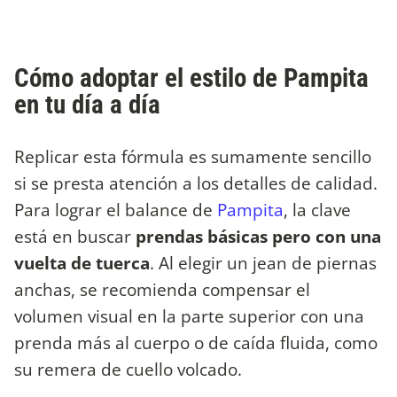
Cómo adoptar el estilo de Pampita
en tu día a día
Replicar esta fórmula es sumamente sencillo
si se presta atención a los detalles de calidad.
Para lograr el balance de
Pampita
, la clave
está en buscar
prendas básicas pero con una
vuelta de tuerca
. Al elegir un jean de piernas
anchas, se recomienda compensar el
volumen visual en la parte superior con una
prenda más al cuerpo o de caída fluida, como
su remera de cuello volcado.