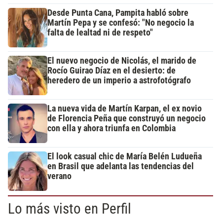
Desde Punta Cana, Pampita habló sobre
Martín Pepa y se confesó: "No negocio la
falta de lealtad ni de respeto"
El nuevo negocio de Nicolás, el marido de
Rocío Guirao Díaz en el desierto: de
heredero de un imperio a astrofotógrafo
La nueva vida de Martín Karpan, el ex novio
de Florencia Peña que construyó un negocio
con ella y ahora triunfa en Colombia
El look casual chic de María Belén Ludueña
en Brasil que adelanta las tendencias del
verano
Lo más visto en Perfil