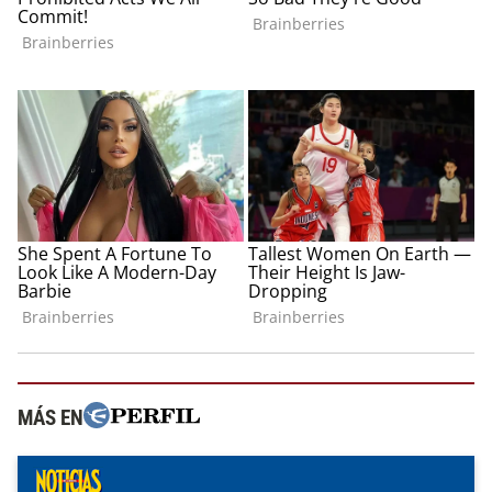
MÁS EN