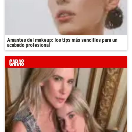
Amantes del makeup: los tips más sencillos para un
acabado profesional