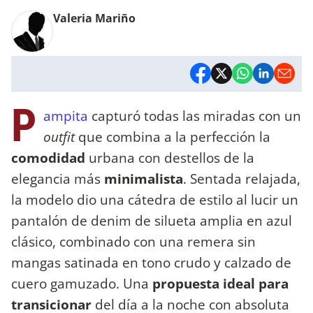
Valeria Mariño
P
ampita
capturó todas las miradas con un
outfit
que combina a la perfección la
comodidad
urbana con destellos de la
elegancia más
minimalista
. Sentada relajada,
la modelo dio una cátedra de estilo al lucir un
pantalón de denim de silueta amplia en azul
clásico, combinado con una remera sin
mangas satinada en tono crudo y calzado de
cuero gamuzado. Una
propuesta ideal para
transicionar
del día a la noche con absoluta