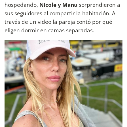
hospedando,
Nicole y Manu
sorprendieron a
sus seguidores al compartir la habitación. A
través de un video la pareja contó por qué
eligen dormir en camas separadas.