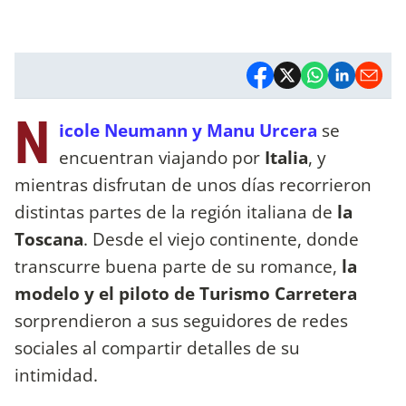
N
icole Neumann y Manu Urcera
se
encuentran viajando por
Italia
, y
mientras disfrutan de unos días recorrieron
distintas partes de la región italiana de
la
Toscana
. Desde el viejo continente, donde
transcurre buena parte de su romance,
la
modelo y el piloto de Turismo Carretera
sorprendieron a sus seguidores de redes
sociales al compartir detalles de su
intimidad.