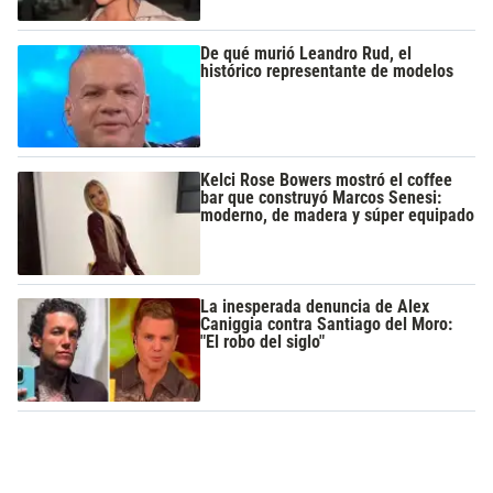
De qué murió Leandro Rud, el
histórico representante de modelos
Kelci Rose Bowers mostró el coffee
bar que construyó Marcos Senesi:
moderno, de madera y súper equipado
La inesperada denuncia de Alex
Caniggia contra Santiago del Moro:
"El robo del siglo"