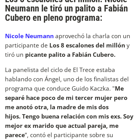
Neumann le tiró un palito a Fabián
Cubero en pleno programa:
Nicole Neumann
aprovechó la charla con un
participante de
Los 8 escalones del millón
y
tiró un
picante palito a Fabián Cubero.
La panelista del ciclo de El Trece estaba
hablando con Ángel, uno de los finalistas del
programa que conduce Guido Kaczka. "
Me
separé hace poco de mi tercer mujer pero
me anotó otra, la madre de mis dos
hijos.
Tengo buena relación con mis exs. Soy
mejor ex marido que actual pareja, me
parece
”, contó el participante sobre su