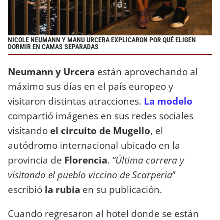
NICOLE NEUMANN Y MANU URCERA EXPLICARON POR QUÉ ELIGEN
DORMIR EN CAMAS SEPARADAS
Neumann y Urcera
están aprovechando al
máximo sus días en el país europeo y
visitaron distintas atracciones.
La modelo
compartió imágenes en sus redes sociales
visitando
el circuito de Mugello
, el
autódromo internacional ubicado en la
provincia de
Florencia
.
“Última carrera y
visitando el pueblo viccino de Scarperia
”
escribió
la rubia
en su publicación.
Cuando regresaron al hotel donde se están