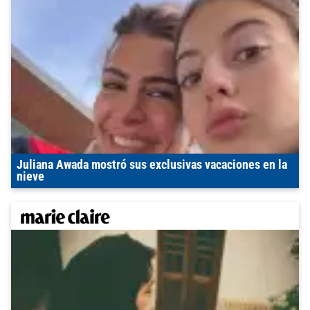
Juliana Awada mostró sus exclusivas vacaciones en la
nieve