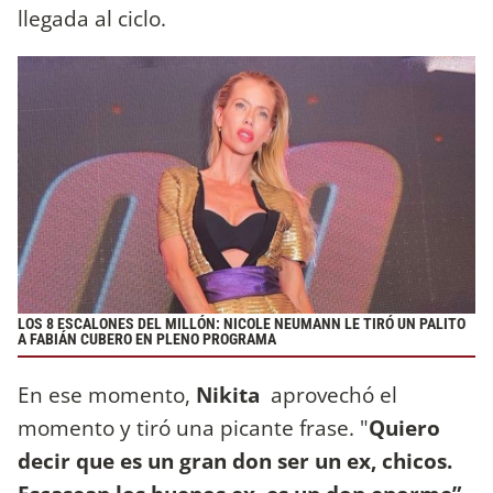
llegada al ciclo.
LOS 8 ESCALONES DEL MILLÓN: NICOLE NEUMANN LE TIRÓ UN PALITO
A FABIÁN CUBERO EN PLENO PROGRAMA
En ese momento,
Nikita
aprovechó el
momento y tiró una picante frase. "
Quiero
decir que es un gran don ser un ex, chicos.