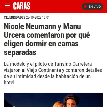
EN VIVO
CELEBRIDADES
23-10-2022 15:01
Nicole Neumann y Manu
Urcera comentaron por qué
eligen dormir en camas
separadas
La modelo y el piloto de Turismo Carretera
viajaron al Viejo Continente y contaron detalles
de su intimidad desde la habitación de un
hotel.