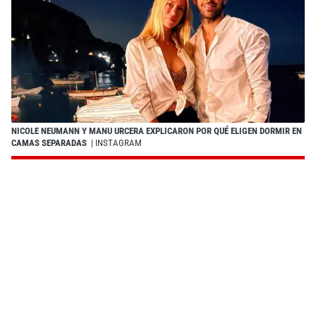
NICOLE NEUMANN Y MANU URCERA EXPLICARON POR QUÉ ELIGEN DORMIR EN
CAMAS SEPARADAS
| INSTAGRAM