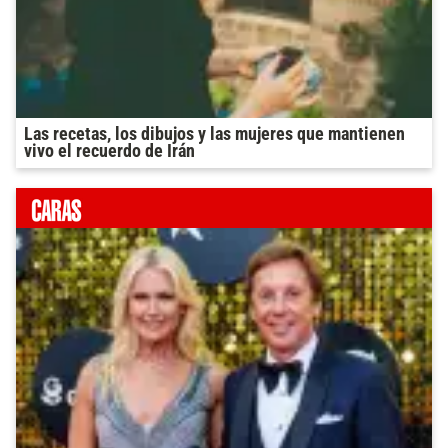
Las recetas, los dibujos y las mujeres que mantienen
vivo el recuerdo de Irán