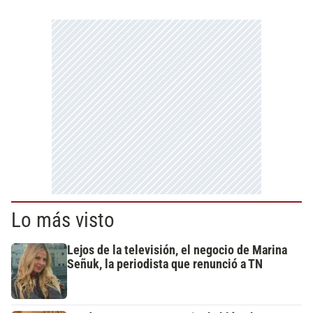
Lo más visto
Lejos de la televisión, el negocio de Marina
Señuk, la periodista que renunció a TN