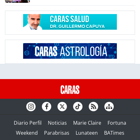
Diario Perfil
Noticias
Marie Claire
Fortuna
Weekend
Parabrisas
Lunateen
BATimes