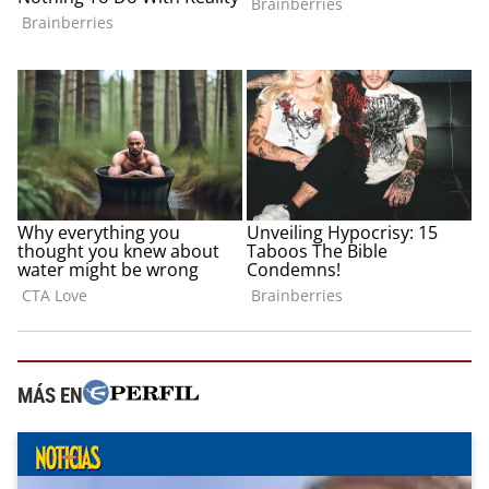
MÁS EN