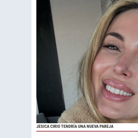
JESICA CIRIO TENDRÍA UNA NUEVA PAREJA