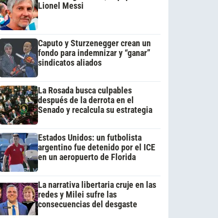
Lionel Messi
Caputo y Sturzenegger crean un
fondo para indemnizar y “ganar”
sindicatos aliados
La Rosada busca culpables
después de la derrota en el
Senado y recalcula su estrategia
Estados Unidos: un futbolista
argentino fue detenido por el ICE
en un aeropuerto de Florida
La narrativa libertaria cruje en las
redes y Milei sufre las
consecuencias del desgaste