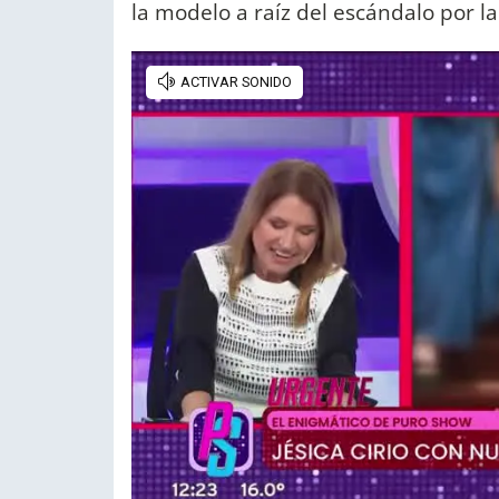
la modelo a raíz del escándalo por la