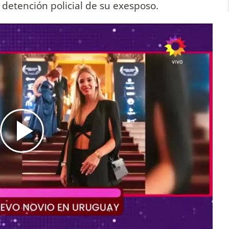
 detención policial de su exesposo.