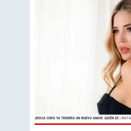
JESICA CIRIO YA TENDRÍA UN NUEVO AMOR: QUIÉN ES
| INST