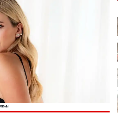
AGRAM