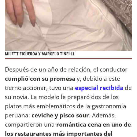
MILETT FIGUEROA Y MARCELO TINELLI
Después de un año de relación, el conductor
cumplió con su promesa
y, debido a este
tierno accionar, tuvo una
especial recibida
de
su novia. La modelo le preparó dos de los
platos más emblemáticos de la gastronomía
peruana:
ceviche y pisco sour
. Además,
compartieron una
romántica cena en uno de
los restaurantes más importantes del