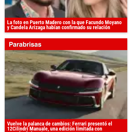
La foto en Puerto Madero con la que Facundo Moyano
y Candela Arizaga habían confirmado su relación
Vuelve la palanca de cambios: Ferrari presentó el
12Cilindri Manuale, una edición limitada con