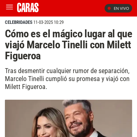
EN VIVO
CELEBRIDADES
11-03-2025 10:29
Cómo es el mágico lugar al que
viajó Marcelo Tinelli con Milett
Figueroa
Tras desmentir cualquier rumor de separación,
Marcelo Tinelli cumplió su promesa y viajó con
Milett Figueroa.