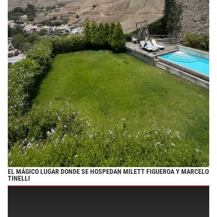
EL MÁGICO LUGAR DONDE SE HOSPEDAN MILETT FIGUEROA Y MARCELO
TINELLI