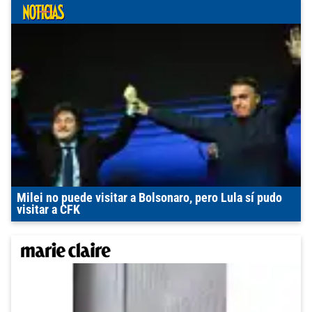
Milei no puede visitar a Bolsonaro, pero Lula sí pudo
visitar a CFK