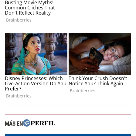
MÁS EN