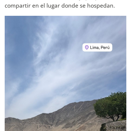
compartir en el lugar donde se hospedan.