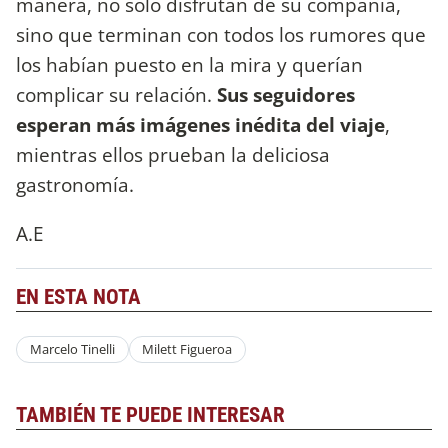
manera, no solo disfrutan de su compañía,
sino que terminan con todos los rumores que
los habían puesto en la mira y querían
complicar su relación.
Sus seguidores
esperan más imágenes inédita del viaje
,
mientras ellos prueban la deliciosa
gastronomía.
A.E
EN ESTA NOTA
Marcelo Tinelli
Milett Figueroa
TAMBIÉN TE PUEDE INTERESAR