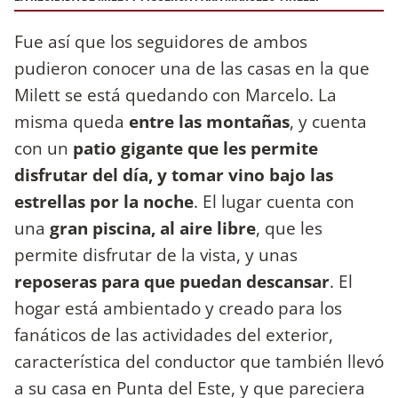
Fue así que los seguidores de ambos
pudieron conocer una de las casas en la que
Milett se está quedando con Marcelo. La
misma queda
entre las montañas
, y cuenta
con un
patio gigante que les permite
disfrutar del día, y tomar vino bajo las
estrellas por la noche
. El lugar cuenta con
una
gran piscina, al aire libre
, que les
permite disfrutar de la vista, y unas
reposeras para que puedan descansar
. El
hogar está ambientado y creado para los
fanáticos de las actividades del exterior,
característica del conductor que también llevó
a su casa en Punta del Este, y que pareciera