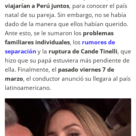
viajarían a Perú juntos
, para conocer el país
natal de su pareja. Sin embargo, no se había
dado de la manera que ellos habían querido.
Ante esto, se le sumaron los
problemas
familiares individuales
, los
rumores de
separación
y la
ruptura de Cande Tinelli
, que
hizo que su papá estuviera más pendiente de
ella. Finalmente, el
pasado viernes 7 de
marzo
, el conductor anunció su llegara al país
latinoamericano.