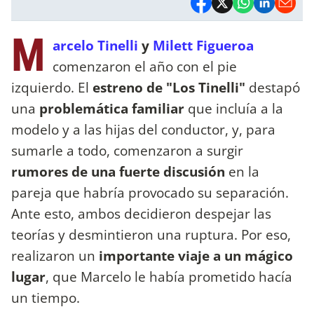
M
arcelo Tinelli
y
Milett Figueroa
comenzaron el año con el pie
izquierdo. El
estreno de "Los Tinelli"
destapó
una
problemática familiar
que incluía a la
modelo y a las hijas del conductor, y, para
sumarle a todo, comenzaron a surgir
rumores de una fuerte discusión
en la
pareja que habría provocado su separación.
Ante esto, ambos decidieron despejar las
teorías y desmintieron una ruptura. Por eso,
realizaron un
importante viaje a un mágico
lugar
, que Marcelo le había prometido hacía
un tiempo.