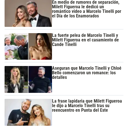
En medio de rumores de separación,
Milett Figueroa le dedicó un
romántico video a Marcelo Tinelli por
el Día de los Enamorados
La fuerte pelea de Marcelo Tinelli y
Milett Figueroa en el casamiento de
Cande Tinelli
Aseguran que Marcelo Tinelli y Chloé
Bello comenzaron un romance: los
detalles
La frase lapidaria que Milett Figueroa
le dijo a Marcelo Tinelli tras su
reencuentro en Punta del Este