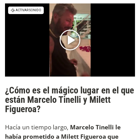
¿Cómo es el mágico lugar en el que
están Marcelo Tinelli y Milett
Figueroa?
Hacía un tiempo largo,
Marcelo Tinelli le
había prometido a Milett Figueroa que