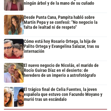
ningún árbol y de la mano de su cuñado
Desde Punta Cana, Pampita habló sobre
Martín Pepa y se confesó: "No negocio la
falta de lealtad ni de respeto"
Cómo está hoy Rosario Ortega, la hija de
Palito Ortega y Evangelina Salazar, tras su
internación
El nuevo negocio de Nicolás, el marido de
Rocío Guirao Díaz en el desierto: de
heredero de un imperio a astrofotógrafo
El trágico final de Celia Fuentes, la joven
española que estuvo con Facundo Moyano y
murió tras un escándalo