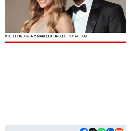
MILETT FIGUEROA Y MARCELO TINELLI
| INSTAGRAM