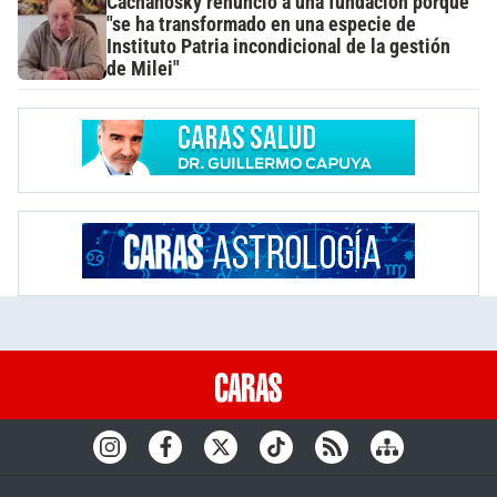
Cachanosky renunció a una fundación porque
"se ha transformado en una especie de
Instituto Patria incondicional de la gestión
de Milei"