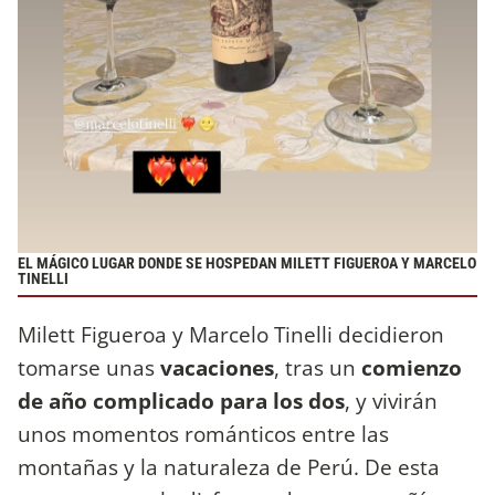
EL MÁGICO LUGAR DONDE SE HOSPEDAN MILETT FIGUEROA Y MARCELO
TINELLI
Milett Figueroa y Marcelo Tinelli decidieron
tomarse unas
vacaciones
, tras un
comienzo
de año complicado para los dos
, y vivirán
unos momentos románticos entre las
montañas y la naturaleza de Perú. De esta