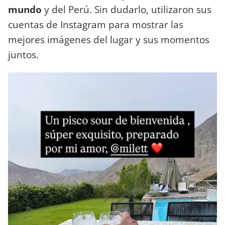
mundo
y del Perú. Sin dudarlo, utilizaron sus
cuentas de Instagram para mostrar las
mejores imágenes del lugar y sus momentos
juntos.