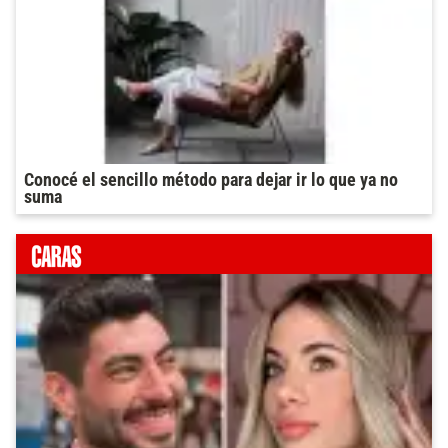
Conocé el sencillo método para dejar ir lo que ya no
suma