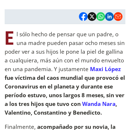
E
l sólo hecho de pensar que un padre, o
una madre pueden pasar ocho meses sin
poder ver a sus hijos le pone la piel de gallina
a cualquiera, más aún con el mundo envuelto
en una pandemia. Y justamente
Maxi López
fue víctima del caos mundial que provocó el
Coronavirus en el planeta y durante ese
período estuvo, unos largos 8 meses, sin ver
a los tres hijos que tuvo con
Wanda Nara
,
Valentino, Constantino y Benedicto.
Finalmente,
acompañado por su novia, la