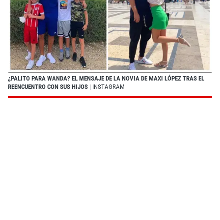
¿PALITO PARA WANDA? EL MENSAJE DE LA NOVIA DE MAXI LÓPEZ TRAS EL
REENCUENTRO CON SUS HIJOS
| INSTAGRAM