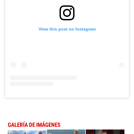
View this post on Instagram
GALERÍA DE IMÁGENES