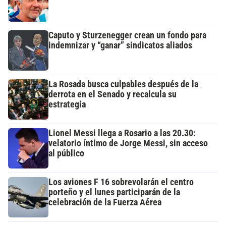
Caputo y Sturzenegger crean un fondo para
indemnizar y “ganar” sindicatos aliados
La Rosada busca culpables después de la
derrota en el Senado y recalcula su
estrategia
Lionel Messi llega a Rosario a las 20.30:
velatorio íntimo de Jorge Messi, sin acceso
al público
Los aviones F 16 sobrevolarán el centro
porteño y el lunes participarán de la
celebración de la Fuerza Aérea