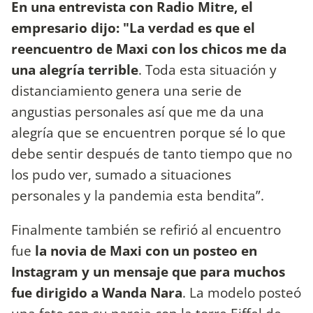
En una entrevista con Radio Mitre, el
empresario dijo: "La verdad es que el
reencuentro de Maxi con los chicos me da
una alegría terrible
. Toda esta situación y
distanciamiento genera una serie de
angustias personales así que me da una
alegría que se encuentren porque sé lo que
debe sentir después de tanto tiempo que no
los pudo ver, sumado a situaciones
personales y la pandemia esta bendita”.
Finalmente también se refirió al encuentro
fue
la novia de Maxi con un posteo en
Instagram y un mensaje que para muchos
fue dirigido a Wanda Nara
. La modelo posteó