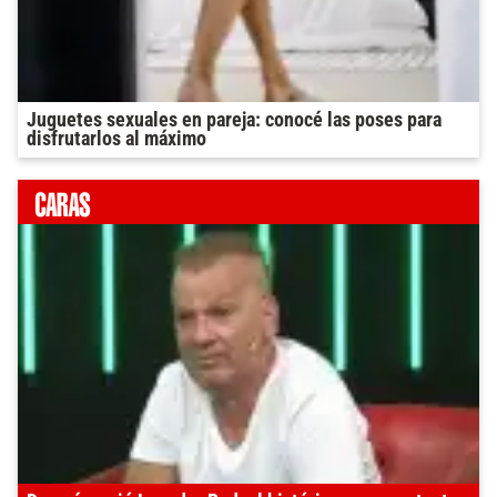
Juguetes sexuales en pareja: conocé las poses para
disfrutarlos al máximo