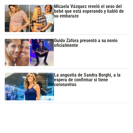
Micaela Vázquez reveló el sexo del
bebé que está esperando y habló de
su embarazo
Guido Záfora presentó a su novio
oficialmente
La angustia de Sandra Borghi, a la
espera de confirmar si tiene
coronavirus