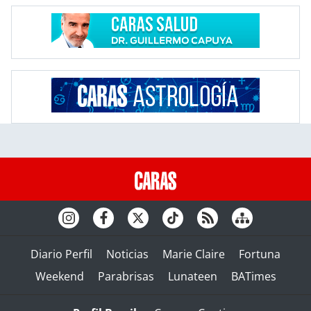
Diario Perfil
Noticias
Marie Claire
Fortuna
Weekend
Parabrisas
Lunateen
BATimes