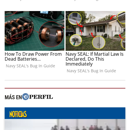
MÁS EN