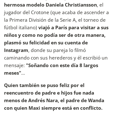
hermosa modelo Daniela Christiansson
, el
jugador del Crotone (que acaba de ascender a
la Primera División de la Serie A, el torneo de
fútbol italiano)
viajó a París para visitar a sus
niños y como no podía ser de otra manera,
plasmó su felicidad en su cuenta de
Instagram
, donde su pareja lo filmó
caminando con sus herederos y él escribió un
mensaje:
"Soñando con este día 8 largos
meses"
...
Quien también se puso feliz por el
reencuentro de padre e hijos fue nada
menos de Andrés Nara, el padre de Wanda
con quien Maxi siempre está en conflicto.