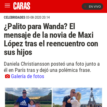
EN VIVO
CELEBRIDADES
03-08-2020 20:14
¿Palito para Wanda? El
mensaje de la novia de Maxi
López tras el reencuentro con
sus hijos
Daniela Christiansson posteó una foto junto a
él en París tras y dejó una polémica frase.
Galería de fotos