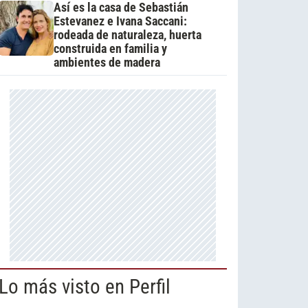
Así es la casa de Sebastián
Estevanez e Ivana Saccani:
rodeada de naturaleza, huerta
construida en familia y
ambientes de madera
Lo más visto en Perfil