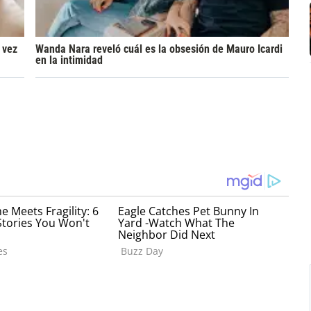
 vez
Wanda Nara reveló cuál es la obsesión de Mauro Icardi
en la intimidad