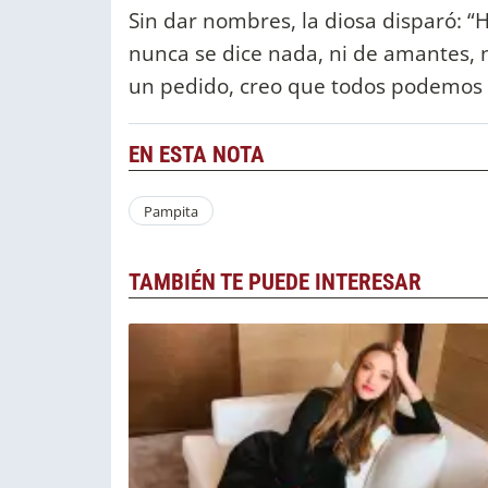
Sin dar nombres, la diosa disparó: “
nunca se dice nada, ni de amantes, n
un pedido, creo que todos podemos h
EN ESTA NOTA
Pampita
TAMBIÉN TE PUEDE INTERESAR