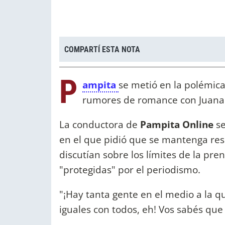
COMPARTÍ ESTA NOTA
P
ampita
se metió en la polémica
rumores de romance con Juana 
La conductora de
Pampita Online
se
en el que pidió que se mantenga res
discutían sobre los límites de la pre
"protegidas" por el periodismo.
"¡Hay tanta gente en el medio a la 
iguales con todos, eh! Vos sabés que e