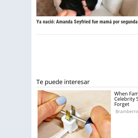
Ya nació: Amanda Seyfried fue mamá por segunda