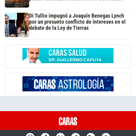
Di Tullio impugnó a Joaquín Benegas Lynch
por un presunto conflicto de intereses en el
debate de la Ley de Tierras