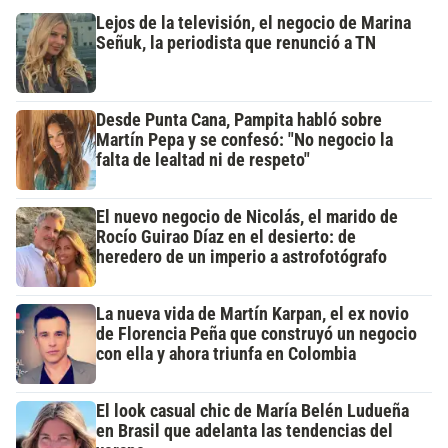
Lejos de la televisión, el negocio de Marina
Señuk, la periodista que renunció a TN
Desde Punta Cana, Pampita habló sobre
Martín Pepa y se confesó: "No negocio la
falta de lealtad ni de respeto"
El nuevo negocio de Nicolás, el marido de
Rocío Guirao Díaz en el desierto: de
heredero de un imperio a astrofotógrafo
La nueva vida de Martín Karpan, el ex novio
de Florencia Peña que construyó un negocio
con ella y ahora triunfa en Colombia
El look casual chic de María Belén Ludueña
en Brasil que adelanta las tendencias del