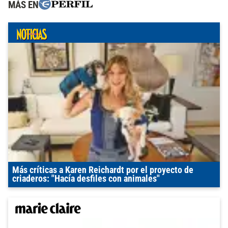
MÁS EN
Más críticas a Karen Reichardt por el proyecto de
criaderos: "Hacía desfiles con animales"