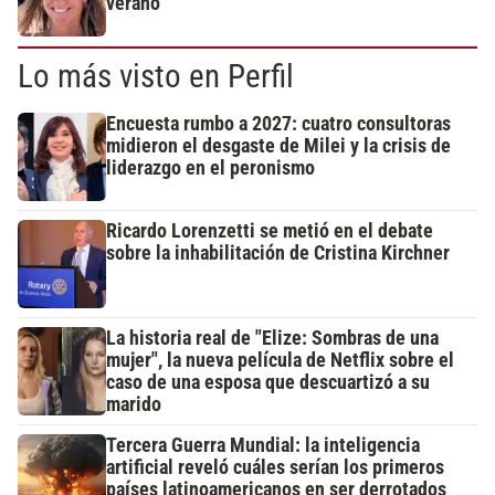
verano
Lo más visto en Perfil
Encuesta rumbo a 2027: cuatro consultoras
midieron el desgaste de Milei y la crisis de
liderazgo en el peronismo
Ricardo Lorenzetti se metió en el debate
sobre la inhabilitación de Cristina Kirchner
La historia real de "Elize: Sombras de una
mujer", la nueva película de Netflix sobre el
caso de una esposa que descuartizó a su
marido
Tercera Guerra Mundial: la inteligencia
artificial reveló cuáles serían los primeros
países latinoamericanos en ser derrotados