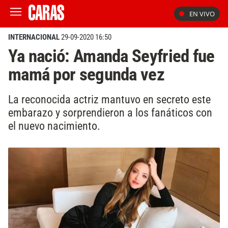
EN VIVO
INTERNACIONAL
29-09-2020 16:50
Ya nació: Amanda Seyfried fue
mamá por segunda vez
La reconocida actriz mantuvo en secreto este
embarazo y sorprendieron a los fanáticos con
el nuevo nacimiento.