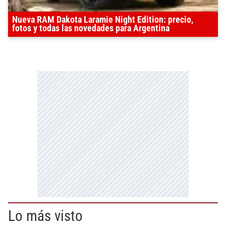
Nueva RAM Dakota Laramie Night Edition: precio,
fotos y todas las novedades para Argentina
Lo más visto