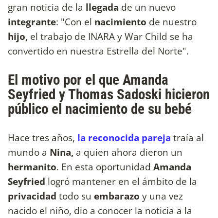
gran noticia de la
llegada
de un nuevo
integrante
: "Con el
nacimiento
de nuestro
hijo,
el trabajo de INARA y War Child se ha
convertido en nuestra Estrella del Norte".
El motivo por el que Amanda
Seyfried y Thomas Sadoski hicieron
público el nacimiento de su bebé
Hace tres años,
la reconocida pareja
traía al
mundo a
Nina,
a quien ahora dieron un
hermanito
. En esta oportunidad
Amanda
Seyfried
logró mantener en el ámbito de la
privacidad
todo su
embarazo
y una vez
nacido el niño, dio a conocer la noticia a la