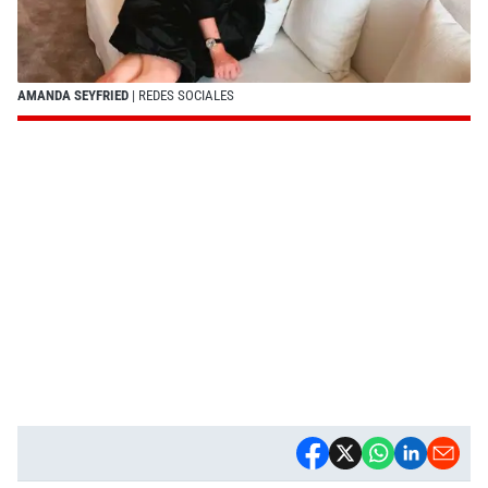
AMANDA SEYFRIED
| REDES SOCIALES