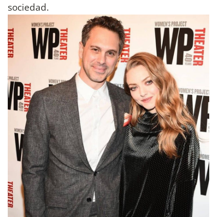
sociedad.