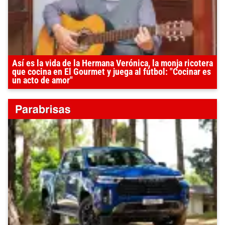
Así es la vida de la Hermana Verónica, la monja ricotera
que cocina en El Gourmet y juega al fútbol: "Cocinar es
un acto de amor"