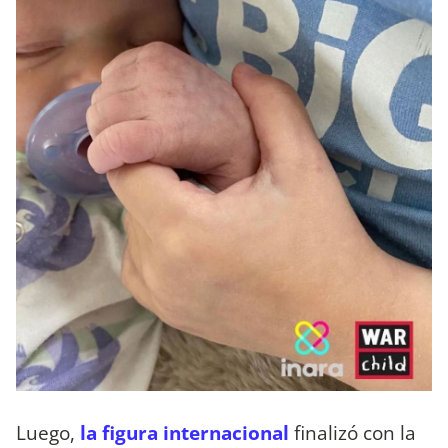
Luego,
la figura internacional
finalizó con la