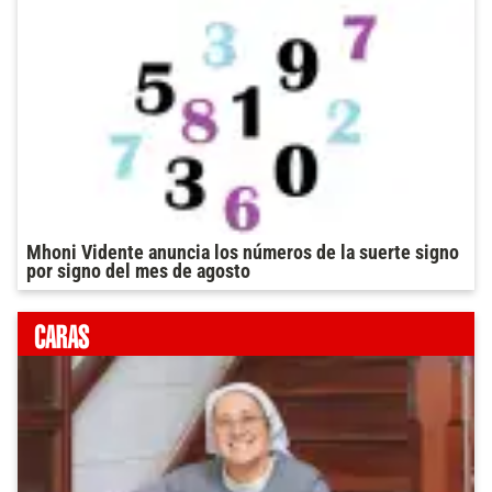
Mhoni Vidente anuncia los números de la suerte signo
por signo del mes de agosto