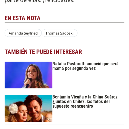
EN ESTA NOTA
Amanda Seyfried
Thomas Sadoski
TAMBIÉN TE PUEDE INTERESAR
Natalia Pastorutti anunció que será
mamá por segunda vez
Benjamín Vicuña y la China Suárez,
¿juntos en Chile?: las fotos del
supuesto reencuentro