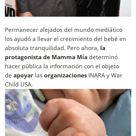
Permanecer alejados del mundo mediático
los ayudó a llevar el crecimiento del bebé en
absoluta tranquilidad. Pero ahora,
la
protagonista de Mamma Mía
determinó
hacer pública la información con el objeto
de
apoyar
las
organizaciones
INARA
y War
Child USA.