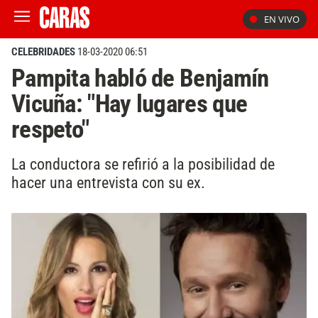
EN VIVO
CELEBRIDADES
18-03-2020 06:51
Pampita habló de Benjamín
Vicuña: "Hay lugares que
respeto"
La conductora se refirió a la posibilidad de
hacer una entrevista con su ex.