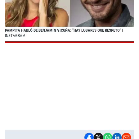
PAMPITA HABLÓ DE BENJAMÍN VICUÑA: "HAY LUGARES QUE RESPETO"
|
INSTAGRAM