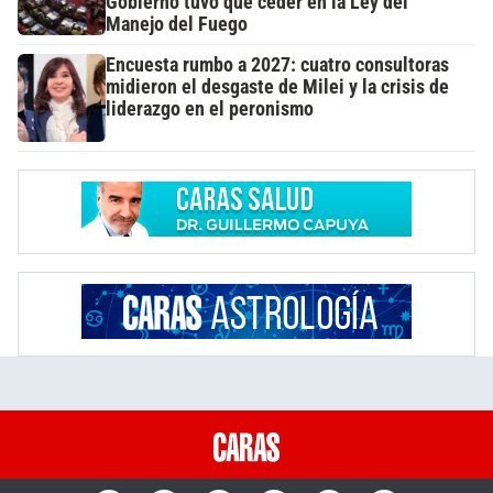
Gobierno tuvo que ceder en la Ley del
Manejo del Fuego
Encuesta rumbo a 2027: cuatro consultoras
midieron el desgaste de Milei y la crisis de
liderazgo en el peronismo