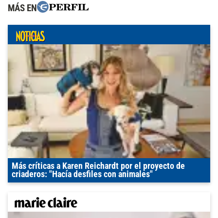
MÁS EN
Más críticas a Karen Reichardt por el proyecto de
criaderos: "Hacía desfiles con animales"