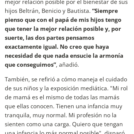
mejor relación posible por el bienestar de sus
hijos Beltrán, Benicio y Bautista.
“Siempre
pienso que con el papá de mis hijos tengo
que tener la mejor relación posible y, por
suerte, las dos partes pensamos
exactamente igual. No creo que haya
necesidad de que nada ensucie la armonía
que conseguimos”
, añadió.
También, se refirió a cómo maneja el cuidado
de sus niños y la exposición mediática. "Mi rol
de mamá es el mismo de todas las mamás
que ellas conocen. Tienen una infancia muy
tranquila, muy normal. Mi profesión no la
sienten como una carga. Quiero que tengan
una infancia lo más normal posible", disparó.