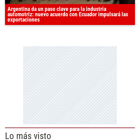
Argentina da un paso clave para la industria
automotriz: nuevo acuerdo con Ecuador impulsará las
exportaciones
Lo más visto