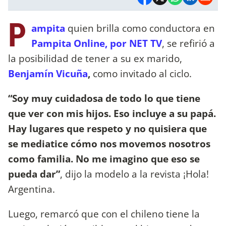
P
ampita
quien brilla como conductora en
Pampita Online, por NET TV
, se refirió a
la posibilidad de tener a su ex marido,
Benjamín Vicuña
,
como invitado al ciclo.
“Soy muy cuidadosa de todo lo que tiene
que ver con mis hijos. Eso incluye a su papá.
Hay lugares que respeto y no quisiera que
se mediatice cómo nos movemos nosotros
como familia. No me imagino que eso se
pueda dar”
, dijo la modelo a la revista ¡Hola!
Argentina.
Luego, remarcó que con el chileno tiene la