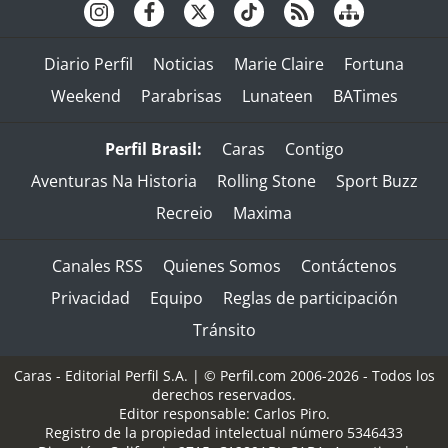
Diario Perfil
Noticias
Marie Claire
Fortuna
Weekend
Parabrisas
Lunateen
BATimes
Perfil Brasil:
Caras
Contigo
Aventuras Na Historia
Rolling Stone
Sport Buzz
Recreio
Maxima
Canales RSS
Quienes Somos
Contáctenos
Privacidad
Equipo
Reglas de participación
Tránsito
Caras - Editorial Perfil S.A.
| © Perfil.com 2006-2026 - Todos los
derechos reservados.
Editor responsable: Carlos Piro.
Registro de la propiedad intelectual número 5346433