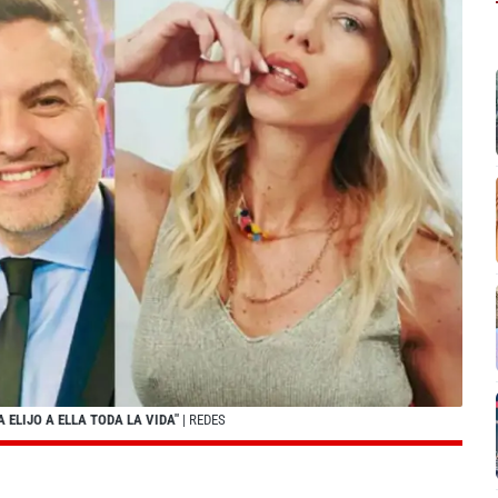
 ELIJO A ELLA TODA LA VIDA"
| REDES