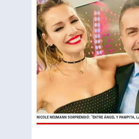
NICOLE NEUMANN SORPRENDIÓ: "ENTRE ÁNGEL Y PAMPITA, LA