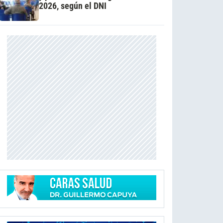
2026, según el DNI