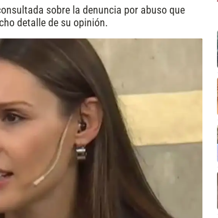
consultada sobre la denuncia por abuso que
cho detalle de su opinión.