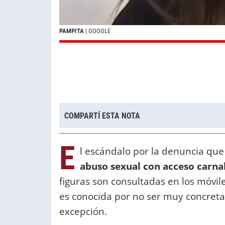
PAMPITA
| GOOGLE
COMPARTÍ ESTA NOTA
E
l escándalo por la denuncia que
abuso sexual con acceso carna
figuras son consultadas en los móvile
es conocida por no ser muy concreta 
excepción.