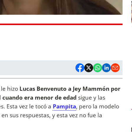
 le hizo
Lucas Benvenuto a Jey Mammón por
l
cuando era menor de edad
sigue y las
s. Esta vez le tocó a
Pampita
, pero la modelo
en sus respuestas, y esta vez no fue la