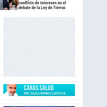
conflicto de intereses en el
debate de la Ley de Tierras