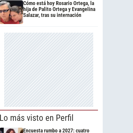
Cómo está hoy Rosario Ortega, la
hija de Palito Ortega y Evangelina
Salazar, tras su internación
Lo más visto en Perfil
Encuesta rumbo a 2027: cuatro