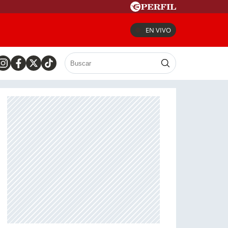
EN VIVO