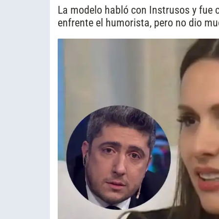
La modelo habló con Instrusos y fue 
enfrente el humorista, pero no dio mu