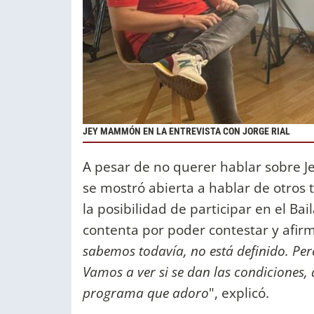
JEY MAMMÓN EN LA ENTREVISTA CON JORGE RIAL
A pesar de no querer hablar sobre 
se mostró abierta a hablar de otros t
la posibilidad de participar en el Ba
contenta por poder contestar y afirm
sabemos todavía, no está definido. Per
Vamos a ver si se dan las condiciones
programa que adoro
", explicó.