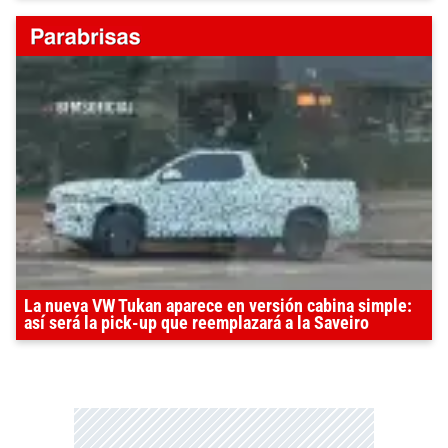
La nueva VW Tukan aparece en versión cabina simple:
así será la pick-up que reemplazará a la Saveiro