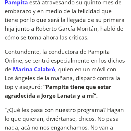
Pampita
está atravesando su quinto mes de
embarazo y en medio de la felicidad que
tiene por lo que será la llegada de su primera
hija junto a Roberto García Moritán, habló de
cómo se toma ahora las críticas.
Contundente, la conductora de Pampita
Online, se centró especialmente en los dichos
de
Marina Calabró
, quien en un móvil con
Los ángeles de la mañana, disparó contra la
top y aseguró:
“Pampita tiene que estar
agradecida a Jorge Lanata y a mí”.
“¿Qué les pasa con nuestro programa? Hagan
lo que quieran, diviértanse, chicos. No pasa
nada, acá no nos enganchamos. No van a