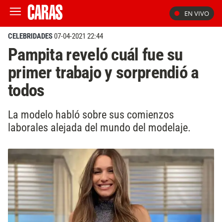
EN VIVO
CELEBRIDADES
07-04-2021 22:44
Pampita reveló cuál fue su
primer trabajo y sorprendió a
todos
La modelo habló sobre sus comienzos
laborales alejada del mundo del modelaje.