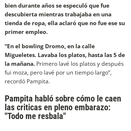
bien durante años se especuló que fue
descubierta mientras trabajaba en una
tienda de ropa, ella aclaró que no fue ese su
primer empleo.
“En el bowling Dromo, en la calle
Migueletes. Lavaba los platos, hasta las 5 de
la mañana.
Primero lavé los platos y después
fui moza, pero lavé por un tiempo largo”,
recordó Pampita.
Pampita habló sobre cómo le caen
las criticas en pleno embarazo:
"Todo me resbala"