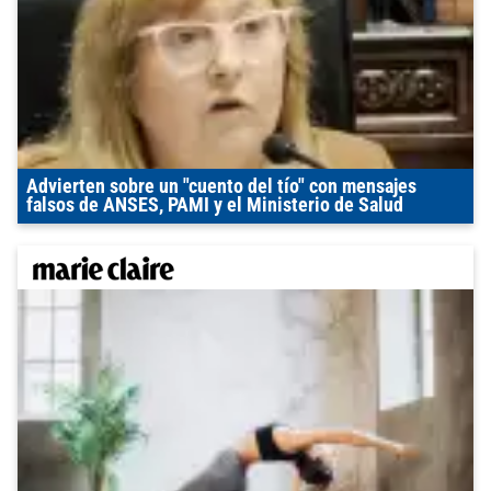
Advierten sobre un "cuento del tío" con mensajes
falsos de ANSES, PAMI y el Ministerio de Salud