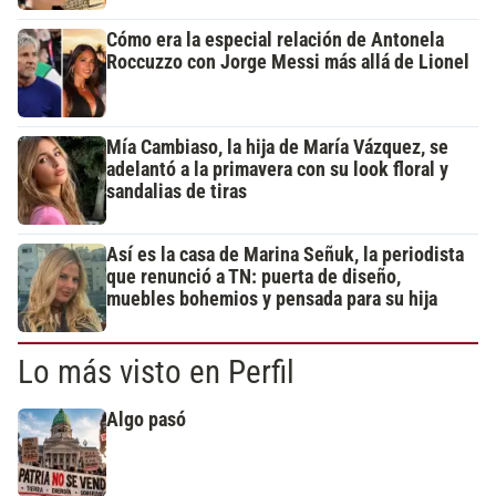
Cómo era la especial relación de Antonela
Roccuzzo con Jorge Messi más allá de Lionel
Mía Cambiaso, la hija de María Vázquez, se
adelantó a la primavera con su look floral y
sandalias de tiras
Así es la casa de Marina Señuk, la periodista
que renunció a TN: puerta de diseño,
muebles bohemios y pensada para su hija
Lo más visto en Perfil
Algo pasó