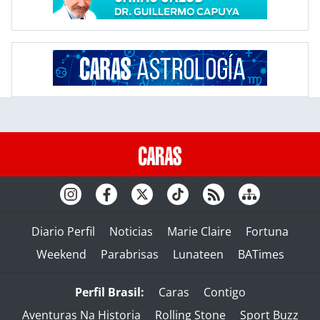
Diario Perfil
Noticias
Marie Claire
Fortuna
Weekend
Parabrisas
Lunateen
BATimes
Perfil Brasil:
Caras
Contigo
Aventuras Na Historia
Rolling Stone
Sport Buzz