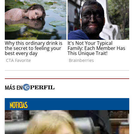
MÁS EN