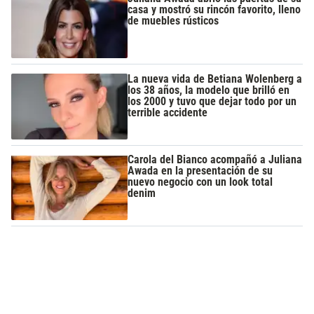
casa y mostró su rincón favorito, lleno
de muebles rústicos
La nueva vida de Betiana Wolenberg a
los 38 años, la modelo que brilló en
los 2000 y tuvo que dejar todo por un
terrible accidente
Carola del Bianco acompañó a Juliana
Awada en la presentación de su
nuevo negocio con un look total
denim