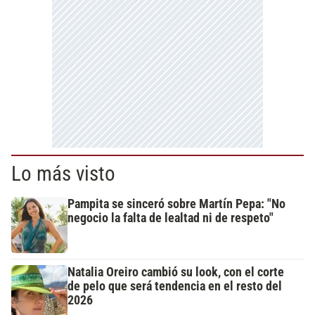
Lo más visto
Pampita se sinceró sobre Martín Pepa: "No
negocio la falta de lealtad ni de respeto"
Natalia Oreiro cambió su look, con el corte
de pelo que será tendencia en el resto del
2026