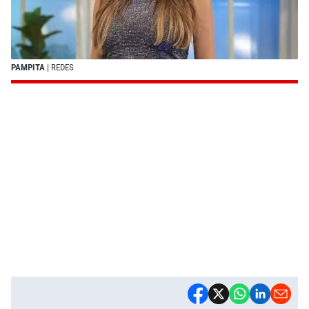
PAMPITA
| REDES