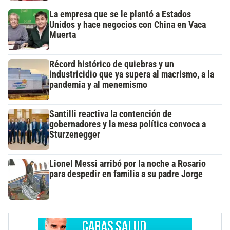
La empresa que se le plantó a Estados
Unidos y hace negocios con China en Vaca
Muerta
Récord histórico de quiebras y un
industricidio que ya supera al macrismo, a la
pandemia y al menemismo
Santilli reactiva la contención de
gobernadores y la mesa política convoca a
Sturzenegger
Lionel Messi arribó por la noche a Rosario
para despedir en familia a su padre Jorge