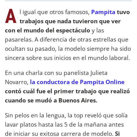
A
l igual que otros famosos,
Pampita
tuvo
trabajos que nada tuvieron que ver
con el mundo del espectáculo
y las
pasarelas. A diferencia de otras estrellas que
ocultan su pasado, la modelo siempre ha sido
sincera sobre sus inicios en el mundo laboral.
En una charla con su panelista Julieta
Novarro,
la conductora de Pampita Online
contó cuál fue el primer trabajo que realizó
cuando se mudó a Buenos Aires.
Sin pelos en la lengua, la top reveló que solía
lavar platos hasta las 5 de la mañana antes
de iniciar su exitosa carrera de modelo.
Si