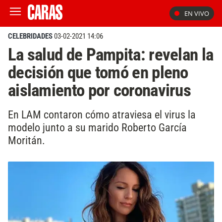
EN VIVO
CELEBRIDADES
03-02-2021 14:06
La salud de Pampita: revelan la
decisión que tomó en pleno
aislamiento por coronavirus
En LAM contaron cómo atraviesa el virus la
modelo junto a su marido Roberto García
Moritán.