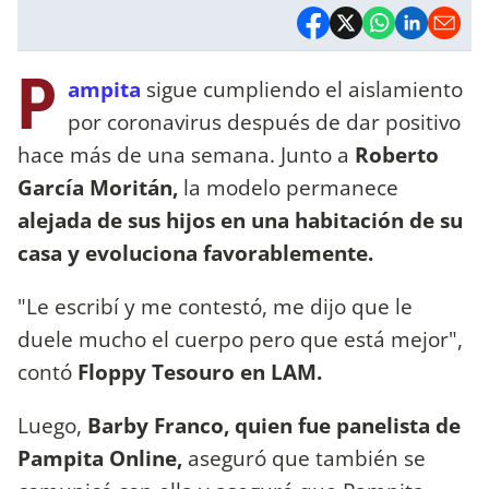
P
ampita
sigue cumpliendo el aislamiento
por coronavirus después de dar positivo
hace más de una semana. Junto a
Roberto
García Moritán,
la modelo permanece
alejada de sus hijos en una habitación de su
casa y evoluciona favorablemente.
"Le escribí y me contestó, me dijo que le
duele mucho el cuerpo pero que está mejor",
contó
Floppy Tesouro en LAM.
Luego,
Barby Franco, quien fue panelista de
Pampita Online,
aseguró que también se