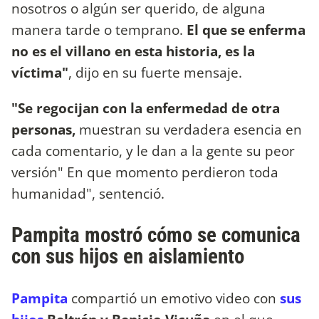
nosotros o algún ser querido, de alguna
manera tarde o temprano.
El que se enferma
no es el villano en esta historia, es la
víctima"
, dijo en su fuerte mensaje.
"Se regocijan con la enfermedad de otra
personas,
muestran su verdadera esencia en
cada comentario, y le dan a la gente su peor
versión" En que momento perdieron toda
humanidad", sentenció.
Pampita mostró cómo se comunica
con sus hijos en aislamiento
Pampita
compartió un emotivo video con
sus