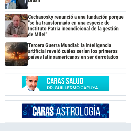
Brasil
Cachanosky renunció a una fundación porque
"se ha transformado en una especie de
Instituto Patria incondicional de la gestión
de Milei"
Tercera Guerra Mundial: la inteligencia
artificial reveló cuáles serían los primeros
países latinoamericanos en ser derrotados