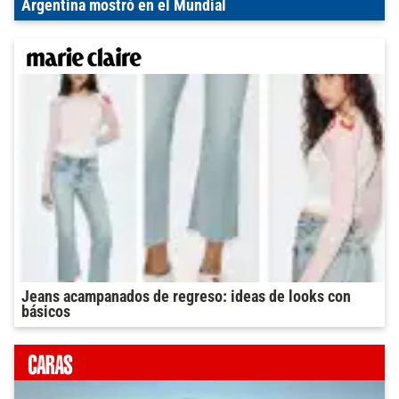
Argentina mostró en el Mundial
Jeans acampanados de regreso: ideas de looks con
básicos