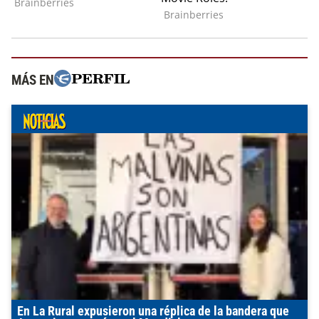
MÁS EN
En La Rural expusieron una réplica de la bandera que