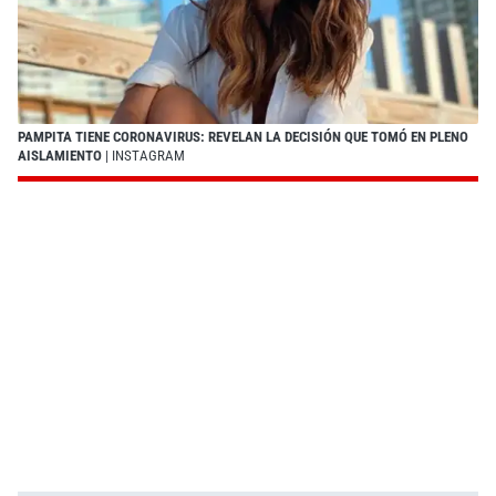
PAMPITA TIENE CORONAVIRUS: REVELAN LA DECISIÓN QUE TOMÓ EN PLENO
AISLAMIENTO
| INSTAGRAM