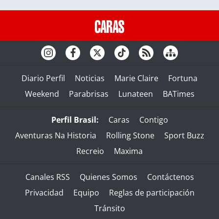
Diario Perfil
Noticias
Marie Claire
Fortuna
Weekend
Parabrisas
Lunateen
BATimes
Perfil Brasil:
Caras
Contigo
Aventuras Na Historia
Rolling Stone
Sport Buzz
Recreio
Maxima
Canales RSS
Quienes Somos
Contáctenos
Privacidad
Equipo
Reglas de participación
Tránsito