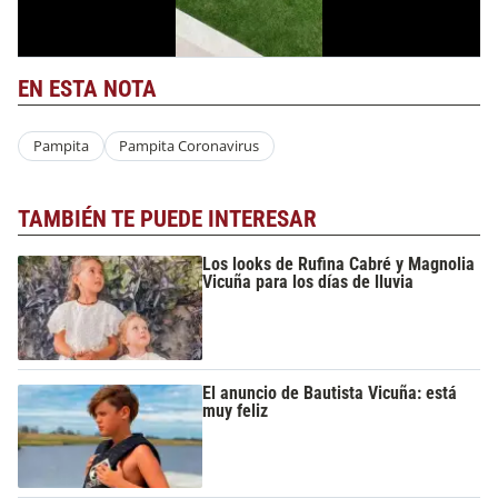
EN ESTA NOTA
Pampita
Pampita Coronavirus
TAMBIÉN TE PUEDE INTERESAR
Los looks de Rufina Cabré y Magnolia
Vicuña para los días de lluvia
El anuncio de Bautista Vicuña: está
muy feliz