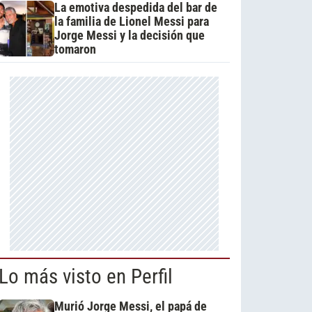
La emotiva despedida del bar de
la familia de Lionel Messi para
Jorge Messi y la decisión que
tomaron
Lo más visto en Perfil
Murió Jorge Messi, el papá de