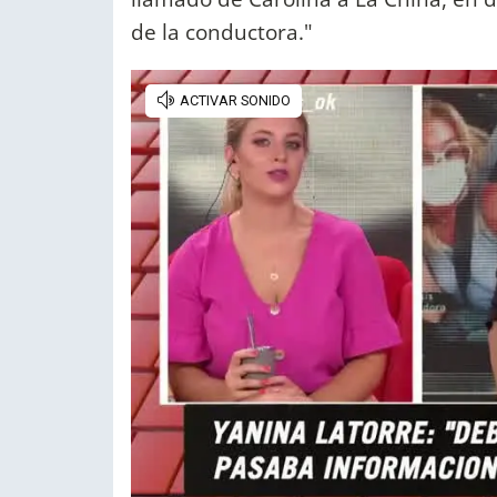
de la conductora."