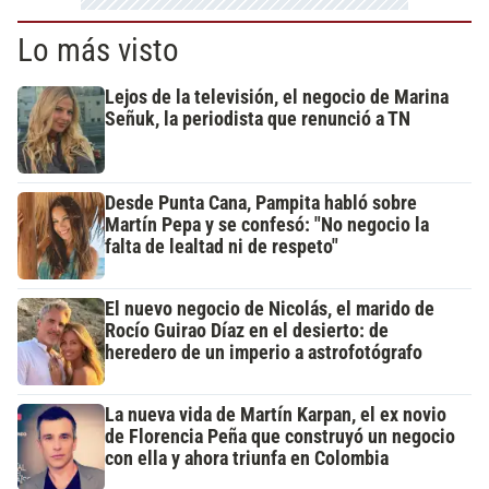
Lo más visto
Lejos de la televisión, el negocio de Marina
Señuk, la periodista que renunció a TN
Desde Punta Cana, Pampita habló sobre
Martín Pepa y se confesó: "No negocio la
falta de lealtad ni de respeto"
El nuevo negocio de Nicolás, el marido de
Rocío Guirao Díaz en el desierto: de
heredero de un imperio a astrofotógrafo
La nueva vida de Martín Karpan, el ex novio
de Florencia Peña que construyó un negocio
con ella y ahora triunfa en Colombia