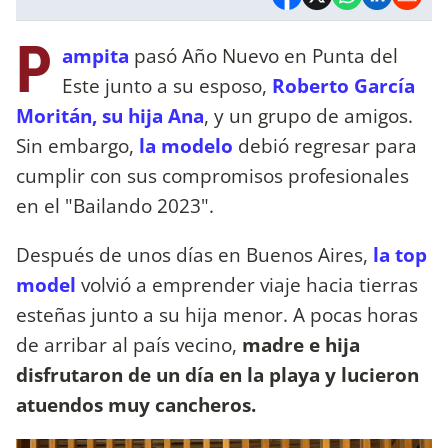
P
ampita
pasó Año Nuevo en Punta del
Este junto a su esposo,
Roberto García
Moritán, su hija Ana
, y un grupo de amigos.
Sin embargo,
la modelo
debió regresar para
cumplir con sus compromisos profesionales
en el "Bailando 2023".
Después de unos días en Buenos Aires,
la top
model
volvió a emprender viaje hacia tierras
esteñas junto a su hija menor. A pocas horas
de arribar al país vecino,
madre e hija
disfrutaron de un día en la playa y lucieron
atuendos muy cancheros.