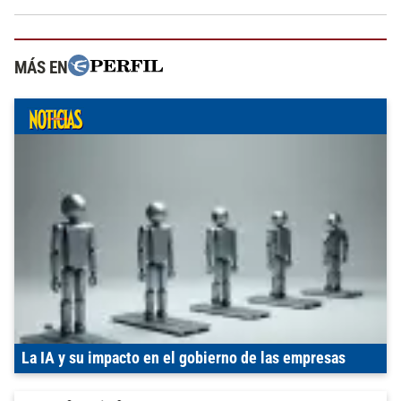
MÁS EN
La IA y su impacto en el gobierno de las empresas