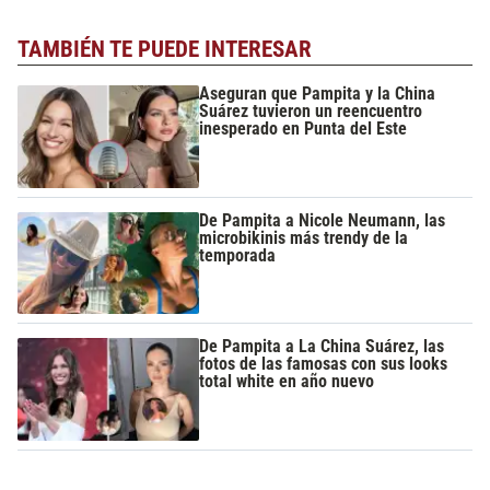
TAMBIÉN TE PUEDE INTERESAR
Aseguran que Pampita y la China
Suárez tuvieron un reencuentro
inesperado en Punta del Este
De Pampita a Nicole Neumann, las
microbikinis más trendy de la
temporada
De Pampita a La China Suárez, las
fotos de las famosas con sus looks
total white en año nuevo