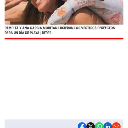
PAMPITA Y ANA GARCÍA MORITÁN LUCIERON LOS VESTIDOS PERFECTOS
PARA UN DÍA DE PLAYA
| REDES