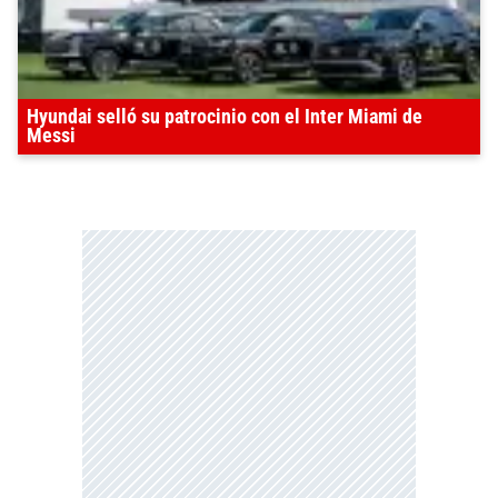
Hyundai selló su patrocinio con el Inter Miami de
Messi