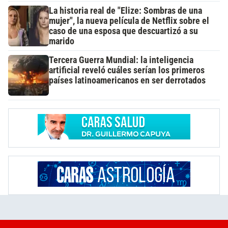
La historia real de "Elize: Sombras de una
mujer", la nueva película de Netflix sobre el
caso de una esposa que descuartizó a su
marido
Tercera Guerra Mundial: la inteligencia
artificial reveló cuáles serían los primeros
países latinoamericanos en ser derrotados