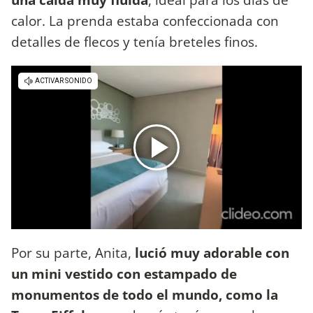
calor. La prenda estaba confeccionada con
detalles de flecos y tenía breteles finos.
Por su parte, Anita,
lució muy adorable con
un mini vestido con estampado de
monumentos de todo el mundo, como la