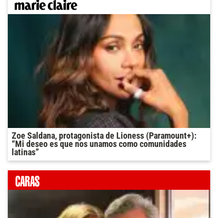
Zoe Saldana, protagonista de Lioness (Paramount+):
“Mi deseo es que nos unamos como comunidades
latinas”