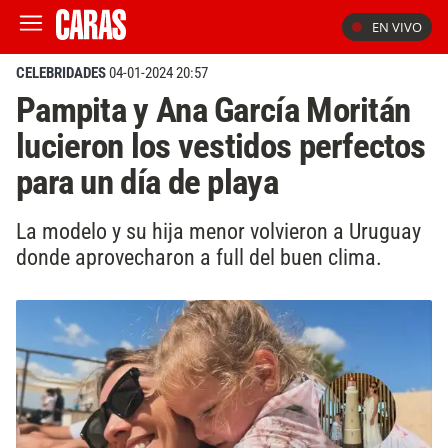
EN VIVO
CELEBRIDADES
04-01-2024 20:57
Pampita y Ana García Moritán
lucieron los vestidos perfectos
para un día de playa
La modelo y su hija menor volvieron a Uruguay
donde aprovecharon a full del buen clima.