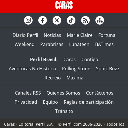
Diario Perfil
Noticias
Marie Claire
Fortuna
Weekend
Parabrisas
Lunateen
BATimes
Perfil Brasil:
Caras
Contigo
Aventuras Na Historia
Rolling Stone
Sport Buzz
Recreio
Maxima
Canales RSS
Quienes Somos
Contáctenos
Privacidad
Equipo
Reglas de participación
Tránsito
Caras - Editorial Perfil S.A.
| © Perfil.com 2006-2026 - Todos los