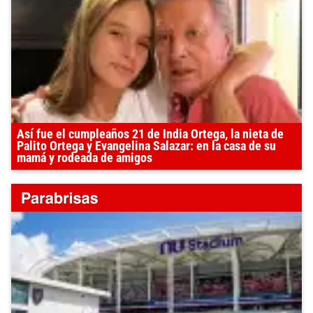
Así fue el cumpleaños 21 de India Ortega, la nieta de
Palito Ortega y Evangelina Salazar: en la casa de su
mamá y rodeada de amigos