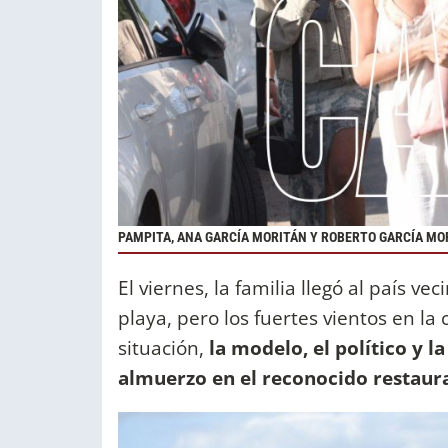
PAMPITA, ANA GARCÍA MORITÁN Y ROBERTO GARCÍA MOR
El viernes, la familia llegó al país v
playa, pero los fuertes vientos en la
situación,
la modelo, el político y 
almuerzo en el reconocido restaura