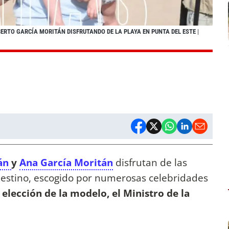
ERTO GARCÍA MORITÁN DISFRUTANDO DE LA PLAYA EN PUNTA DEL ESTE
|
tán
y
Ana García Moritán
disfrutan de las
 destino, escogido por numerosas celebridades
a elección de la modelo, el Ministro de la