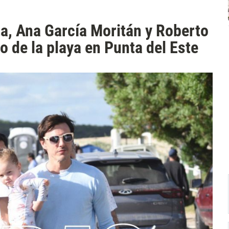
a, Ana García Moritán y Roberto
o de la playa en Punta del Este