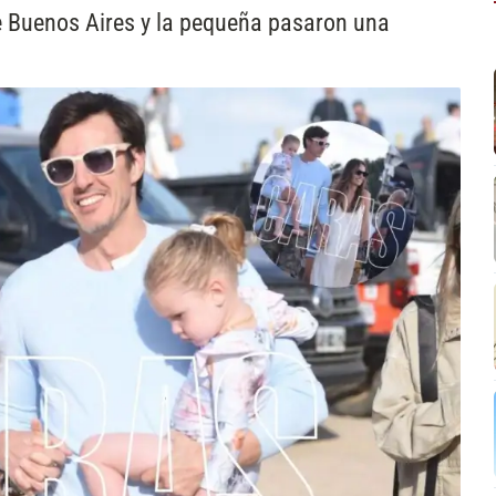
de Buenos Aires y la pequeña pasaron una