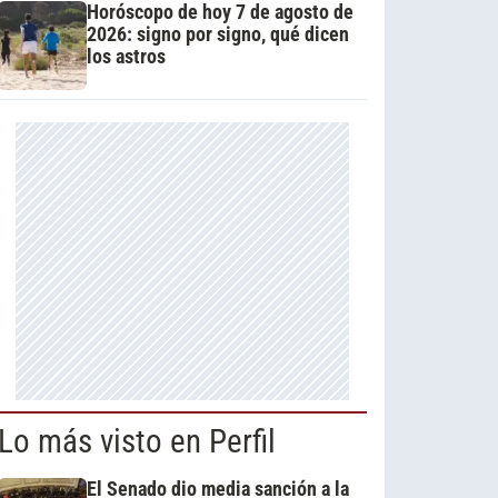
Horóscopo de hoy 7 de agosto de
2026: signo por signo, qué dicen
los astros
Lo más visto en Perfil
El Senado dio media sanción a la