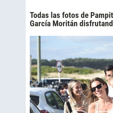
Todas las fotos de Pampit
García Moritán disfrutand