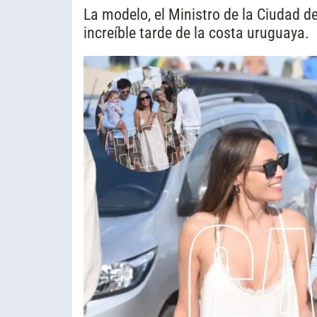
La modelo, el Ministro de la Ciudad 
increíble tarde de la costa uruguaya.