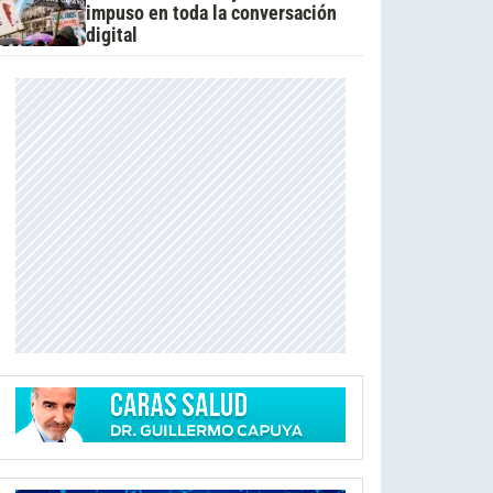
impuso en toda la conversación
digital