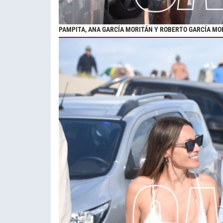
PAMPITA, ANA GARCÍA MORITÁN Y ROBERTO GARCÍA MOR