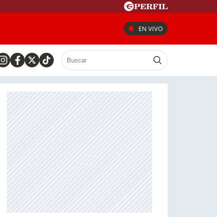
EN VIVO