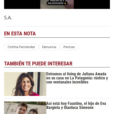
S.A.
EN ESTA NOTA
Cinthia Fernández
Denuncia
Pericias
TAMBIÉN TE PUEDE INTERESAR
Entramos al living de Juliana Awada
en su casa en La Patagonia: rústico y
con ventanales increíbles
Así está hoy Faustino, el hijo de Eva
Bargiela y Gianluca Simeone