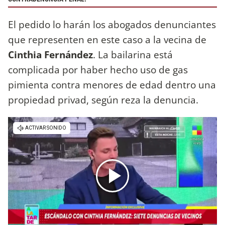
El pedido lo harán los abogados denunciantes
que representen en este caso a la vecina de
Cinthia Fernández
. La bailarina está
complicada por haber hecho uso de gas
pimienta contra menores de edad dentro una
propiedad privad, según reza la denuncia.