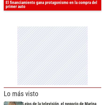
El financiamiento gana protagonismo en la compra del
primer auto
Lo más visto
Lejos de la televisión, el negocio de Marina