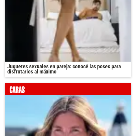
Juguetes sexuales en pareja: conocé las poses para
disfrutarlos al máximo