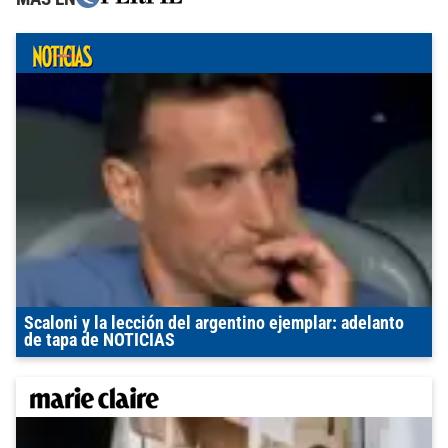
Scaloni y la lección del argentino ejemplar: adelanto
de tapa de NOTICIAS