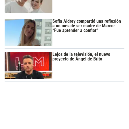
Sofía Aldrey compartió una reflexión
a un mes de ser madre de Marco:
“Fue aprender a confiar”
Lejos de la televisión, el nuevo
proyecto de Ángel de Brito