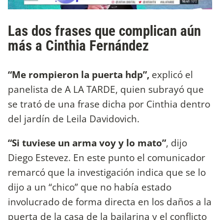
Las dos frases que complican aún
más a Cinthia Fernández
“Me rompieron la puerta hdp”,
explicó el
panelista de A LA TARDE, quien subrayó que
se trató de una frase dicha por Cinthia dentro
del jardín de Leila Davidovich.
“Si tuviese un arma voy y lo mato”
, dijo
Diego Estevez. En este punto el comunicador
remarcó que la investigación indica que se lo
dijo a un “chico” que no había estado
involucrado de forma directa en los daños a la
puerta de la casa de la bailarina y el conflicto