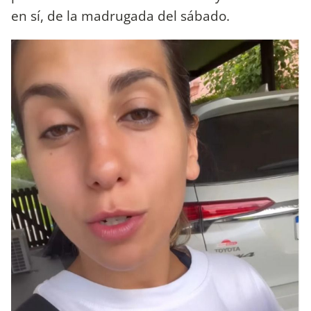
en sí, de la madrugada del sábado.