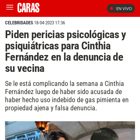
EN VIVO
CELEBRIDADES
18-04-2023 17:36
Piden pericias psicológicas y
psiquiátricas para Cinthia
Fernández en la denuncia de
su vecina
Se le está complicando la semana a Cinthia
Fernández luego de haber sido acusada de
haber hecho uso indebido de gas pimienta en
propiedad ajena y falsa denuncia.