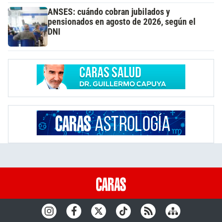
ANSES: cuándo cobran jubilados y
pensionados en agosto de 2026, según el
DNI