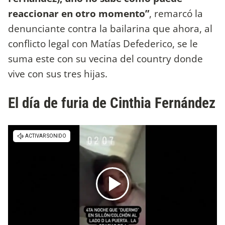
reaccionar en otro momento”
, remarcó la
denunciante contra la bailarina que ahora, al
conflicto legal con Matías Defederico, se le
suma este con su vecina del country donde
vive con sus tres hijas.
El día de furia de Cinthia Fernández