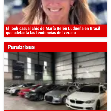
El look casual chic de María Belén Ludueña en Brasil
que adelanta las tendencias del verano