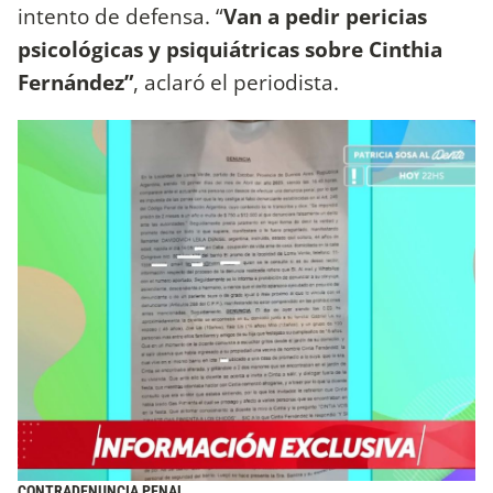
intento de defensa. “
Van a pedir pericias
psicológicas y psiquiátricas sobre Cinthia
Fernández”
, aclaró el periodista.
CONTRADENUNCIA PENAL.