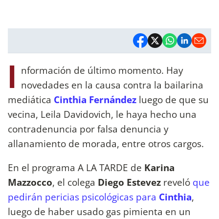
I
nformación de último momento. Hay
novedades en la causa contra la bailarina
mediática
Cinthia Fernández
luego de que su
vecina, Leila Davidovich, le haya hecho una
contradenuncia por falsa denuncia y
allanamiento de morada, entre otros cargos.
En el programa A LA TARDE de
Karina
Mazzocco
, el colega
Diego Estevez
reveló
que
pedirán pericias psicológicas para
Cinthia
,
luego de haber usado gas pimienta en un