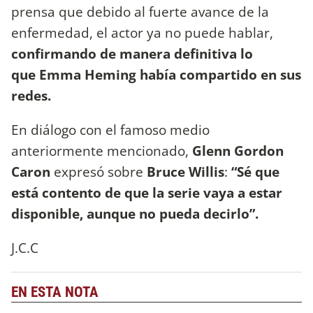
prensa que debido al fuerte avance de la
enfermedad, el actor ya no puede hablar,
confirmando de manera definitiva lo
que Emma Heming había compartido en sus
redes.
En diálogo con el famoso medio
anteriormente mencionado,
Glenn Gordon
Caron
expresó sobre
Bruce Willis
:
“Sé que
está contento de que la serie vaya a estar
disponible, aunque no pueda decirlo”.
J.C.C
EN ESTA NOTA