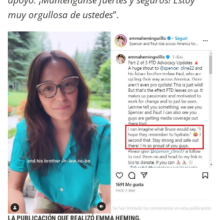
muy orgullosa de ustedes
”.
LA PUBLICACIÓN QUE REALIZÓ EMMA HEMING.