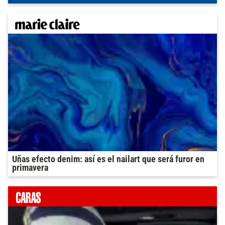
Uñas efecto denim: así es el nailart que será furor en
primavera