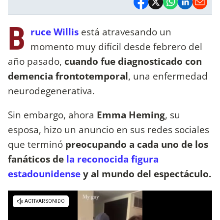
B
ruce Willis
está atravesando un
momento muy difícil desde febrero del
año pasado,
cuando fue diagnosticado con
demencia frontotemporal
, una enfermedad
neurodegenerativa.
Sin embargo, ahora
Emma Heming
, su
esposa, hizo un anuncio en sus redes sociales
que terminó
preocupando a cada uno de los
fanáticos de
la reconocida figura
estadounidense
y al mundo del espectáculo.