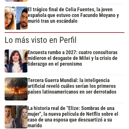
El trágico final de Celia Fuentes, la joven
española que estuvo con Facundo Moyano y
murió tras un escándalo
Lo más visto en Perfil
Encuesta rumbo a 2027: cuatro consultoras
midieron el desgaste de Milei y la crisis de
liderazgo en el peronismo
Tercera Guerra Mundial: la inteligencia
artificial reveló cuáles serían los primeros
países latinoamericanos en ser derrotados
La historia real de "Elize: Sombras de una
mujer", la nueva película de Netflix sobre el
caso de una esposa que descuartizó a su
marido