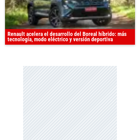
Renault acelera el desarrollo del Boreal híbrido: más
tecnología, modo eléctrico y versión deportiva