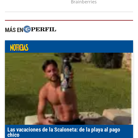
MÁS EN
Las vacaciones de la Scaloneta: de la playa al pago
chico