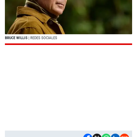
BRUCE WILLIS
| REDES SOCIALES