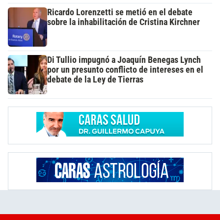
Ricardo Lorenzetti se metió en el debate
sobre la inhabilitación de Cristina Kirchner
Di Tullio impugnó a Joaquín Benegas Lynch
por un presunto conflicto de intereses en el
debate de la Ley de Tierras