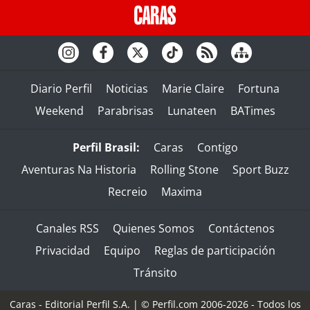
Diario Perfil
Noticias
Marie Claire
Fortuna
Weekend
Parabrisas
Lunateen
BATimes
Perfil Brasil:
Caras
Contigo
Aventuras Na Historia
Rolling Stone
Sport Buzz
Recreio
Maxima
Canales RSS
Quienes Somos
Contáctenos
Privacidad
Equipo
Reglas de participación
Tránsito
Caras - Editorial Perfil S.A.
| © Perfil.com 2006-2026 - Todos los