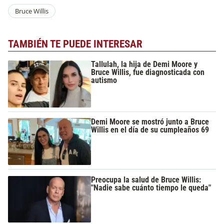
Bruce Willis
TAMBIÉN TE PUEDE INTERESAR
Tallulah, la hija de Demi Moore y
Bruce Willis, fue diagnosticada con
autismo
Demi Moore se mostró junto a Bruce
Willis en el día de su cumpleaños 69
Preocupa la salud de Bruce Willis:
"Nadie sabe cuánto tiempo le queda"