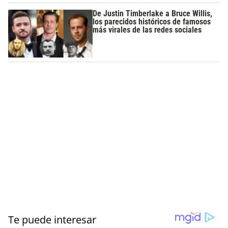
De Justin Timberlake a Bruce Willis,
los parecidos históricos de famosos
más virales de las redes sociales