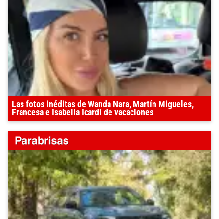
Las fotos inéditas de Wanda Nara, Martín Migueles,
Francesa e Isabella Icardi de vacaciones