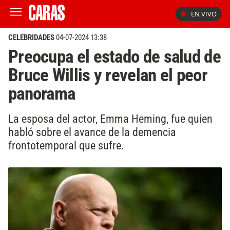
EN VIVO
CELEBRIDADES
04-07-2024 13:38
Preocupa el estado de salud de
Bruce Willis y revelan el peor
panorama
La esposa del actor, Emma Heming, fue quien
habló sobre el avance de la demencia
frontotemporal que sufre.