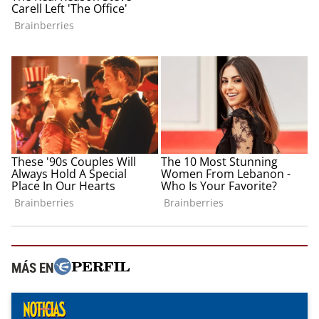
MÁS EN