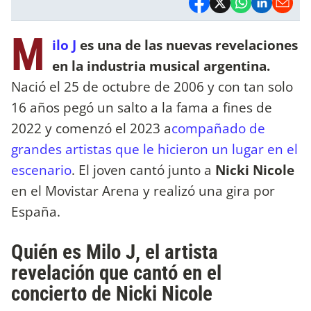
M
ilo J
es una de las nuevas revelaciones
en la industria musical argentina.
Nació el 25 de octubre de 2006 y con tan solo
16 años pegó un salto a la fama a fines de
2022 y comenzó el 2023 a
compañado de
grandes artistas que le hicieron un lugar en el
escenario
. El joven cantó junto a
Nicki Nicole
en el Movistar Arena y realizó una gira por
España.
Quién es Milo J, el artista
revelación que cantó en el
concierto de Nicki Nicole