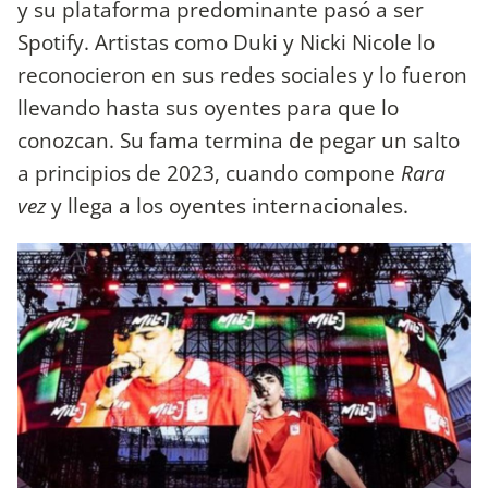
y su plataforma predominante pasó a ser
Spotify. Artistas como Duki y Nicki Nicole lo
reconocieron en sus redes sociales y lo fueron
llevando hasta sus oyentes para que lo
conozcan. Su fama termina de pegar un salto
a principios de 2023, cuando compone
Rara
vez
y llega a los oyentes internacionales.