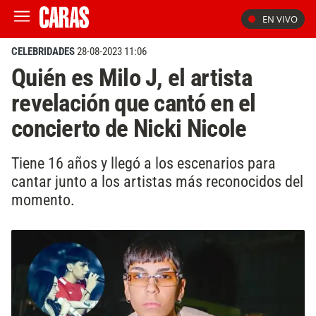
EN VIVO
CELEBRIDADES
28-08-2023 11:06
Quién es Milo J, el artista
revelación que cantó en el
concierto de Nicki Nicole
Tiene 16 años y llegó a los escenarios para
cantar junto a los artistas más reconocidos del
momento.