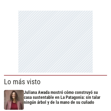
Lo más visto
Juliana Awada mostró cómo construyó su
casa sustentable en La Patagonia: sin talar
ningún árbol y de la mano de su cuñado