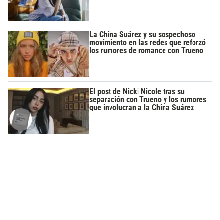
La China Suárez y su sospechoso
movimiento en las redes que reforzó
los rumores de romance con Trueno
El post de Nicki Nicole tras su
separación con Trueno y los rumores
que involucran a la China Suárez