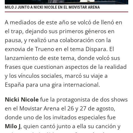
MILO J JUNTO A NICKI NICOLE EN EL MOVISTAR ARENA
A mediados de este año se volcó de llenó en
el trap, dejando sus primeros géneros en
pausa, y realizó una colaboración con la
exnovia de Trueno en el tema Dispara. El
lanzamiento de este tema, donde volcó sus
frases que cuestionan aspectos de la realidad
y los vínculos sociales, marcó su viaje a
España para una gira internacional.
Nicki Nicole
fue la protagonista de dos shows
en el Movistar Arena el 26 y 27 de agosto,
donde uno de los invitados especiales fue
Milo J
, quien cantó junto a ella su canción y