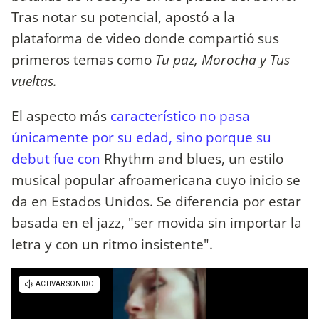
Tras notar su potencial, apostó a la
plataforma de video donde compartió sus
primeros temas como
Tu paz, Morocha y Tus
vueltas.
El aspecto más
característico no pasa
únicamente por su edad, sino porque su
debut fue con
Rhythm and blues, un estilo
musical popular afroamericana cuyo inicio se
da en Estados Unidos. Se diferencia por estar
basada en el jazz, "ser movida sin importar la
letra y con un ritmo insistente".