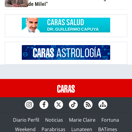
de Milei"
Diario Perfil
Noticias
Marie Claire
Fortuna
Weekend
Parabrisas
Lunateen
BATimes