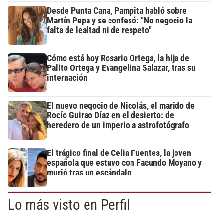
Desde Punta Cana, Pampita habló sobre
Martín Pepa y se confesó: "No negocio la
falta de lealtad ni de respeto"
Cómo está hoy Rosario Ortega, la hija de
Palito Ortega y Evangelina Salazar, tras su
internación
El nuevo negocio de Nicolás, el marido de
Rocío Guirao Díaz en el desierto: de
heredero de un imperio a astrofotógrafo
El trágico final de Celia Fuentes, la joven
española que estuvo con Facundo Moyano y
murió tras un escándalo
Lo más visto en Perfil