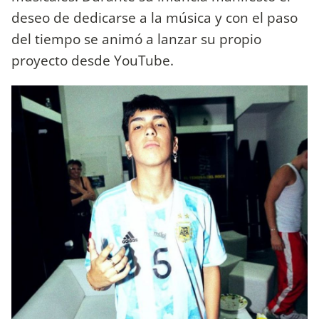
deseo de dedicarse a la música y con el paso
del tiempo se animó a lanzar su propio
proyecto desde YouTube.