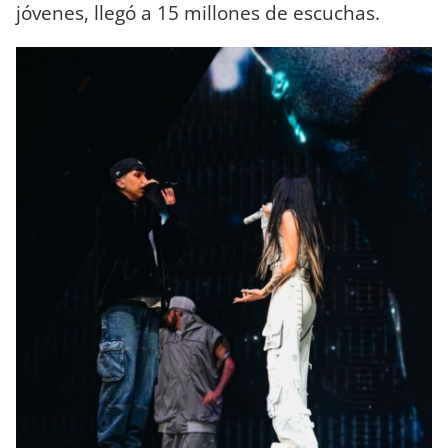
jóvenes, llegó a 15 millones de escuchas.