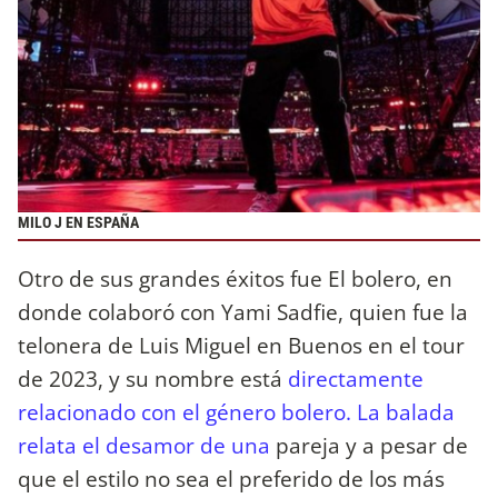
MILO J EN ESPAÑA
Otro de sus grandes éxitos fue El bolero, en
donde colaboró con Yami Sadfie, quien fue la
telonera de Luis Miguel en Buenos en el tour
de 2023, y su nombre está
directamente
relacionado con el género bolero. La balada
relata el desamor de una
pareja y a pesar de
que el estilo no sea el preferido de los más