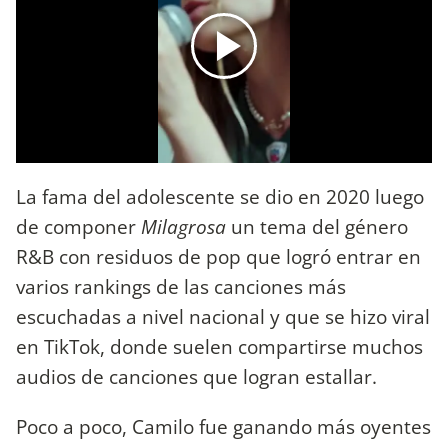
La fama del adolescente se dio en 2020 luego
de componer
Milagrosa
un tema del género
R&B con residuos de pop que logró entrar en
varios rankings de las canciones más
escuchadas a nivel nacional y que se hizo viral
en TikTok, donde suelen compartirse muchos
audios de canciones que logran estallar.
Poco a poco, Camilo fue ganando más oyentes