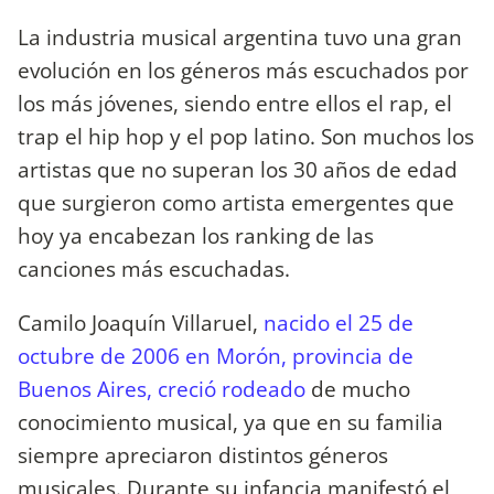
La industria musical argentina tuvo una gran
evolución en los géneros más escuchados por
los más jóvenes, siendo entre ellos el rap, el
trap el hip hop y el pop latino. Son muchos los
artistas que no superan los 30 años de edad
que surgieron como artista emergentes que
hoy ya encabezan los ranking de las
canciones más escuchadas.
Camilo Joaquín Villaruel,
nacido el 25 de
octubre de 2006 en Morón, provincia de
Buenos Aires, creció rodeado
de mucho
conocimiento musical, ya que en su familia
siempre apreciaron distintos géneros
musicales. Durante su infancia manifestó el