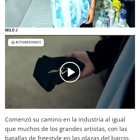
MILO J
Comenzó su camino en la industria al igual
que muchos de los grandes artistas, con las
batallas de freestyle en las plazas del barrio.