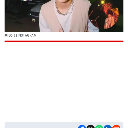
MILO J
| INSTAGRAM