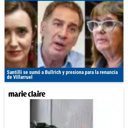
Santilli se sumó a Bullrich y presiona para la renuncia
de Villarruel