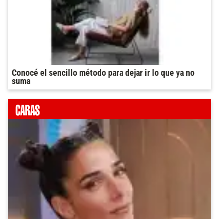
Conocé el sencillo método para dejar ir lo que ya no
suma