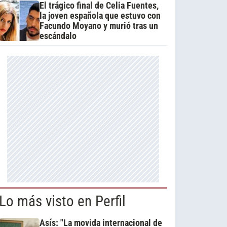
El trágico final de Celia Fuentes,
la joven española que estuvo con
Facundo Moyano y murió tras un
escándalo
Lo más visto en Perfil
Asís: "La movida internacional de