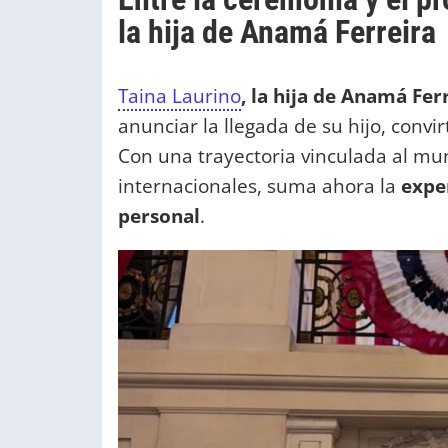
la hija de Anamá Ferreira
Taina Laurino
, la hija de Anamá Ferr
anunciar la llegada de su hijo, conv
Con una trayectoria vinculada al mun
internacionales, suma ahora la
exper
personal
.