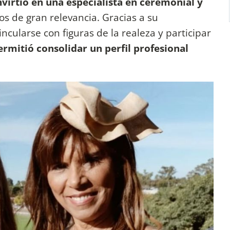
nvirtió en una especialista en ceremonial y
os de gran relevancia. Gracias a su
incularse con figuras de la realeza y participar
rmitió consolidar un perfil profesional