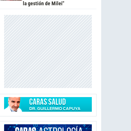
la gestión de Milei"