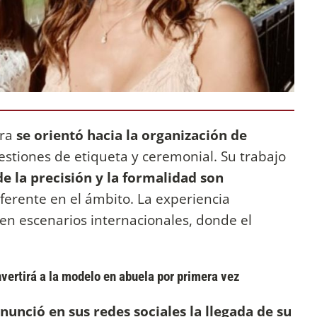
ira
se orientó hacia la organización de
estiones de etiqueta y ceremonial. Su trabajo
e la precisión y la formalidad son
eferente en el ámbito. La experiencia
en escenarios internacionales, donde el
nvertirá a la modelo en abuela por primera vez
nunció en sus redes sociales la llegada de su