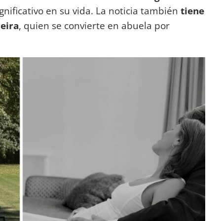
nificativo en su vida. La noticia también
tiene
eira
, quien se convierte en abuela por