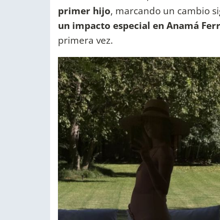
primer hijo
, marcando un cambio sig
un impacto especial en Anamá Ferr
primera vez.