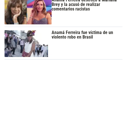
Brey y la acusó de realizar
comentarios racistas
Anamá Ferreira fue víctima de un
violento robo en Brasil