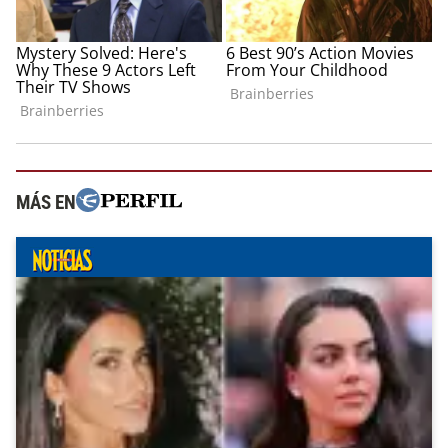
MÁS EN