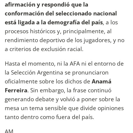
afirmación y respondió que la
conformación del seleccionado nacional
está ligada a la demografía del país
, a los
procesos históricos y, principalmente, al
rendimiento deportivo de los jugadores, y no
a criterios de exclusión racial.
Hasta el momento, ni la AFA ni el entorno de
la Selección Argentina se pronunciaron
oficialmente sobre los dichos de
Anamá
Ferreira
. Sin embargo, la frase continuó
generando debate y volvió a poner sobre la
mesa un tema sensible que divide opiniones
tanto dentro como fuera del país.
AM