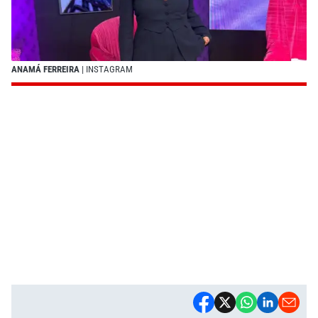
ANAMÁ FERREIRA
| INSTAGRAM