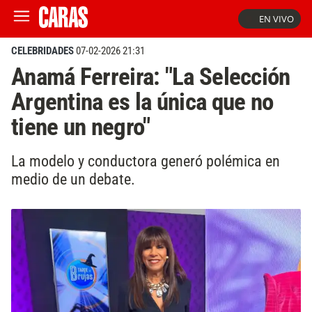
EN VIVO
CELEBRIDADES
07-02-2026 21:31
Anamá Ferreira: "La Selección
Argentina es la única que no
tiene un negro"
La modelo y conductora generó polémica en
medio de un debate.