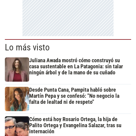
Lo más visto
Juliana Awada mostró cómo construyó su
casa sustentable en La Patagonia: sin talar
ningún árbol y de la mano de su cuñado
Desde Punta Cana, Pampita habló sobre
Martín Pepa y se confesó: "No negocio la
falta de lealtad ni de respeto"
Cómo está hoy Rosario Ortega, la hija de
Palito Ortega y Evangelina Salazar, tras su
internación