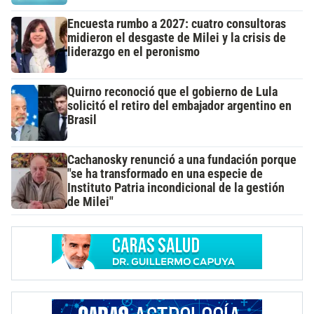
Encuesta rumbo a 2027: cuatro consultoras
midieron el desgaste de Milei y la crisis de
liderazgo en el peronismo
Quirno reconoció que el gobierno de Lula
solicitó el retiro del embajador argentino en
Brasil
Cachanosky renunció a una fundación porque
"se ha transformado en una especie de
Instituto Patria incondicional de la gestión
de Milei"