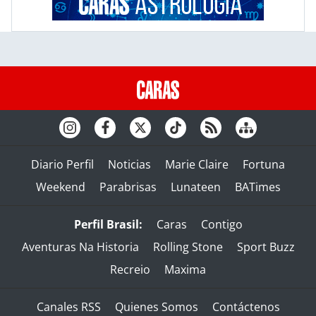
Diario Perfil
Noticias
Marie Claire
Fortuna
Weekend
Parabrisas
Lunateen
BATimes
Perfil Brasil:
Caras
Contigo
Aventuras Na Historia
Rolling Stone
Sport Buzz
Recreio
Maxima
Canales RSS
Quienes Somos
Contáctenos