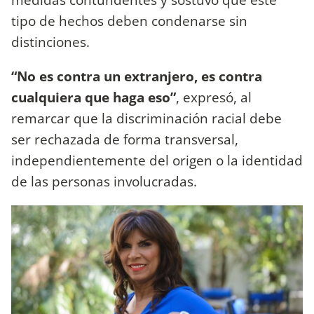
tipo de hechos deben condenarse sin
distinciones.
“No es contra un extranjero, es contra
cualquiera que haga eso”
, expresó, al
remarcar que la discriminación racial debe
ser rechazada de forma transversal,
independientemente del origen o la identidad
de las personas involucradas.