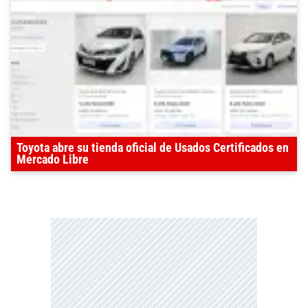
Toyota abre su tienda oficial de Usados Certificados en
Mercado Libre