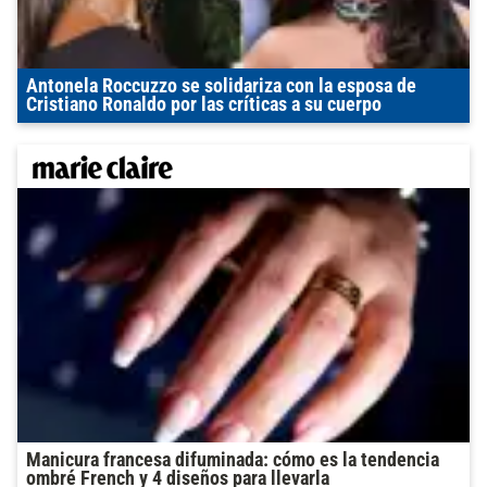
Antonela Roccuzzo se solidariza con la esposa de
Cristiano Ronaldo por las críticas a su cuerpo
Manicura francesa difuminada: cómo es la tendencia
ombré French y 4 diseños para llevarla