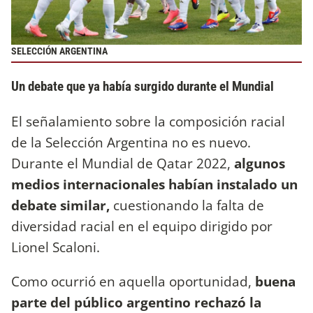
SELECCIÓN ARGENTINA
Un debate que ya había surgido durante el Mundial
El señalamiento sobre la composición racial
de la Selección Argentina no es nuevo.
Durante el Mundial de Qatar 2022,
algunos
medios internacionales habían instalado un
debate similar,
cuestionando la falta de
diversidad racial en el equipo dirigido por
Lionel Scaloni.
Como ocurrió en aquella oportunidad,
buena
parte del público argentino rechazó la