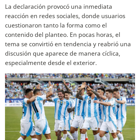
La declaración provocó una inmediata
reacción en redes sociales, donde usuarios
cuestionaron tanto la forma como el
contenido del planteo. En pocas horas, el
tema se convirtió en tendencia y reabrió una
discusión que aparece de manera cíclica,
especialmente desde el exterior.