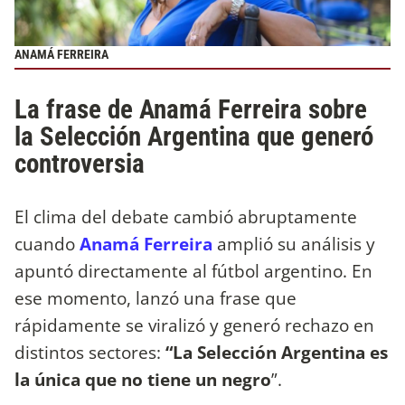
ANAMÁ FERREIRA
La frase de Anamá Ferreira sobre
la Selección Argentina que generó
controversia
El clima del debate cambió abruptamente
cuando
Anamá Ferreira
amplió su análisis y
apuntó directamente al fútbol argentino. En
ese momento, lanzó una frase que
rápidamente se viralizó y generó rechazo en
distintos sectores:
“La Selección Argentina es
la única que no tiene un negro
”.