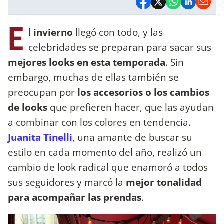
E
l
invierno
llegó con todo, y las
celebridades se preparan para sacar sus
mejores looks en esta temporada
. Sin
embargo, muchas de ellas también se
preocupan por
los accesorios o los cambios
de looks
que prefieren hacer, que las ayudan
a combinar con los colores en tendencia.
Juanita Tinelli
, una amante de buscar su
estilo en cada momento del año, realizó un
cambio de look radical que enamoró a todos
sus seguidores y marcó la
mejor tonalidad
para acompañar las prendas
.