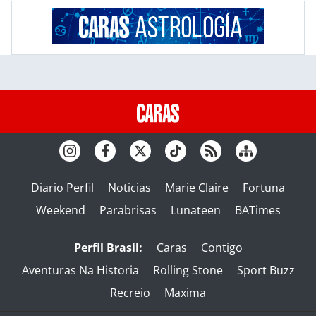
Diario Perfil
Noticias
Marie Claire
Fortuna
Weekend
Parabrisas
Lunateen
BATimes
Perfil Brasil:
Caras
Contigo
Aventuras Na Historia
Rolling Stone
Sport Buzz
Recreio
Maxima