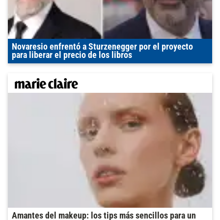
Novaresio enfrentó a Sturzenegger por el proyecto
para liberar el precio de los libros
Amantes del makeup: los tips más sencillos para un