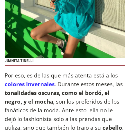
JUANITA TINELLI
Por eso, es de las que más atenta está a los
colores invernales
. Durante estos meses, las
tonalidades oscuras, como el bordó, el
negro, y el mocha
, son los preferidos de los
fanáticos de la moda. Ante esto, ella no le
dejó lo fashionista solo a las prendas que
utiliza, sino que también lo trajo a su
cabello
.