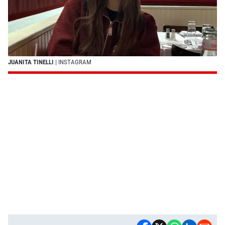
JUANITA TINELLI
| INSTAGRAM