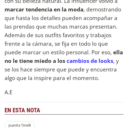
con su belleza natural. La influencer volvió a
marcar tendencia en la moda
, demostrando
que hasta los detalles pueden acompañar a
las prendas que muchas marcas presentan.
Además de sus outfits favoritos y trabajos
frente a la cámara, se fija en todo lo que
puede marcar un estilo personal. Por eso,
ella
no le tiene miedo a los
cambios de looks
, y
se los hace siempre que puede y encuentra
algo que la inspire para el momento.
A.E
EN ESTA NOTA
Juanita Tinelli