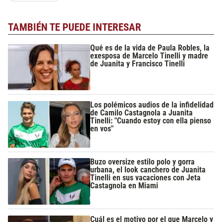
TAMBIÉN TE PUEDE INTERESAR
Qué es de la vida de Paula Robles, la
exesposa de Marcelo Tinelli y madre
de Juanita y Francisco Tinelli
Los polémicos audios de la infidelidad
de Camilo Castagnola a Juanita
Tinelli: "Cuando estoy con ella pienso
en vos"
Buzo oversize estilo polo y gorra
urbana, el look canchero de Juanita
Tinelli en sus vacaciones con Jeta
Castagnola en Miami
Cuál es el motivo por el que Marcelo y