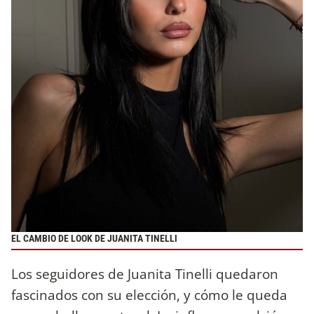
EL CAMBIO DE LOOK DE JUANITA TINELLI
Los seguidores de Juanita Tinelli quedaron
fascinados con su elección, y cómo le queda