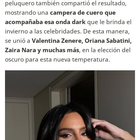
peluquero también compartió el resultado,
mostrando una
campera de cuero que
acompañaba esa onda dark
que le brinda el
invierno a las celebridades. De esta manera,
se unió a
Valentina Zenere, Oriana Sabatini,
Zaira Nara y muchas más
, en la elección del
oscuro para esta nueva temperatura.