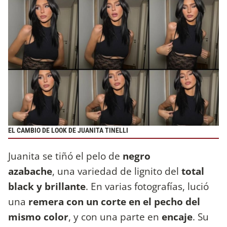
EL CAMBIO DE LOOK DE JUANITA TINELLI
Juanita se tiñó el pelo de
negro
azabache
, una variedad de lignito del
total
black y brillante
. En varias fotografías, lució
una
remera con un corte en el pecho del
mismo color
, y con una parte en
encaje
. Su