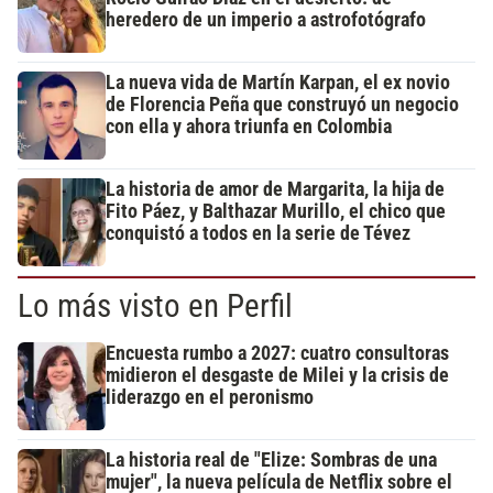
heredero de un imperio a astrofotógrafo
La nueva vida de Martín Karpan, el ex novio
de Florencia Peña que construyó un negocio
con ella y ahora triunfa en Colombia
La historia de amor de Margarita, la hija de
Fito Páez, y Balthazar Murillo, el chico que
conquistó a todos en la serie de Tévez
Lo más visto en Perfil
Encuesta rumbo a 2027: cuatro consultoras
midieron el desgaste de Milei y la crisis de
liderazgo en el peronismo
La historia real de "Elize: Sombras de una
mujer", la nueva película de Netflix sobre el