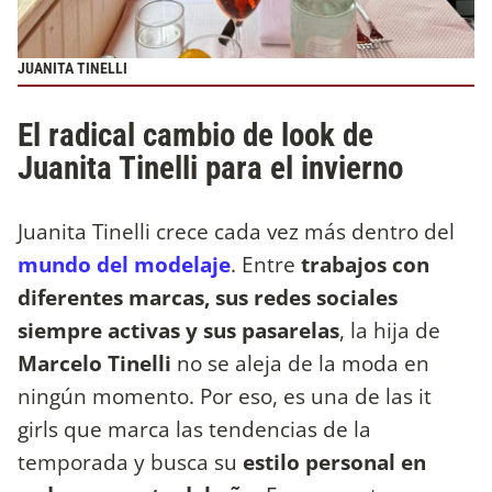
JUANITA TINELLI
El radical cambio de look de
Juanita Tinelli para el invierno
Juanita Tinelli crece cada vez más dentro del
mundo del modelaje
. Entre
trabajos con
diferentes marcas, sus redes sociales
siempre activas y sus pasarelas
, la hija de
Marcelo Tinelli
no se aleja de la moda en
ningún momento. Por eso, es una de las it
girls que marca las tendencias de la
temporada y busca su
estilo personal en