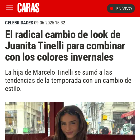
EN VIVO
CELEBRIDADES
09-06-2025 15:32
El radical cambio de look de
Juanita Tinelli para combinar
con los colores invernales
La hija de Marcelo Tinelli se sumó a las
tendencias de la temporada con un cambio de
estilo.