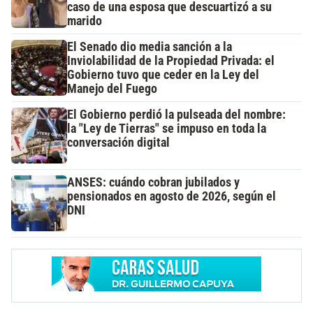
caso de una esposa que descuartizó a su
marido
El Senado dio media sanción a la
Inviolabilidad de la Propiedad Privada: el
Gobierno tuvo que ceder en la Ley del
Manejo del Fuego
El Gobierno perdió la pulseada del nombre:
la "Ley de Tierras" se impuso en toda la
conversación digital
ANSES: cuándo cobran jubilados y
pensionados en agosto de 2026, según el
DNI