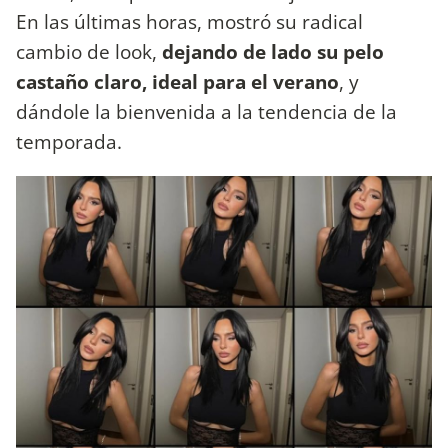
En las últimas horas, mostró su radical
cambio de look,
dejando de lado su pelo
castaño claro, ideal para el verano
, y
dándole la bienvenida a la tendencia de la
temporada.