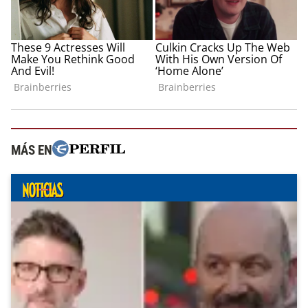
MÁS EN