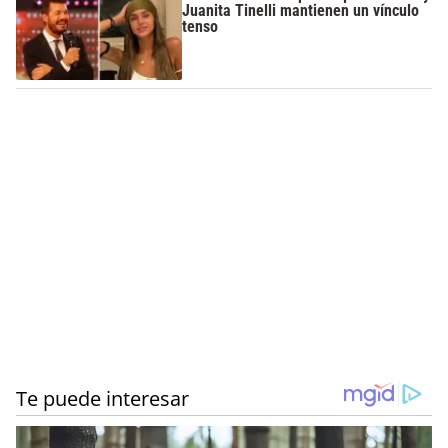
Juanita Tinelli mantienen un vínculo
tenso