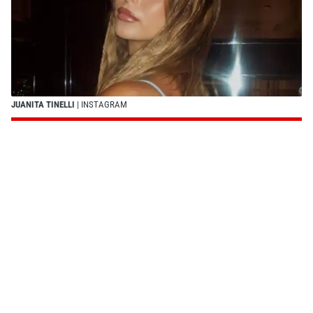
JUANITA TINELLI
| INSTAGRAM