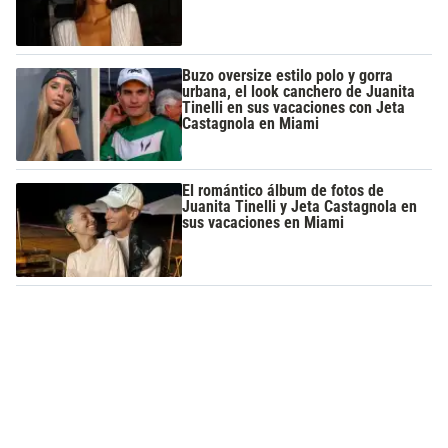
Buzo oversize estilo polo y gorra
urbana, el look canchero de Juanita
Tinelli en sus vacaciones con Jeta
Castagnola en Miami
El romántico álbum de fotos de
Juanita Tinelli y Jeta Castagnola en
sus vacaciones en Miami