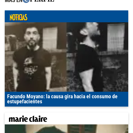
MÁS EN
Facundo Moyano: la causa gira hacia el consumo de
estupefacientes