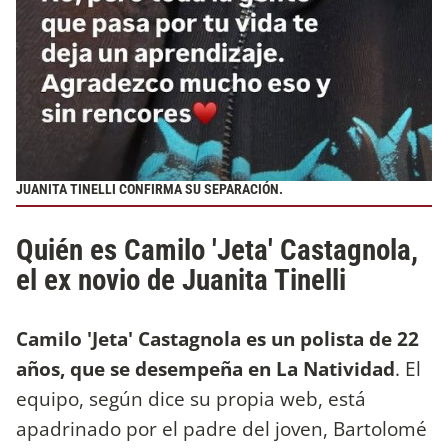
JUANITA TINELLI CONFIRMA SU SEPARACIÓN.
Quién es Camilo 'Jeta' Castagnola,
el ex novio de Juanita Tinelli
Camilo 'Jeta' Castagnola es un polista de 22
años, que se desempeña en La Natividad
. El
equipo, según dice su propia web, está
apadrinado por el padre del joven, Bartolomé