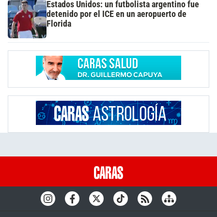
Estados Unidos: un futbolista argentino fue
detenido por el ICE en un aeropuerto de
Florida