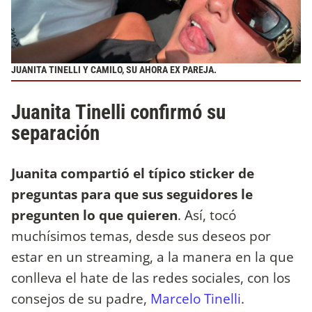
JUANITA TINELLI Y CAMILO, SU AHORA EX PAREJA.
Juanita Tinelli confirmó su
separación
Juanita compartió el típico sticker de
preguntas para que sus seguidores le
pregunten lo que quieren
. Así, tocó
muchísimos temas, desde sus deseos por
estar en un streaming, a la manera en la que
conlleva el hate de las redes sociales, con los
consejos de su padre,
Marcelo Tinelli
.