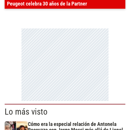
Peugeot celebra 30 años de la Partner
Lo más visto
Cómo era la especial relación de Antonela