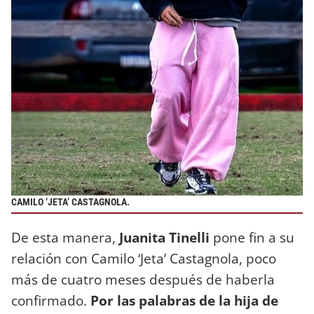
CAMILO ‘JETA’ CASTAGNOLA.
De esta manera,
Juanita Tinelli
pone fin a su
relación con Camilo ‘Jeta’ Castagnola, poco
más de cuatro meses después de haberla
confirmado.
Por las palabras de la hija de