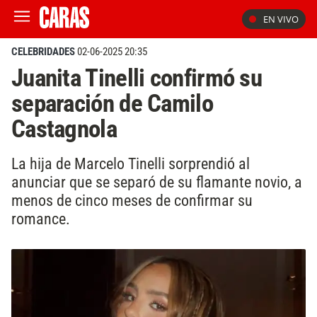
EN VIVO
CELEBRIDADES
02-06-2025 20:35
Juanita Tinelli confirmó su
separación de Camilo
Castagnola
La hija de Marcelo Tinelli sorprendió al
anunciar que se separó de su flamante novio, a
menos de cinco meses de confirmar su
romance.