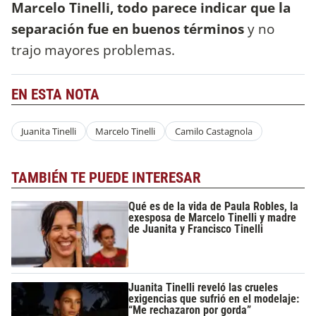
Marcelo Tinelli, todo parece indicar que la
separación fue en buenos términos
y no
trajo mayores problemas.
EN ESTA NOTA
Juanita Tinelli
Marcelo Tinelli
Camilo Castagnola
TAMBIÉN TE PUEDE INTERESAR
Qué es de la vida de Paula Robles, la
exesposa de Marcelo Tinelli y madre
de Juanita y Francisco Tinelli
Juanita Tinelli reveló las crueles
exigencias que sufrió en el modelaje:
“Me rechazaron por gorda”