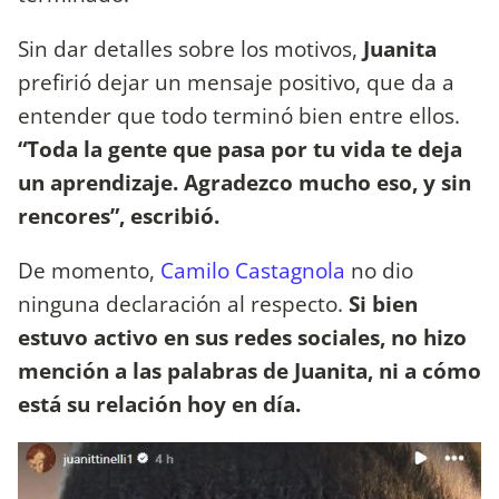
Sin dar detalles sobre los motivos,
Juanita
prefirió dejar un mensaje positivo, que da a
entender que todo terminó bien entre ellos.
“Toda la gente que pasa por tu vida te deja
un aprendizaje. Agradezco mucho eso, y sin
rencores”, escribió.
De momento,
Camilo Castagnola
no dio
ninguna declaración al respecto.
Si bien
estuvo activo en sus redes sociales, no hizo
mención a las palabras de Juanita, ni a cómo
está su relación hoy en día.