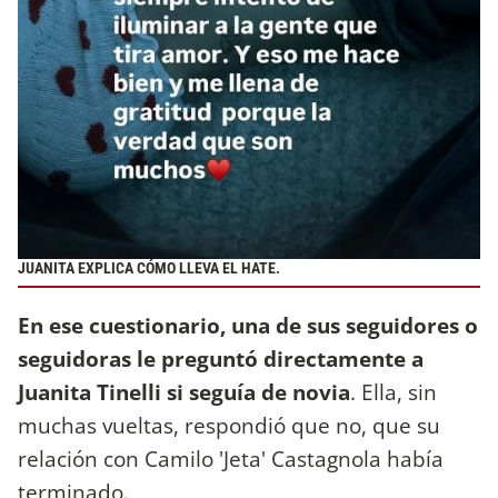
JUANITA EXPLICA CÓMO LLEVA EL HATE.
En ese cuestionario, una de sus seguidores o
seguidoras le preguntó directamente a
Juanita Tinelli si seguía de novia
. Ella, sin
muchas vueltas, respondió que no, que su
relación con Camilo 'Jeta' Castagnola había
terminado.