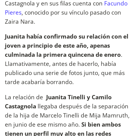
Castagnola y en sus filas cuenta con
Facundo
Pieres
, conocido por su vínculo pasado con
Zaira Nara.
Juanita había confirmado su relación con el
joven a principio de este año, apenas
culminada la primera quincena de enero
.
Llamativamente, antes de hacerlo, había
publicado una serie de fotos junto, que más
tarde acabaría borrando.
La relación de
Juanita Tinelli y Camilo
Castagnola
llegaba después de la separación
de la hija de Marcelo Tinelli de Mija Mamruth,
en junio de ese mismo año.
Si bien ambos
tienen un perfil muy alto en las redes