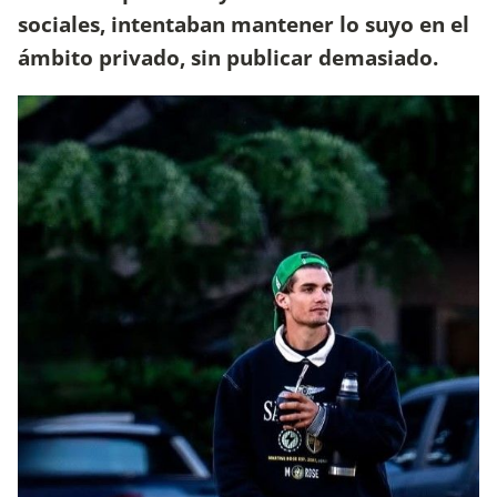
sociales, intentaban mantener lo suyo en el
ámbito privado, sin publicar demasiado.