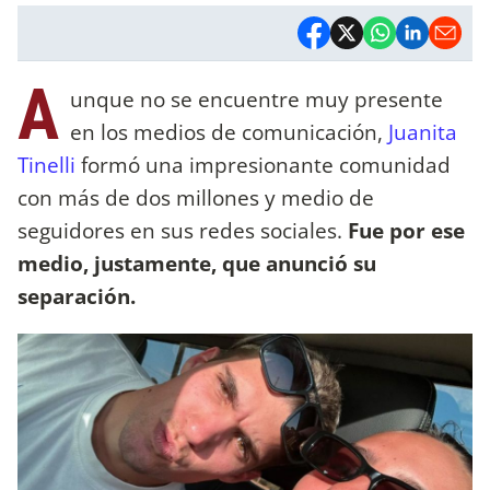
A
unque no se encuentre muy presente
en los medios de comunicación,
Juanita
Tinelli
formó una impresionante comunidad
con más de dos millones y medio de
seguidores en sus redes sociales.
Fue por ese
medio, justamente, que anunció su
separación.