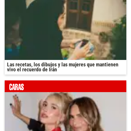
Las recetas, los dibujos y las mujeres que mantienen
vivo el recuerdo de Irán