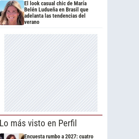
El look casual chic de María
Belén Ludueña en Brasil que
adelanta las tendencias del
verano
Lo más visto en Perfil
Encuesta rumbo a 2027: cuatro