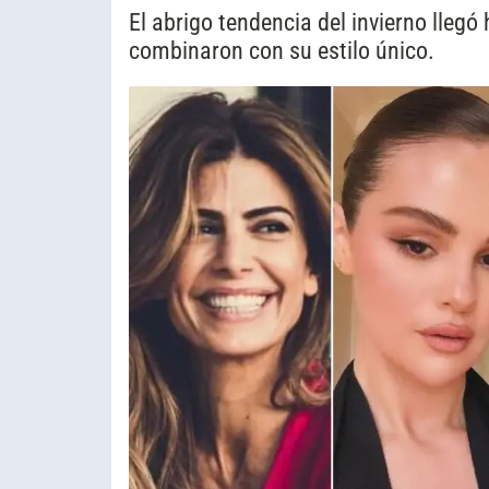
El abrigo tendencia del invierno llegó
combinaron con su estilo único.