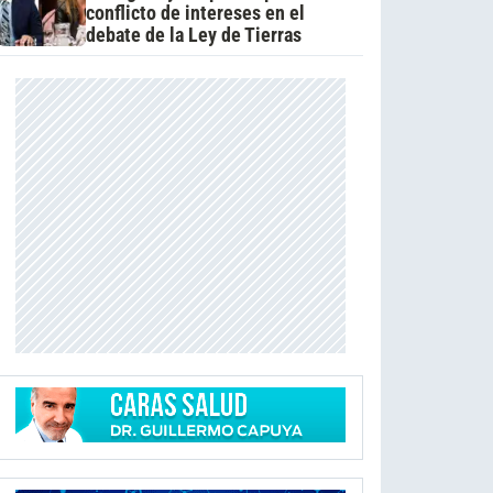
conflicto de intereses en el
debate de la Ley de Tierras