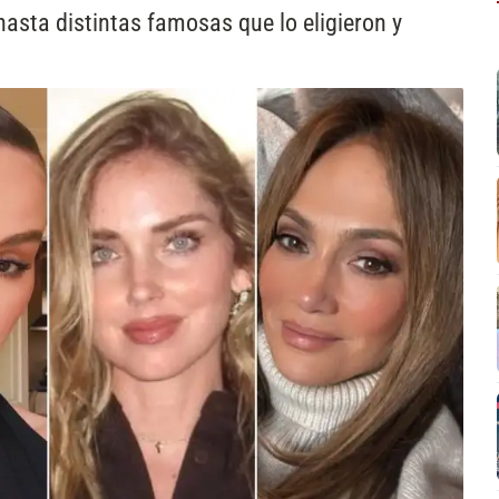
 hasta distintas famosas que lo eligieron y