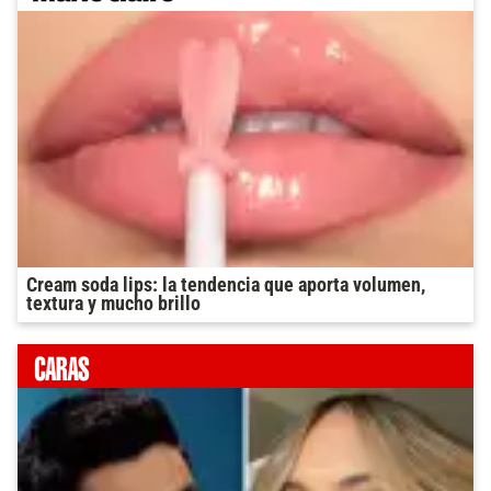
Cream soda lips: la tendencia que aporta volumen,
textura y mucho brillo