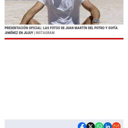
PRESENTACIÓN OFICIAL: LAS FOTOS DE JUAN MARTÍN DEL POTRO Y SOFÍA
JIMÉNEZ EN JUJUY
| INSTAGRAM