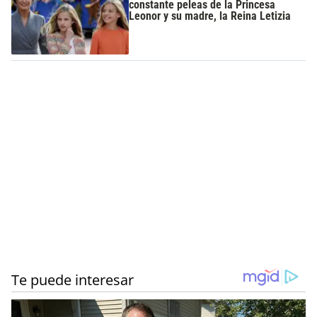
constante peleas de la Princesa
Leonor y su madre, la Reina Letizia