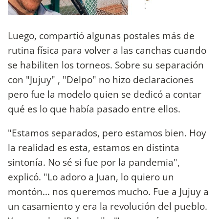
Luego, compartió algunas postales más de
rutina física para volver a las canchas cuando
se habiliten los torneos. Sobre su separación
con "Jujuy" , "Delpo" no hizo declaraciones
pero fue la modelo quien se dedicó a contar
qué es lo que había pasado entre ellos.
"Estamos separados, pero estamos bien. Hoy
la realidad es esta, estamos en distinta
sintonía. No sé si fue por la pandemia",
explicó. "Lo adoro a Juan, lo quiero un
montón... nos queremos mucho. Fue a Jujuy a
un casamiento y era la revolución del pueblo.