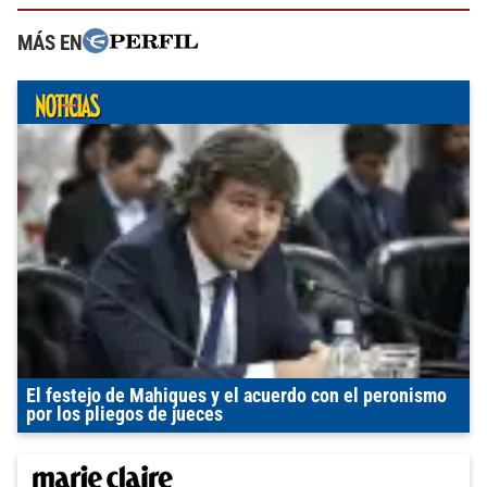
MÁS EN
El festejo de Mahiques y el acuerdo con el peronismo
por los pliegos de jueces