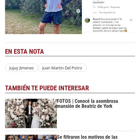
EN ESTA NOTA
Jujuy Jimenez
Juan Martin Del Potro
TAMBIÉN TE PUEDE INTERESAR
FOTOS | Conocé la asombrosa
mansión de Beatriz de York
Se filtraron los motivos de las