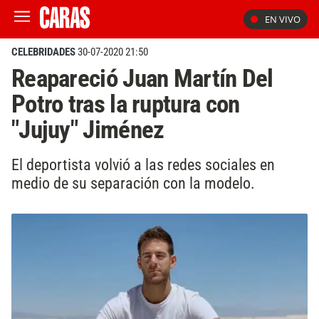
EN VIVO
CELEBRIDADES
30-07-2020 21:50
Reapareció Juan Martín Del
Potro tras la ruptura con
"Jujuy" Jiménez
El deportista volvió a las redes sociales en
medio de su separación con la modelo.