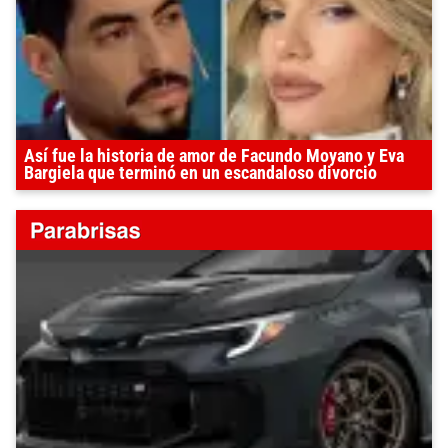
Así fue la historia de amor de Facundo Moyano y Eva
Bargiela que terminó en un escandaloso divorcio