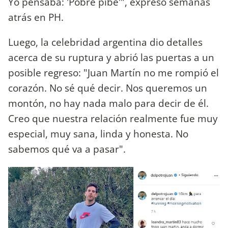
Yo pensaba: 'Pobre pibe'", expresó semanas
atrás en PH.
Luego, la celebridad argentina dio detalles
acerca de su ruptura y abrió las puertas a un
posible regreso: "Juan Martín no me rompió el
corazón. No sé qué decir. Nos queremos un
montón, no hay nada malo para decir de él.
Creo que nuestra relación realmente fue muy
especial, muy sana, linda y honesta. No
sabemos qué va a pasar".