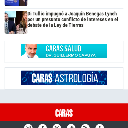
Di Tullio impugnó a Joaquín Benegas Lynch
por un presunto conflicto de intereses en el
debate de la Ley de Tierras