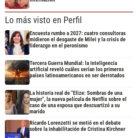
Lo más visto en Perfil
Encuesta rumbo a 2027: cuatro consultoras
midieron el desgaste de Milei y la crisis de
liderazgo en el peronismo
Tercera Guerra Mundial: la inteligencia
artificial reveló cuáles serían los primeros
países latinoamericanos en ser derrotados
La historia real de "Elize: Sombras de una
mujer", la nueva película de Netflix sobre el
caso de una esposa que descuartizó a su
marido
Ricardo Lorenzetti se metió en el debate
sobre la inhabilitación de Cristina Kirchner