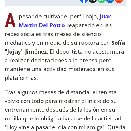
A
pesar de cultivar el perfil bajo,
Juan
Martín Del Potro
reapareció en las
redes sociales tras meses de silencio
mediático y en medio de su ruptura con
Sofía
"Jujuy" Jiménez
. El deportista no acostumbra
a realizar declaraciones a la prensa pero
mantiene una actividad moderada en sus
plataformas.
Tras algunos meses de distancia, el tenista
volvió con todo para mostrar el inicio de su
entrenamiento después de la lesión en su
rodilla que lo obligó a bajarse de la actividad.
"Hoy vine a pasar el día con mi amiga! Quería