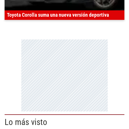
Toyota Corolla suma una nueva versión deportiva
Lo más visto