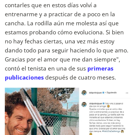
contarles que en estos días volví a
entrenarme y a practicar de a poco en la
cancha. La rodilla aún me molesta así que
estamos probando cómo evoluciona. Si bien
no hay fechas ciertas, una vez más estoy
dando todo para seguir haciendo lo que amo.
Gracias por el amor que me dan siempre",
contó el tenista en una de sus
primeras
publicaciones
después de cuatro meses.