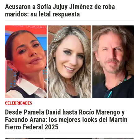
Acusaron a Sofía Jujuy Jiménez de roba
maridos: su letal respuesta
CELEBRIDADES
Desde Pamela David hasta Rocío Marengo y
Facundo Arana: los mejores looks del Martín
Fierro Federal 2025