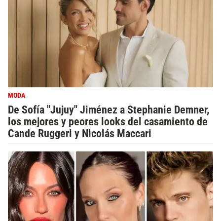
MODA
De Sofía "Jujuy" Jiménez a Stephanie Demner,
los mejores y peores looks del casamiento de
Cande Ruggeri y Nicolás Maccari