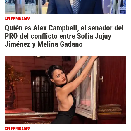
CELEBRIDADES
Quién es Alex Campbell, el senador del
PRO del conflicto entre Sofía Jujuy
Jiménez y Melina Gadano
CELEBRIDADES