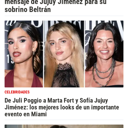
mensaje de Jujuy Jiménez para su
sobrino Beltrán
CELEBRIDADES
De Juli Poggio a Marta Fort y Sofía Jujuy
Jiménez: los mejores looks de un importante
evento en Miami