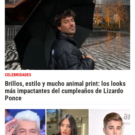
CELEBRIDADES
Brillos, estilo y mucho animal print: los looks
más impactantes del cumpleaños de Lizardo
Ponce