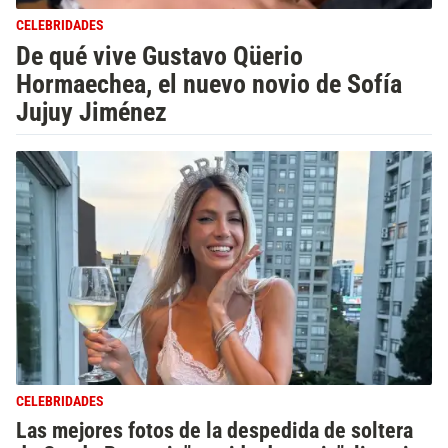
CELEBRIDADES
De qué vive Gustavo Qüerio
Hormaechea, el nuevo novio de Sofía
Jujuy Jiménez
CELEBRIDADES
Las mejores fotos de la despedida de soltera