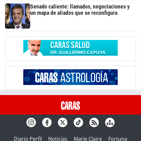
Senado caliente: llamados, negociaciones y
un mapa de aliados que se reconfigura
Diario Perfil
Noticias
Marie Claire
Fortuna