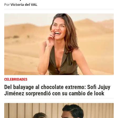
Por
Victoria del VAL
CELEBRIDADES
Del balayage al chocolate extremo: Sofi Jujuy
Jiménez sorprendió con su cambio de look