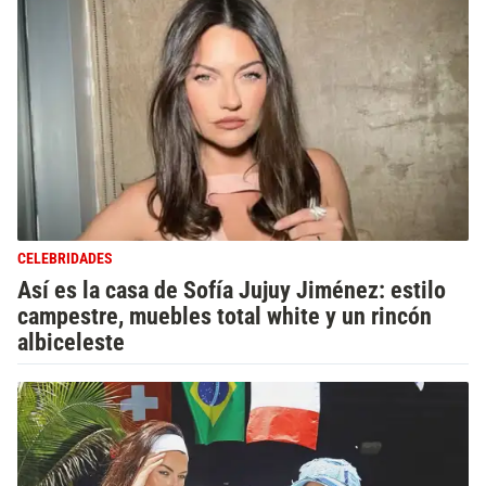
CELEBRIDADES
Así es la casa de Sofía Jujuy Jiménez: estilo
campestre, muebles total white y un rincón
albiceleste