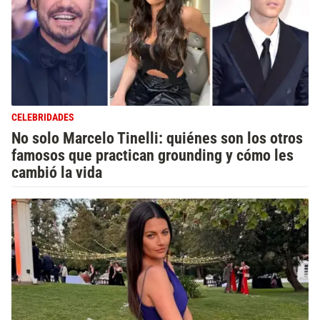
CELEBRIDADES
No solo Marcelo Tinelli: quiénes son los otros
famosos que practican grounding y cómo les
cambió la vida