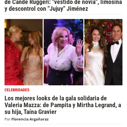
de Cande Ruggeri: "vestido de novia", limosina
y descontrol con "Jujuy" Jiménez
CELEBRIDADES
Los mejores looks de la gala solidaria de
Valeria Mazza: de Pampita y Mirtha Legrand, a
su hija, Taína Gravier
Por
Florencia Argañaraz