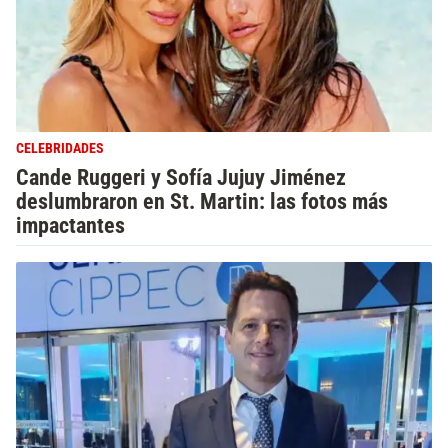
CELEBRIDADES
Cande Ruggeri y Sofía Jujuy Jiménez
deslumbraron en St. Martin: las fotos más
impactantes