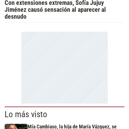
Con extensiones extremas, Sofía Jujuy
Jiménez causó sensación al aparecer al
desnudo
Lo más visto
Mía Cambiaso, la hija de María Vázquez, se