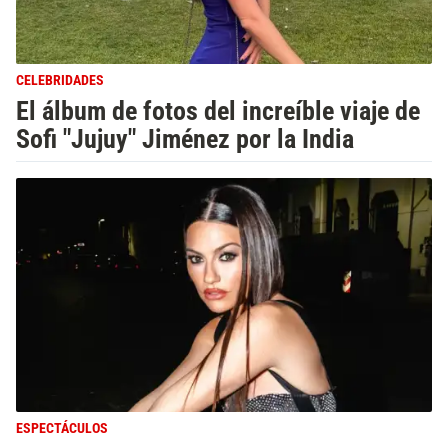
CELEBRIDADES
El álbum de fotos del increíble viaje de
Sofi "Jujuy" Jiménez por la India
ESPECTÁCULOS