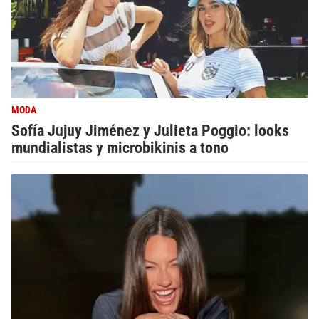
MODA
Sofía Jujuy Jiménez y Julieta Poggio: looks
mundialistas y microbikinis a tono