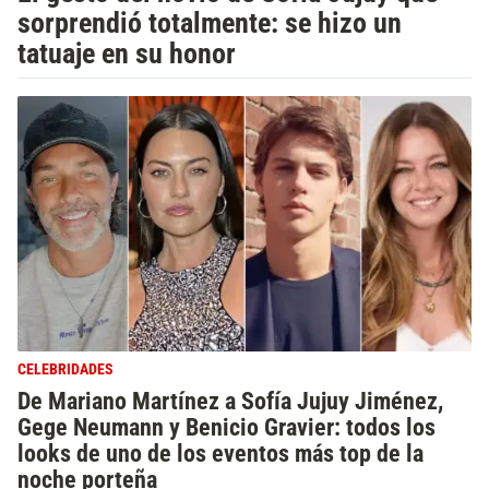
sorprendió totalmente: se hizo un
tatuaje en su honor
CELEBRIDADES
De Mariano Martínez a Sofía Jujuy Jiménez,
Gege Neumann y Benicio Gravier: todos los
looks de uno de los eventos más top de la
noche porteña