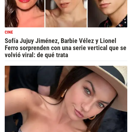
CINE
Sofía Jujuy Jiménez, Barbie Vélez y Lionel
Ferro sorprenden con una serie vertical que se
volvió viral: de qué trata