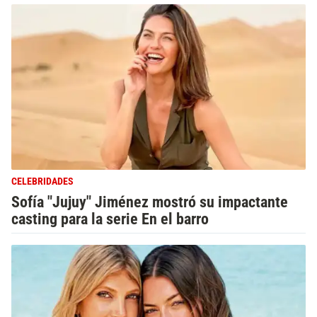
CELEBRIDADES
Sofía "Jujuy" Jiménez mostró su impactante
casting para la serie En el barro