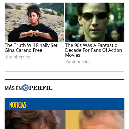
MÁS EN