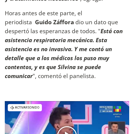
Horas antes de este parte, el
periodista
Guido Záffora
dio un dato que
despertó las esperanzas de todos. "
Está con
asistencia respiratoria mecánica. Esta
asistencia es no invasiva. Y me contó un
detalle que a los médicos los puso muy
contentos, y es que Silvina se puede
comunicar
", comentó el panelista.