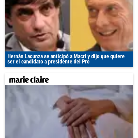
Hernán Lacunza se anticipó a Macri y dijo que quiere
ser el candidato a presidente del Pro