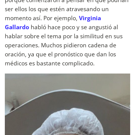
ser ellos los que estén atravesando un
momento así. Por ejemplo,
Virginia
Gallardo
habló hace poco y se angustió al
hablar sobre el tema por la similitud en sus
operaciones. Muchos pidieron cadena de
oración, ya que el pronóstico que dan los
médicos es bastante complicado.