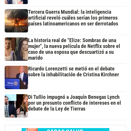
Tercera Guerra Mundial: la inteligencia
artificial reveló cuáles serían los primeros
países latinoamericanos en ser derrotados
La historia real de "Elize: Sombras de una
mujer", la nueva película de Netflix sobre el
caso de una esposa que descuartizó a su
marido
Ricardo Lorenzetti se metió en el debate
sobre la inhabilitación de Cristina Kirchner
Di Tullio impugnó a Joaquín Benegas Lynch
por un presunto conflicto de intereses en el
debate de la Ley de Tierras