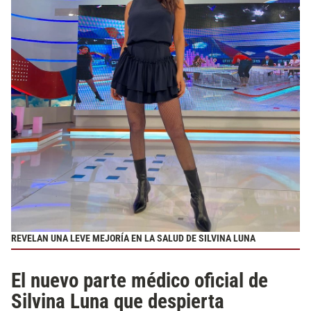
REVELAN UNA LEVE MEJORÍA EN LA SALUD DE SILVINA LUNA
El nuevo parte médico oficial de
Silvina Luna que despierta