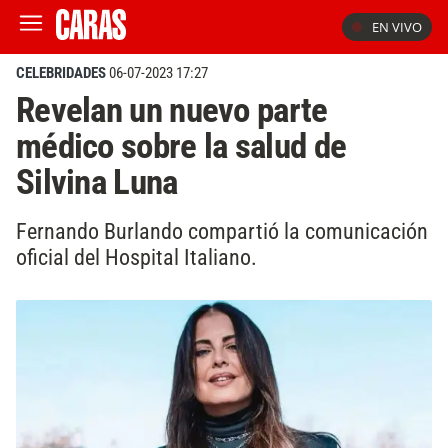
EN VIVO
CELEBRIDADES
06-07-2023 17:27
Revelan un nuevo parte
médico sobre la salud de
Silvina Luna
Fernando Burlando compartió la comunicación
oficial del Hospital Italiano.