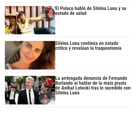
El Polaco habló de Silvina Luna y su
estado de salud
Silvina Luna continúa en estado
crítico y revalúan la traqueotomía
La arriesgada denuncia de Fernando
Burlando al hablar de la mala praxis
de Aníbal Lotocki tras lo sucedido con
Silvina Luna