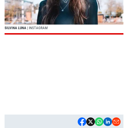
SILVINA LUNA
| INSTAGRAM