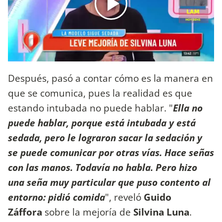
Después, pasó a contar cómo es la manera en
que se comunica, pues la realidad es que
estando intubada no puede hablar. "
Ella no
puede hablar, porque está intubada y está
sedada, pero le lograron sacar la sedación y
se puede comunicar por otras vías. Hace señas
con las manos. Todavía no habla. Pero hizo
una seña muy particular que puso contento al
entorno: pidió comida
", reveló
Guido
Záffora
sobre la mejoría de
Silvina Luna
.