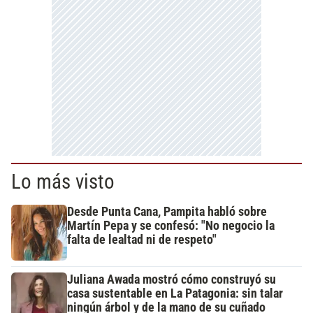
Lo más visto
Desde Punta Cana, Pampita habló sobre
Martín Pepa y se confesó: "No negocio la
falta de lealtad ni de respeto"
Juliana Awada mostró cómo construyó su
casa sustentable en La Patagonia: sin talar
ningún árbol y de la mano de su cuñado