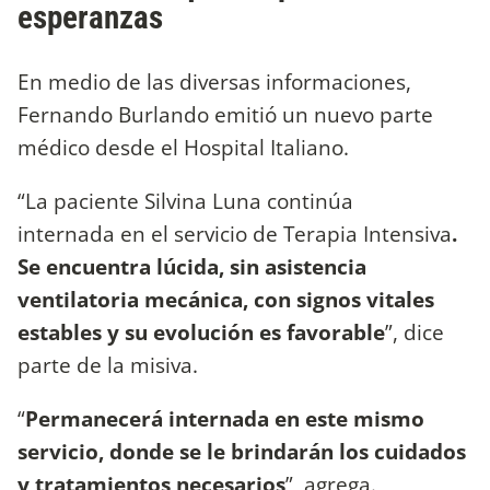
esperanzas
En medio de las diversas informaciones,
Fernando Burlando emitió un nuevo parte
médico desde el Hospital Italiano.
“La paciente Silvina Luna continúa
internada en el servicio de Terapia Intensiva
.
Se encuentra lúcida, sin asistencia
ventilatoria mecánica, con signos vitales
estables y su evolución es favorable
”, dice
parte de la misiva.
“
Permanecerá internada en este mismo
servicio, donde se le brindarán los cuidados
y tratamientos necesarios
”, agrega.