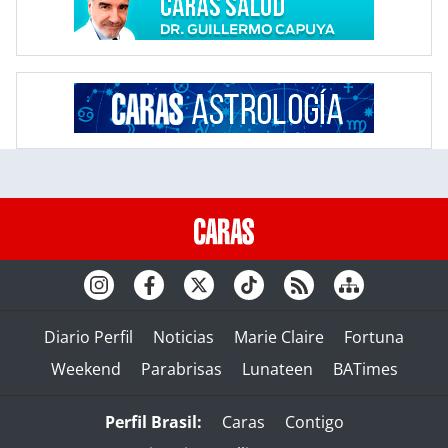
Diario Perfil
Noticias
Marie Claire
Fortuna
Weekend
Parabrisas
Lunateen
BATimes
Perfil Brasil:
Caras
Contigo