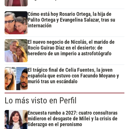
Cómo está hoy Rosario Ortega, la hija de
Palito Ortega y Evangelina Salazar, tras su
internación
El nuevo negocio de Nicolás, el marido de
Rocío Guirao Díaz en el desierto: de
heredero de un imperio a astrofotógrafo
El trágico final de Celia Fuentes, la joven
española que estuvo con Facundo Moyano y
murió tras un escándalo
Lo más visto en Perfil
Encuesta rumbo a 2027: cuatro consultoras
midieron el desgaste de Milei y la crisis de
liderazgo en el peronismo