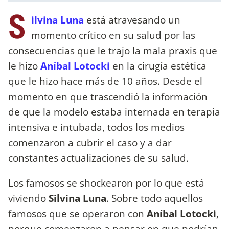
S
ilvina Luna
está atravesando un
momento crítico en su salud por las
consecuencias que le trajo la mala praxis que
le hizo
Aníbal Lotocki
en la cirugía estética
que le hizo hace más de 10 años. Desde el
momento en que trascendió la información
de que la modelo estaba internada en terapia
intensiva e intubada, todos los medios
comenzaron a cubrir el caso y a dar
constantes actualizaciones de su salud.
Los famosos se shockearon por lo que está
viviendo
Silvina Luna
. Sobre todo aquellos
famosos que se operaron con
Aníbal Lotocki
,
porque comenzaron a pensar en que podrían