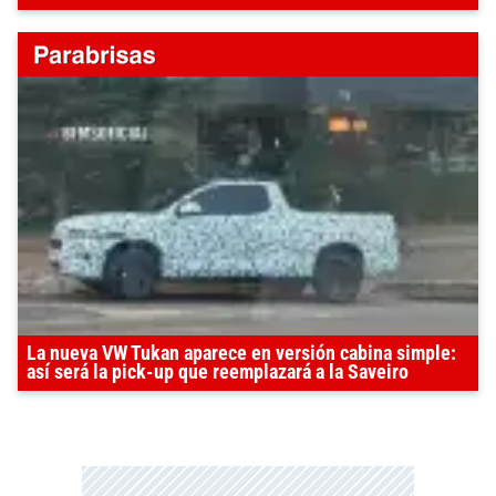
La nueva VW Tukan aparece en versión cabina simple:
así será la pick-up que reemplazará a la Saveiro