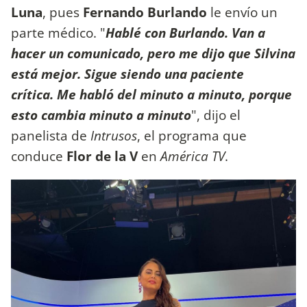
Luna
, pues
Fernando Burlando
le envío un
parte médico. "
Hablé con Burlando. Van a
hacer un comunicado, pero me dijo que Silvina
está mejor. Sigue siendo una paciente
crítica. Me habló del minuto a minuto, porque
esto cambia minuto a minuto
", dijo el
panelista de
Intrusos
, el programa que
conduce
Flor de la V
en
América TV
.