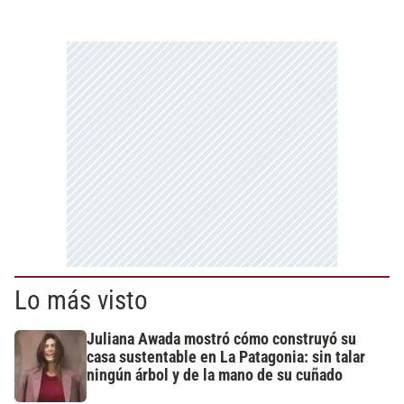
Lo más visto
Juliana Awada mostró cómo construyó su
casa sustentable en La Patagonia: sin talar
ningún árbol y de la mano de su cuñado