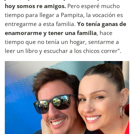
hoy somos re amigos.
Pero esperé mucho
tiempo para llegar a Pampita, la vocación es
entregarme a esta familia.
Yo tenía ganas de
enamorarme y tener una familia
, hace
tiempo que no tenía un hogar, sentarme a
leer un libro y escuchar a los chicos correr".