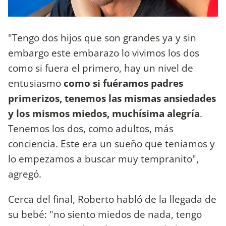
"Tengo dos hijos que son grandes ya y sin
embargo este embarazo lo vivimos los dos
como si fuera el primero, hay un nivel de
entusiasmo
como si fuéramos padres
primerizos, tenemos las mismas ansiedades
y los mismos miedos, muchísima alegría
.
Tenemos los dos, como adultos, más
conciencia. Este era un sueño que teníamos y
lo empezamos a buscar muy tempranito",
agregó.
Cerca del final, Roberto habló de la llegada de
su bebé: "no siento miedos de nada, tengo