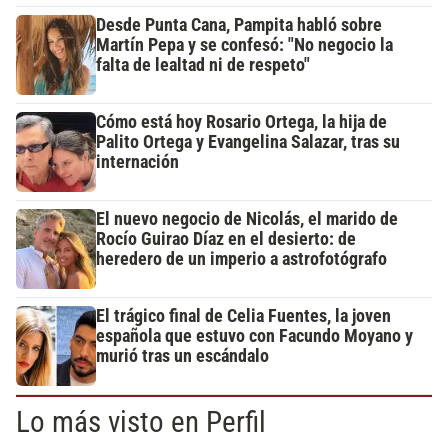
Desde Punta Cana, Pampita habló sobre
Martín Pepa y se confesó: "No negocio la
falta de lealtad ni de respeto"
Cómo está hoy Rosario Ortega, la hija de
Palito Ortega y Evangelina Salazar, tras su
internación
El nuevo negocio de Nicolás, el marido de
Rocío Guirao Díaz en el desierto: de
heredero de un imperio a astrofotógrafo
El trágico final de Celia Fuentes, la joven
española que estuvo con Facundo Moyano y
murió tras un escándalo
Lo más visto en Perfil