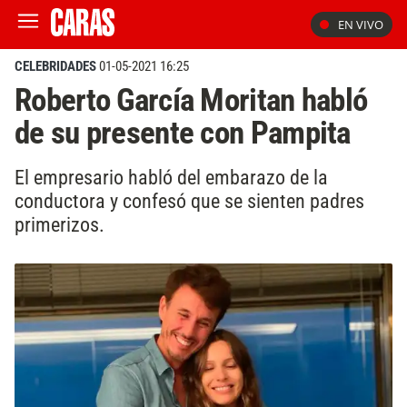
EN VIVO
CELEBRIDADES
01-05-2021 16:25
Roberto García Moritan habló
de su presente con Pampita
El empresario habló del embarazo de la
conductora y confesó que se sienten padres
primerizos.