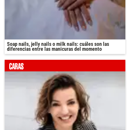
Soap nails, jelly nails o milk nails: cuáles son las
diferencias entre las manicuras del momento