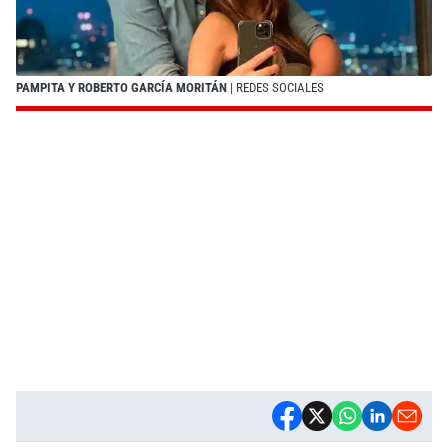
PAMPITA Y ROBERTO GARCÍA MORITÁN
| REDES SOCIALES