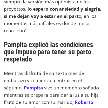
siempre la versión más optimista de los
proyectos,
lo espero con ansiedad y alegría,
si me dejan voy a estar en el part
o, en los
momentos más difíciles es donde mejor
reacciono".
Pampita explicó las condiciones
que impuso para tener su parto
respetado
Mientras disfruta de su sexto mes de
embarazo y comienza a entrar en el
séptimo,
Pampita
vive un momento soñado
mientras se prepara para dar a luz a su hija
fruto de su amor con su marido,
Roberto