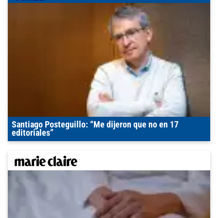
Santiago Posteguillo: “Me dijeron que no en 17
editoriales”