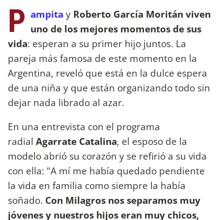
P
ampita
y
Roberto García Moritán viven
uno de los mejores momentos de sus
vida
: esperan a su primer hijo juntos. La
pareja más famosa de este momento en la
Argentina, reveló que está en la dulce espera
de una niña y que están organizando todo sin
dejar nada librado al azar.
En una entrevista con el programa
radial
Agarrate Catalina
, el esposo de la
modelo abrió su corazón y se refirió a su vida
con ella: "A mí me había quedado pendiente
la vida en familia como siempre la había
soñado.
Con Milagros nos separamos muy
jóvenes y nuestros hijos eran muy chicos,