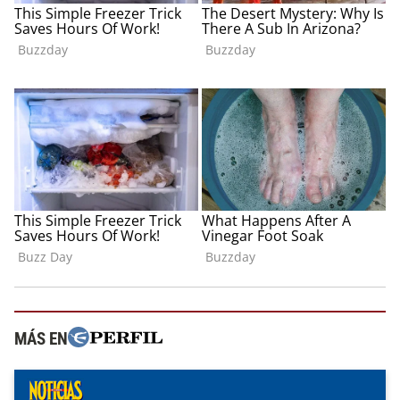
MÁS EN