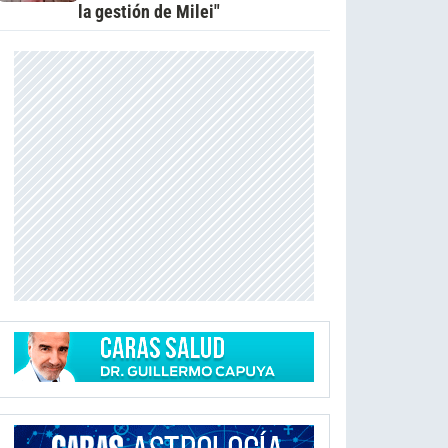
la gestión de Milei"