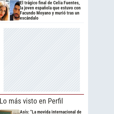
El trágico final de Celia Fuentes,
la joven española que estuvo con
Facundo Moyano y murió tras un
escándalo
Lo más visto en Perfil
Asís: "La movida internacional de