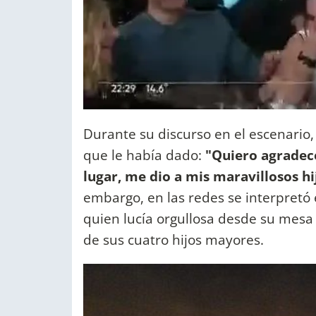
Durante su discurso en el escenario, 
que le había dado:
"Quiero agradece
lugar, me dio a mis maravillosos hi
embargo, en las redes se interpretó 
quien lucía orgullosa desde su mesa
de sus cuatro hijos mayores.