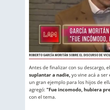
ROBERTO GARCÍA MORITÁN SOBRE EL DISCURSO DE VIC
Antes de finalizar con su descargo, 
suplantar a nadie,
yo vine acá a ser
un gran ejemplo para los hijos de el
agregó:
"Fue incomodo, hubiera pre
con el tema.