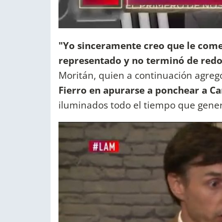
"Yo sinceramente creo que le comen
representado y no terminó de redo
Moritán, quien a continuación agreg
Fierro en apurarse a ponchear a Ca
iluminados todo el tiempo que gener