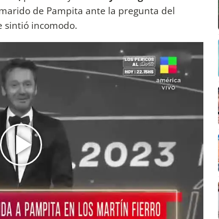
 marido de Pampita ante la pregunta del
e sintió incomodo.