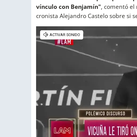
vínculo con Benjamín"
, comentó el
cronista Alejandro Castelo sobre si s