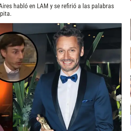
ires habló en LAM y se refirió a las palabras
pita.