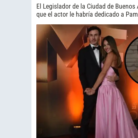
El Legislador de la Ciudad de Buenos A
que el actor le habría dedicado a Pam