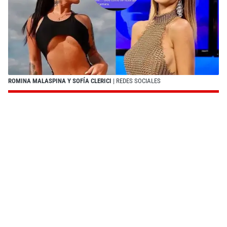
ROMINA MALASPINA Y SOFÍA CLERICI
| REDES SOCIALES