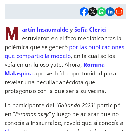
M
artín Insaurralde
y
Sofía Clerici
estuvieron en el foco mediático tras la
polémica que se generó
por las publicaciones
que compartió la modelo
, en la cual se los
veía en un lujoso yate. Ahora,
Romina
Malaspina
aprovechó la oportunidad para
revelar una peculiar anécdota que
protagonizó con la que sería su vecina.
La participante del "
Bailando 2023
" participó
en "
Estamos okey"
y luego de aclarar que no
conocía a Insaurralde, reveló que sí conocía a