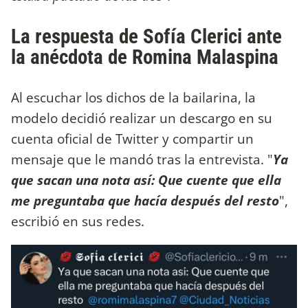
La respuesta de Sofía Clerici ante
la anécdota de Romina Malaspina
Al escuchar los dichos de la bailarina, la
modelo decidió realizar un descargo en su
cuenta oficial de Twitter y compartir un
mensaje que le mandó tras la entrevista. "
Ya
que sacan una nota así: Que cuente que ella
me preguntaba que hacía después del resto
",
escribió en sus redes.