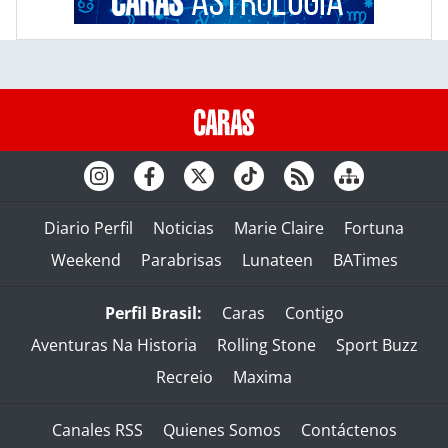
Diario Perfil
Noticias
Marie Claire
Fortuna
Weekend
Parabrisas
Lunateen
BATimes
Perfil Brasil:
Caras
Contigo
Aventuras Na Historia
Rolling Stone
Sport Buzz
Recreio
Maxima
Canales RSS
Quienes Somos
Contáctenos