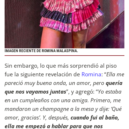
IMAGEN RECIENTE DE ROMINA MALASPINA.
Sin embargo, lo que más sorprendió al piso
fue la siguiente revelación de
Romina
: “
Ella me
pareció muy buena onda, un amor, pero
quería
que nos vayamos juntas
”, y agregó: “
Yo estaba
en un cumpleaños con una amiga. Primero, me
mandaron un champagne a la mesa y dije: ‘Qué
amor, gracias’. Y, después,
cuando fui al baño,
ella me empezó a hablar para que nos