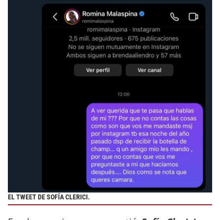
EL TWEET DE SOFÍA CLERICI.