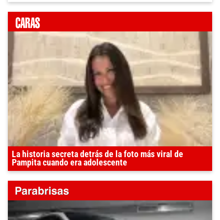
La historia secreta detrás de la foto más viral de
Pampita cuando era adolescente