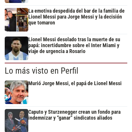
La emotiva despedida del bar de la familia de
Lionel Messi para Jorge Messi y la decisión
que tomaron
Lionel Messi desolado tras la muerte de su
papá: incertidumbre sobre el Inter Miami y
viaje de urgencia a Rosario
Lo más visto en Perfil
Murió Jorge Messi, el papá de Lionel Messi
Caputo y Sturzenegger crean un fondo para
indemnizar y “ganar” sindicatos aliados