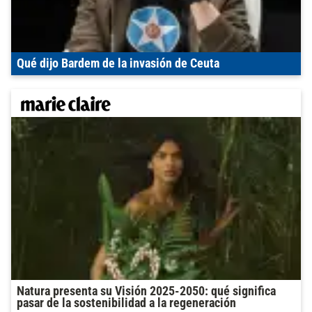
Qué dijo Bardem de la invasión de Ceuta
Natura presenta su Visión 2025-2050: qué significa
pasar de la sostenibilidad a la regeneración