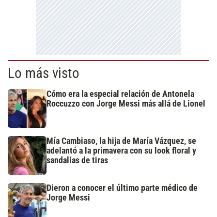
Lo más visto
Cómo era la especial relación de Antonela
Roccuzzo con Jorge Messi más allá de Lionel
Mía Cambiaso, la hija de María Vázquez, se
adelantó a la primavera con su look floral y
sandalias de tiras
Dieron a conocer el último parte médico de
Jorge Messi