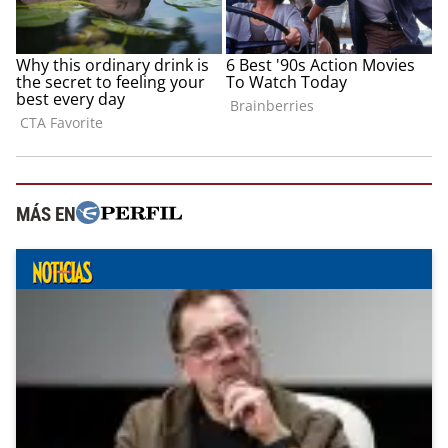
MÁS EN